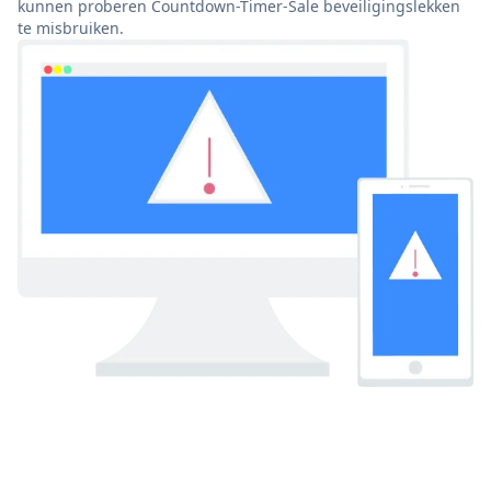
kunnen proberen Countdown-Timer-Sale beveiligingslekken
te misbruiken.