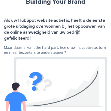
Building Your Brand
Als uw HubSpot website actief is, heeft u de eerste
grote uitdaging overwonnen bij het opbouwen van
de online aanwezigheid van uw bedrijf.
gefeliciteerd!
Maar daarna komt the hard part: hoe draw in, captivate, turn
en meer bezoekers te ondersteunen?