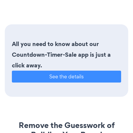
All you need to know about our
Countdown-Timer-Sale app is just a
click away.
See the details
Remove the Guesswork of