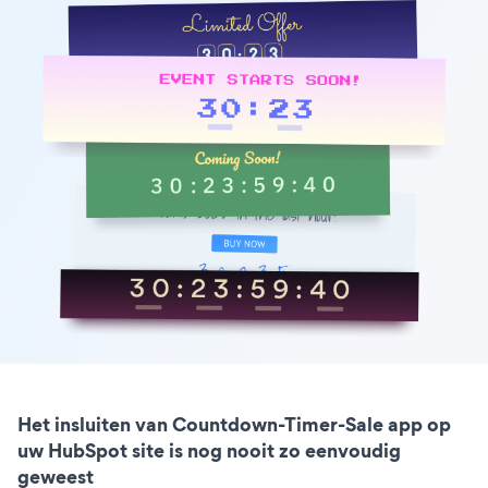
Het insluiten van Countdown-Timer-Sale app op
uw HubSpot site is nog nooit zo eenvoudig
geweest