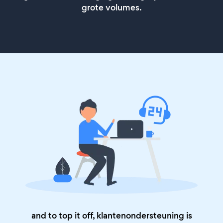
grote volumes.
and to top it off, klantenondersteuning is