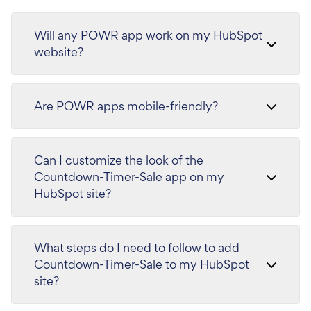
Will any POWR app work on my HubSpot
website?
Are POWR apps mobile-friendly?
Can I customize the look of the
Countdown-Timer-Sale app on my
HubSpot site?
What steps do I need to follow to add
Countdown-Timer-Sale to my HubSpot
site?