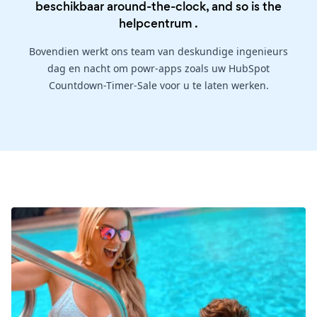
beschikbaar around-the-clock, and so is the
helpcentrum
.
Bovendien werkt ons team van deskundige ingenieurs
dag en nacht om powr-apps zoals uw HubSpot
Countdown-Timer-Sale voor u te laten werken.