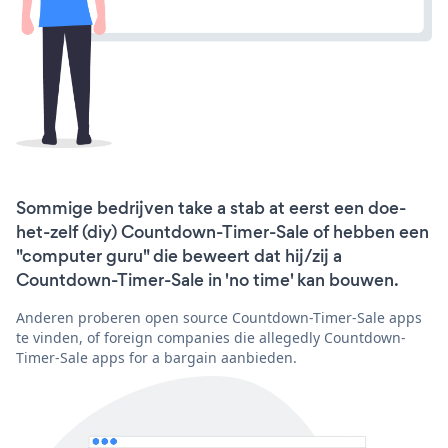
Sommige bedrijven take a stab at eerst een doe-
het-zelf (diy) Countdown-Timer-Sale of hebben een
"computer guru" die beweert dat hij/zij a
Countdown-Timer-Sale in 'no time' kan bouwen.
Anderen proberen open source Countdown-Timer-Sale apps
te vinden, of foreign companies die allegedly Countdown-
Timer-Sale apps for a bargain aanbieden.