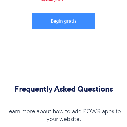
Begin gratis
Frequently Asked Questions
Learn more about how to add POWR apps to
your website.