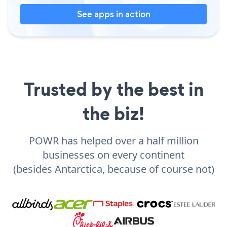
See apps in action
Trusted by the best in
the biz!
POWR has helped over a half million
businesses on every continent
(besides Antarctica, because of course not)