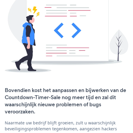
Bovendien kost het aanpassen en bijwerken van de
Countdown-Timer-Sale nog meer tijd en zal dit
waarschijnlijk nieuwe problemen of bugs
veroorzaken.
Naarmate uw bedrijf blijft groeien, zult u waarschijnlijk
beveiligingsproblemen tegenkomen, aangezien hackers