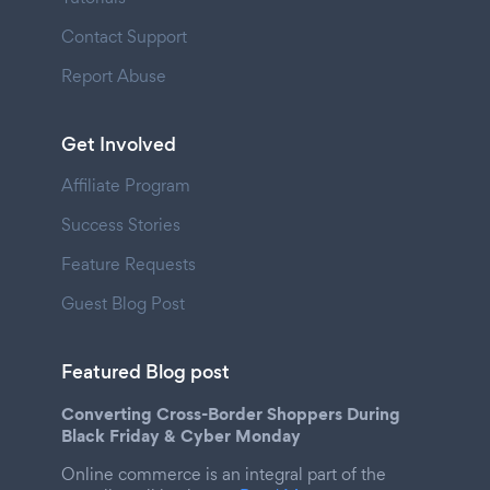
Contact Support
Report Abuse
Get Involved
Affiliate Program
Success Stories
Feature Requests
Guest Blog Post
Featured Blog post
Converting Cross-Border Shoppers During
Black Friday & Cyber Monday
Online commerce is an integral part of the