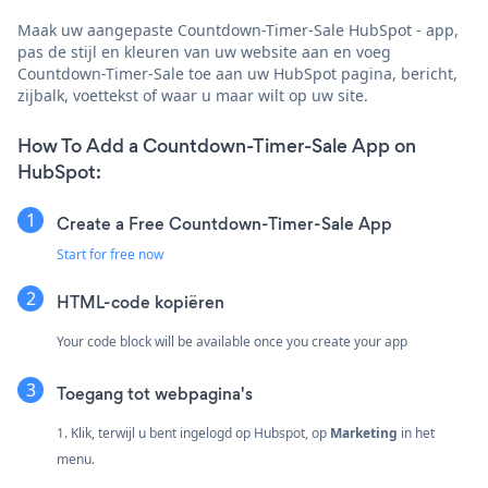
Maak uw aangepaste Countdown-Timer-Sale HubSpot - app,
pas de stijl en kleuren van uw website aan en voeg
Countdown-Timer-Sale toe aan uw HubSpot pagina, bericht,
zijbalk, voettekst of waar u maar wilt op uw site.
How To Add a Countdown-Timer-Sale App on
HubSpot:
Create a Free Countdown-Timer-Sale App
Start for free now
HTML-code kopiëren
Your code block will be available once you create your app
Toegang tot webpagina's
1. Klik, terwijl u bent ingelogd op Hubspot, op
Marketing
in het
menu.