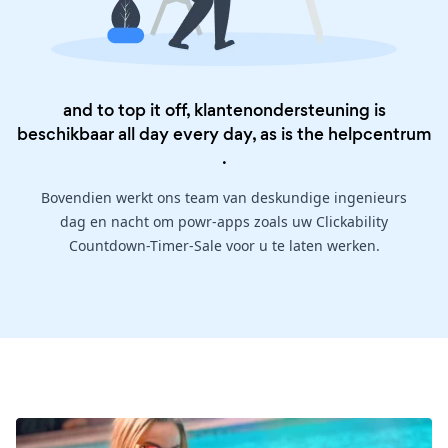
and to top it off, klantenondersteuning is
beschikbaar all day every day, as is the
helpcentrum
.
Bovendien werkt ons team van deskundige ingenieurs
dag en nacht om powr-apps zoals uw Clickability
Countdown-Timer-Sale voor u te laten werken.