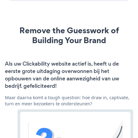
Remove the Guesswork of
Building Your Brand
Als uw Clickability website actief is, heeft u de
eerste grote uitdaging overwonnen bij het
opbouwen van de online aanwezigheid van uw
bedrijf. gefeliciteerd!
Maar daarna komt a tough question: hoe draw in, captivate,
turn en meer bezoekers te ondersteunen?