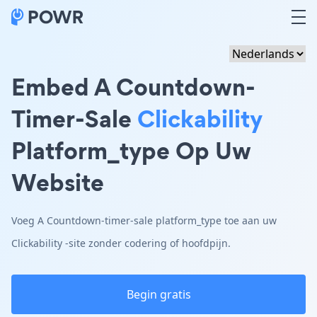
Embed A Countdown-
Timer-Sale
Clickability
Platform_type Op Uw
Website
Voeg A Countdown-timer-sale platform_type toe aan uw
Clickability -site zonder codering of hoofdpijn.
Begin gratis