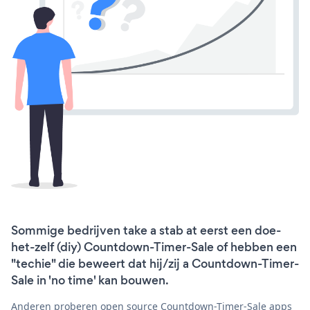
Sommige bedrijven take a stab at eerst een doe-
het-zelf (diy) Countdown-Timer-Sale of hebben een
"techie" die beweert dat hij/zij a Countdown-Timer-
Sale in 'no time' kan bouwen.
Anderen proberen open source Countdown-Timer-Sale apps