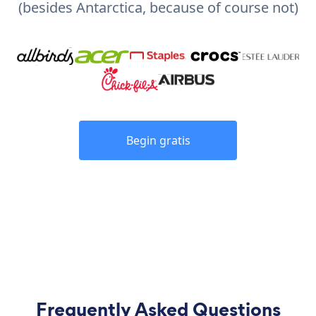
(besides Antarctica, because of course not)
Begin gratis
Frequently Asked Questions