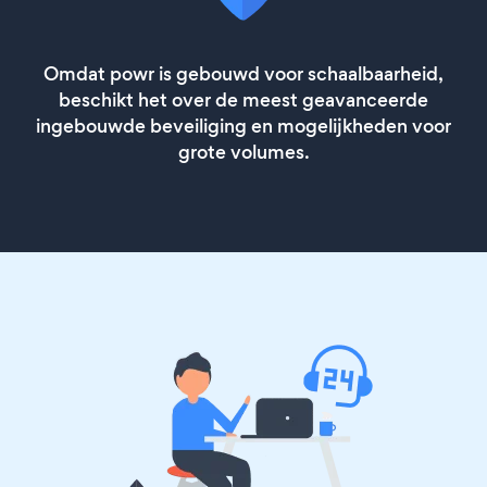
Omdat powr is gebouwd voor schaalbaarheid,
beschikt het over de meest geavanceerde
ingebouwde beveiliging en mogelijkheden voor
grote volumes.