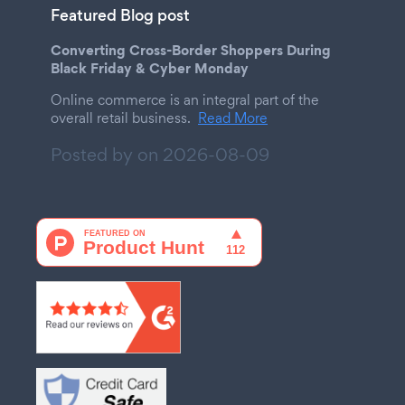
Featured Blog post
Converting Cross-Border Shoppers During
Black Friday & Cyber Monday
Online commerce is an integral part of the
overall retail business.
Read More
Posted by on
2026-08-09