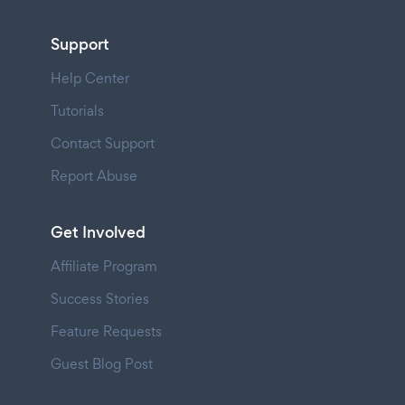
Support
Help Center
Tutorials
Contact Support
Report Abuse
Get Involved
Affiliate Program
Success Stories
Feature Requests
Guest Blog Post