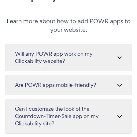
Learn more about how to add POWR apps to
your website.
Will any POWR app work on my
Clickability website?
Are POWR apps mobile-friendly?
Can I customize the look of the
Countdown-Timer-Sale app on my
Clickability site?