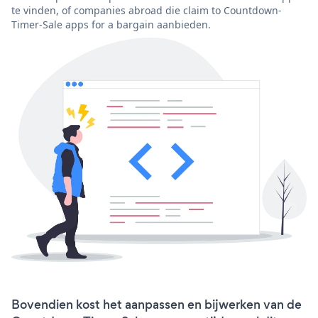
te vinden, of companies abroad die claim to Countdown-
Timer-Sale apps for a bargain aanbieden.
Bovendien kost het aanpassen en bijwerken van de