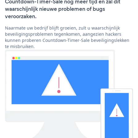
Countdown-Timer-Sale nog meer tijd en zal dit
waarschijnlijk nieuwe problemen of bugs
veroorzaken.
Naarmate uw bedrijf blijft groeien, zult u waarschijnlijk
beveiligingsproblemen tegenkomen, aangezien hackers
kunnen proberen Countdown-Timer-Sale beveiligingslekken
te misbruiken.