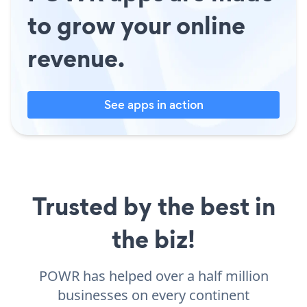
to grow your online
revenue.
See apps in action
Trusted by the best in
the biz!
POWR has helped over a half million
businesses on every continent