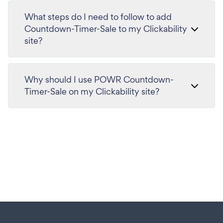
What steps do I need to follow to add
Countdown-Timer-Sale to my Clickability
site?
Why should I use POWR Countdown-
Timer-Sale on my Clickability site?