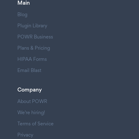
Main
Blog
Plugin Library
POWR Business
Plans & Pricing
HIPAA Forms
Email Blast
Company
About POWR
We're hiring!
Terms of Service
Privacy