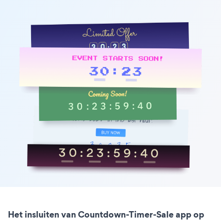
Het insluiten van Countdown-Timer-Sale app op