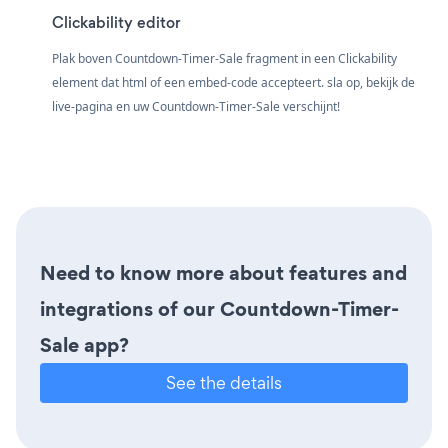
Clickability editor
Plak boven Countdown-Timer-Sale fragment in een Clickability
element dat html of een embed-code accepteert. sla op, bekijk de
live-pagina en uw Countdown-Timer-Sale verschijnt!
Need to know more about features and
integrations of our Countdown-Timer-
Sale app?
See the details