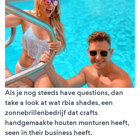
Als je nog steeds have questions, dan
take a look at wat rbia shades, een
zonnebrillenbedrijf dat crafts
handgemaakte houten monturen heeft,
seen in their business heeft.