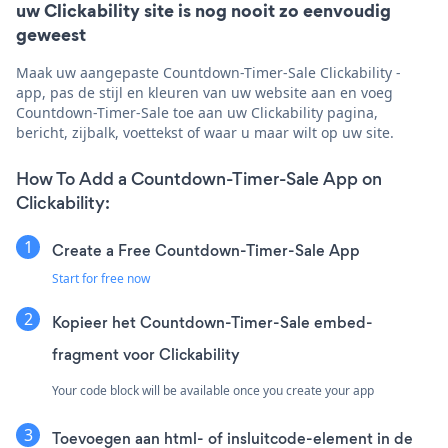
uw Clickability site is nog nooit zo eenvoudig
geweest
Maak uw aangepaste Countdown-Timer-Sale Clickability -
app, pas de stijl en kleuren van uw website aan en voeg
Countdown-Timer-Sale toe aan uw Clickability pagina,
bericht, zijbalk, voettekst of waar u maar wilt op uw site.
How To Add a Countdown-Timer-Sale App on
Clickability:
Create a Free Countdown-Timer-Sale App
Start for free now
Kopieer het Countdown-Timer-Sale embed-
fragment voor Clickability
Your code block will be available once you create your app
Toevoegen aan html- of insluitcode-element in de