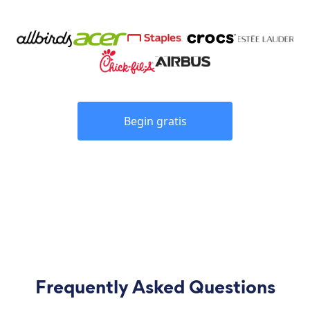
Begin gratis
Frequently Asked Questions