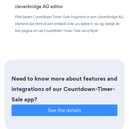
cleverbridge AG editor
Plak boven Countdown-Timer-Sale fragment in een cleverbridge AG
element dat html of een embed-code accepteert. sla op, bekijk de
live-pagina en uw Countdown-Timer-Sale verschijnt!
Need to know more about features and
integrations of our Countdown-Timer-
Sale app?
See the details