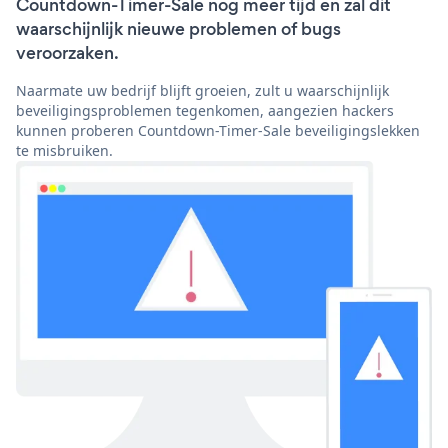
Countdown-Timer-Sale nog meer tijd en zal dit
waarschijnlijk nieuwe problemen of bugs
veroorzaken.
Naarmate uw bedrijf blijft groeien, zult u waarschijnlijk
beveiligingsproblemen tegenkomen, aangezien hackers
kunnen proberen Countdown-Timer-Sale beveiligingslekken
te misbruiken.