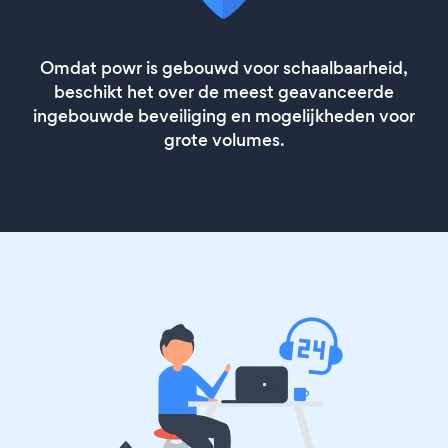
Omdat powr is gebouwd voor schaalbaarheid,
beschikt het over de meest geavanceerde
ingebouwde beveiliging en mogelijkheden voor
grote volumes.