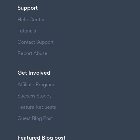
Support
Help Center
Tutorials
Contact Support
Report Abuse
Get Involved
Affiliate Program
Success Stories
Feature Requests
Guest Blog Post
Featured Blog post