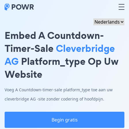
Embed A Countdown-
Timer-Sale
Cleverbridge
AG
Platform_type Op Uw
Website
Voeg A Countdown-timer-sale platform_type toe aan uw
cleverbridge AG -site zonder codering of hoofdpijn.
Begin gratis