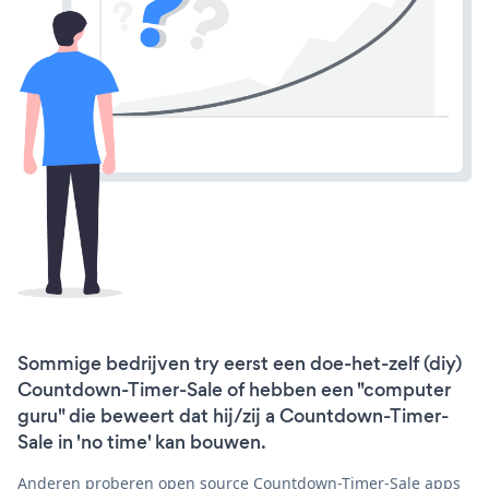
Sommige bedrijven try eerst een doe-het-zelf (diy)
Countdown-Timer-Sale of hebben een "computer
guru" die beweert dat hij/zij a Countdown-Timer-
Sale in 'no time' kan bouwen.
Anderen proberen open source Countdown-Timer-Sale apps