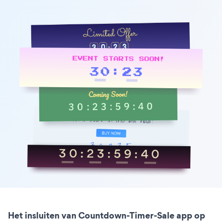
Het insluiten van Countdown-Timer-Sale app op