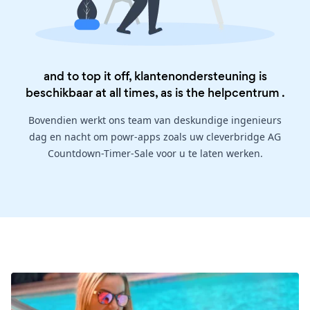
and to top it off, klantenondersteuning is
beschikbaar at all times, as is the
helpcentrum
.
Bovendien werkt ons team van deskundige ingenieurs
dag en nacht om powr-apps zoals uw cleverbridge AG
Countdown-Timer-Sale voor u te laten werken.