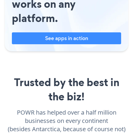
works on any
platform.
See apps in action
Trusted by the best in
the biz!
POWR has helped over a half million
businesses on every continent
(besides Antarctica, because of course not)