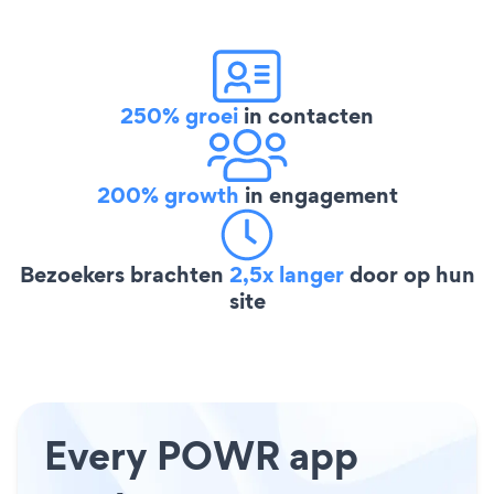
250% groei
in contacten
200% growth
in engagement
Bezoekers brachten
2,5x langer
door op hun
site
Every POWR app