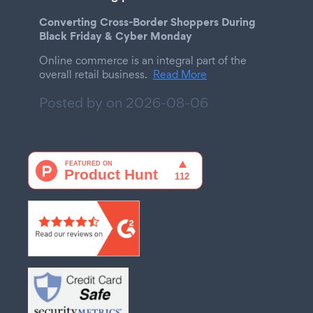
Converting Cross-Border Shoppers During
Black Friday & Cyber Monday
Online commerce is an integral part of the
overall retail business.
Read More
Posted by on
2026-08-06