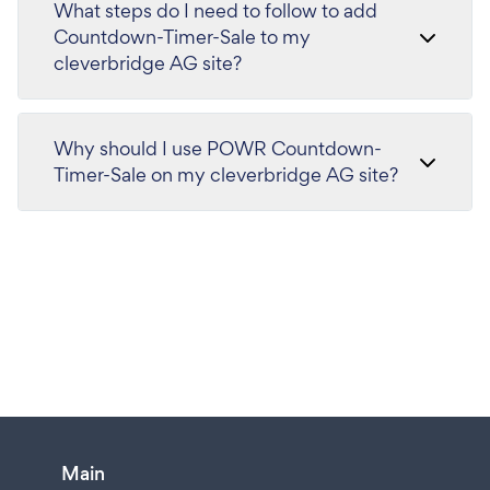
What steps do I need to follow to add
Countdown-Timer-Sale to my
cleverbridge AG site?
Why should I use POWR Countdown-
Timer-Sale on my cleverbridge AG site?
Main