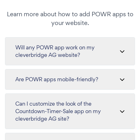
Learn more about how to add POWR apps to
your website.
Will any POWR app work on my
cleverbridge AG website?
Are POWR apps mobile-friendly?
Can I customize the look of the
Countdown-Timer-Sale app on my
cleverbridge AG site?