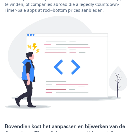
te vinden, of companies abroad die allegedly Countdown-
Timer-Sale apps at rock-bottom prices aanbieden.
Bovendien kost het aanpassen en bijwerken van de