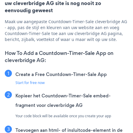
uw cleverbridge AG site is nog nooit zo
eenvoudig geweest
Maak uw aangepaste Countdown-Timer-Sale cleverbridge AG
- app, pas de stijl en kleuren van uw website aan en voeg
Countdown-Timer-Sale toe aan uw cleverbridge AG pagina,
bericht, zijbalk, voettekst of waar u maar wilt op uw site.
How To Add a Countdown-Timer-Sale App on
cleverbridge AG:
Create a Free Countdown-Timer-Sale App
Start for free now
Kopieer het Countdown-Timer-Sale embed-
fragment voor cleverbridge AG
Your code block will be available once you create your app
Toevoegen aan html- of insluitcode-element in de