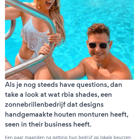
Als je nog steeds have questions, dan
take a look at wat rbia shades, een
zonnebrillenbedrijf dat designs
handgemaakte houten monturen heeft,
seen in their business heeft.
Een paar maanden na getting hun bedrijf op lokale beurzen