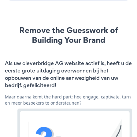
Remove the Guesswork of
Building Your Brand
Als uw cleverbridge AG website actief is, heeft u de
eerste grote uitdaging overwonnen bij het
opbouwen van de online aanwezigheid van uw
bedrijf. gefeliciteerd!
Maar daarna komt the hard part: hoe engage, captivate, turn
en meer bezoekers te ondersteunen?