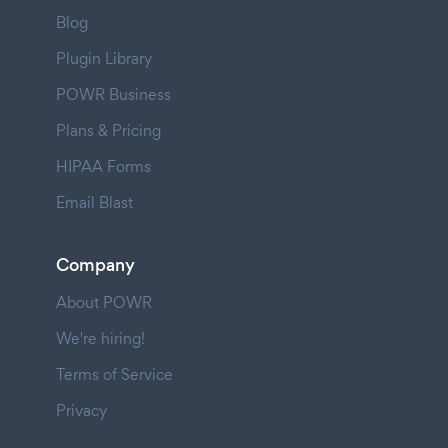
Blog
Plugin Library
POWR Business
Plans & Pricing
HIPAA Forms
Email Blast
Company
About POWR
We're hiring!
Terms of Service
Privacy