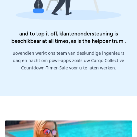
and to top it off, klantenondersteuning is
beschikbaar at all times, as is the
helpcentrum
.
Bovendien werkt ons team van deskundige ingenieurs
dag en nacht om powr-apps zoals uw Cargo Collective
Countdown-Timer-Sale voor u te laten werken.