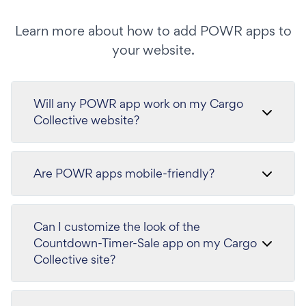
Learn more about how to add POWR apps to
your website.
Will any POWR app work on my Cargo
Collective website?
Are POWR apps mobile-friendly?
Can I customize the look of the
Countdown-Timer-Sale app on my Cargo
Collective site?