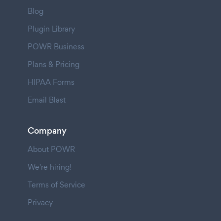
Blog
Plugin Library
POWR Business
Plans & Pricing
HIPAA Forms
Email Blast
Company
About POWR
We're hiring!
Terms of Service
Privacy