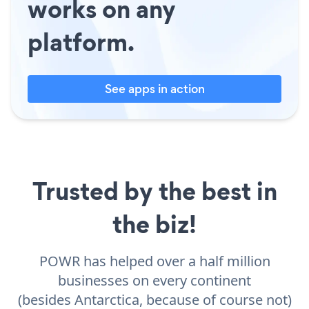
works on any
platform.
See apps in action
Trusted by the best in
the biz!
POWR has helped over a half million
businesses on every continent
(besides Antarctica, because of course not)