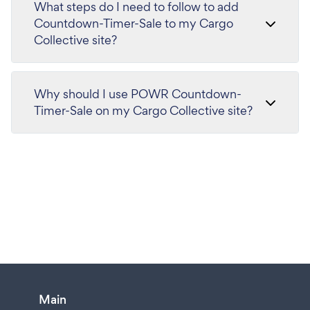
What steps do I need to follow to add
Countdown-Timer-Sale to my Cargo
Collective site?
Why should I use POWR Countdown-
Timer-Sale on my Cargo Collective site?
Main