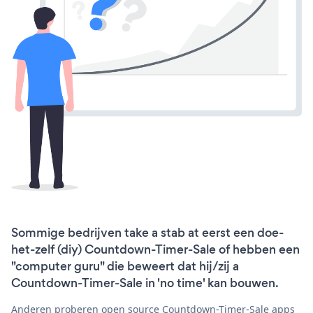
Sommige bedrijven take a stab at eerst een doe-
het-zelf (diy) Countdown-Timer-Sale of hebben een
"computer guru" die beweert dat hij/zij a
Countdown-Timer-Sale in 'no time' kan bouwen.
Anderen proberen open source Countdown-Timer-Sale apps