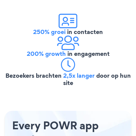
250% groei
in contacten
200% growth
in engagement
Bezoekers brachten
2,5x langer
door op hun
site
Every POWR app