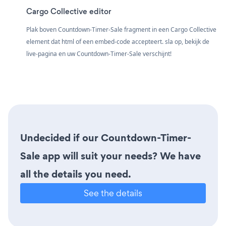
Cargo Collective editor
Plak boven Countdown-Timer-Sale fragment in een Cargo Collective
element dat html of een embed-code accepteert. sla op, bekijk de
live-pagina en uw Countdown-Timer-Sale verschijnt!
Undecided if our Countdown-Timer-
Sale app will suit your needs? We have
all the details you need.
See the details