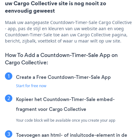
uw Cargo Collective site is nog nooit zo
eenvoudig geweest
Maak uw aangepaste Countdown-Timer-Sale Cargo Collective
- app, pas de stijl en kleuren van uw website aan en voeg
Countdown-Timer-Sale toe aan uw Cargo Collective pagina,
bericht, zijbalk, voettekst of waar u maar wilt op uw site.
How To Add a Countdown-Timer-Sale App on
Cargo Collective:
Create a Free Countdown-Timer-Sale App
Start for free now
Kopieer het Countdown-Timer-Sale embed-
fragment voor Cargo Collective
Your code block will be available once you create your app
Toevoegen aan html- of insluitcode-element in de