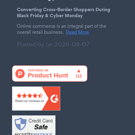
Converting Cross-Border Shoppers During
Black Friday & Cyber Monday
Online commerce is an integral part of the
overall retail business.
Read More
Posted by on
2026-08-07