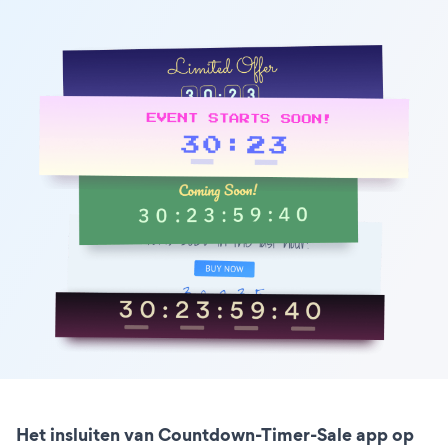
Het insluiten van Countdown-Timer-Sale app op