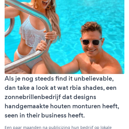
Als je nog steeds find it unbelievable,
dan take a look at wat rbia shades, een
zonnebrillenbedrijf dat designs
handgemaakte houten monturen heeft,
seen in their business heeft.
Een paar maanden na publicizing hun bedrijf op lokale