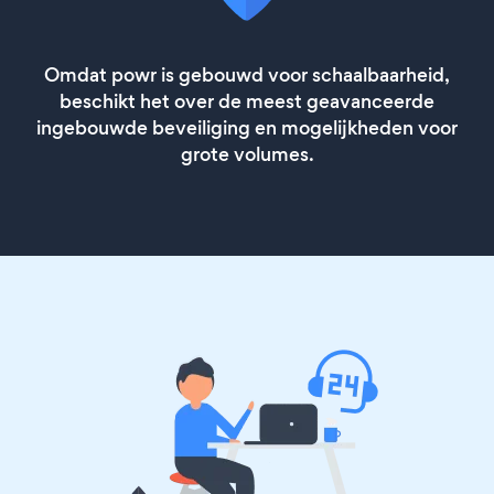
Omdat powr is gebouwd voor schaalbaarheid,
beschikt het over de meest geavanceerde
ingebouwde beveiliging en mogelijkheden voor
grote volumes.