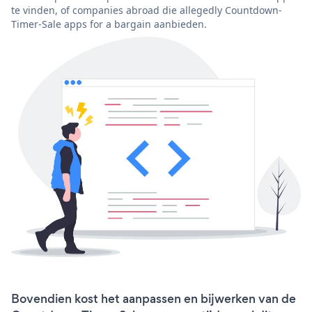
te vinden, of companies abroad die allegedly Countdown-
Timer-Sale apps for a bargain aanbieden.
Bovendien kost het aanpassen en bijwerken van de