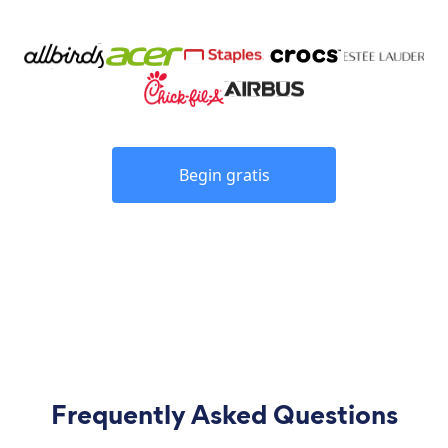
Begin gratis
Frequently Asked Questions