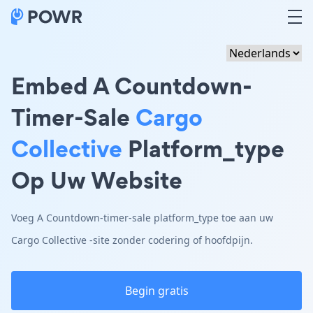
Embed A Countdown-
Timer-Sale
Cargo
Collective
Platform_type
Op Uw Website
Voeg A Countdown-timer-sale platform_type toe aan uw
Cargo Collective -site zonder codering of hoofdpijn.
Begin gratis