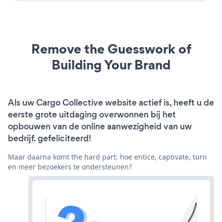
Remove the Guesswork of
Building Your Brand
Als uw Cargo Collective website actief is, heeft u de
eerste grote uitdaging overwonnen bij het
opbouwen van de online aanwezigheid van uw
bedrijf. gefeliciteerd!
Maar daarna komt the hard part: hoe entice, captivate, turn
en meer bezoekers te ondersteunen?