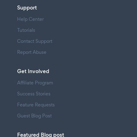
Support
Help Center
Tutorials
Contact Support
Report Abuse
Get Involved
Affiliate Program
Success Stories
Feature Requests
Guest Blog Post
Featured Blog post