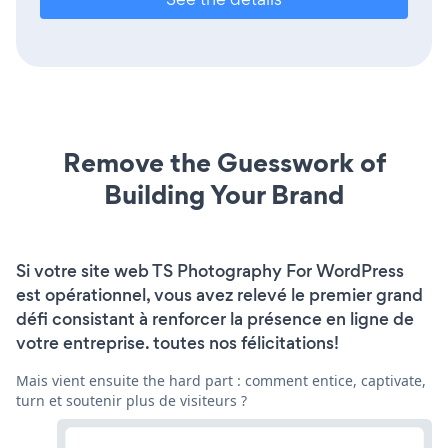
Remove the Guesswork of
Building Your Brand
Si votre site web TS Photography For WordPress
est opérationnel, vous avez relevé le premier grand
défi consistant à renforcer la présence en ligne de
votre entreprise. toutes nos félicitations!
Mais vient ensuite the hard part : comment entice, captivate,
turn et soutenir plus de visiteurs ?