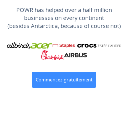
POWR has helped over a half million
businesses on every continent
(besides Antarctica, because of course not)
Commencez gratuitement