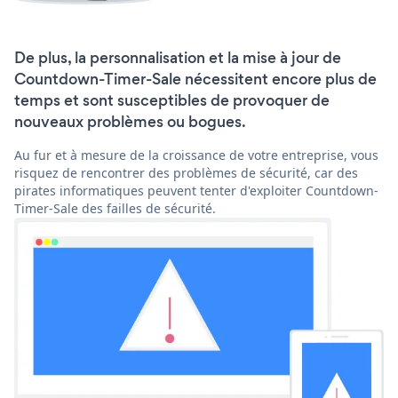
De plus, la personnalisation et la mise à jour de
Countdown-Timer-Sale nécessitent encore plus de
temps et sont susceptibles de provoquer de
nouveaux problèmes ou bogues.
Au fur et à mesure de la croissance de votre entreprise, vous
risquez de rencontrer des problèmes de sécurité, car des
pirates informatiques peuvent tenter d'exploiter Countdown-
Timer-Sale des failles de sécurité.