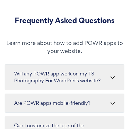
Frequently Asked Questions
Learn more about how to add POWR apps to
your website.
Will any POWR app work on my TS
Photography For WordPress website?
Are POWR apps mobile-friendly?
Can I customize the look of the