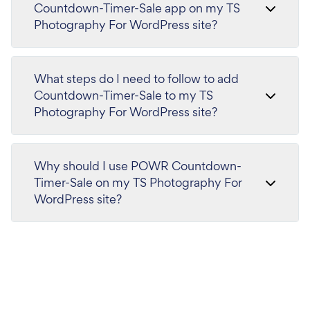
Countdown-Timer-Sale app on my TS
Photography For WordPress site?
What steps do I need to follow to add
Countdown-Timer-Sale to my TS
Photography For WordPress site?
Why should I use POWR Countdown-
Timer-Sale on my TS Photography For
WordPress site?