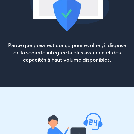
Parce que powr est conçu pour évoluer, il dispose
de la sécurité intégrée la plus avancée et des
capacités à haut volume disponibles.