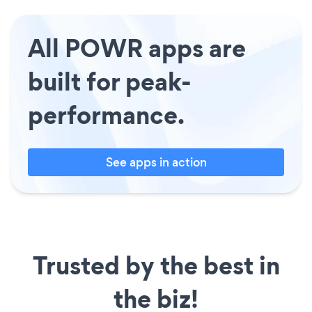
All POWR apps are
built for peak-
performance.
See apps in action
Trusted by the best in
the biz!