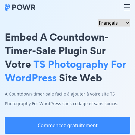
Embed A Countdown-
Timer-Sale Plugin Sur
Votre
TS Photography For
WordPress
Site Web
A Countdown-timer-sale facile à ajouter à votre site TS
Photography For WordPress sans codage et sans soucis.
Commencez gratuitement