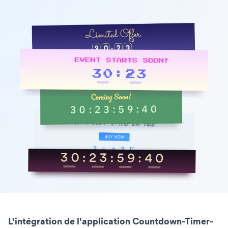
L'intégration de l'application Countdown-Timer-