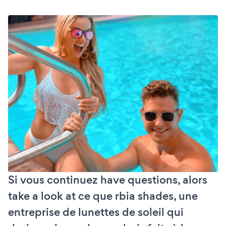
Si vous continuez have questions, alors
take a look at ce que rbia shades, une
entreprise de lunettes de soleil qui