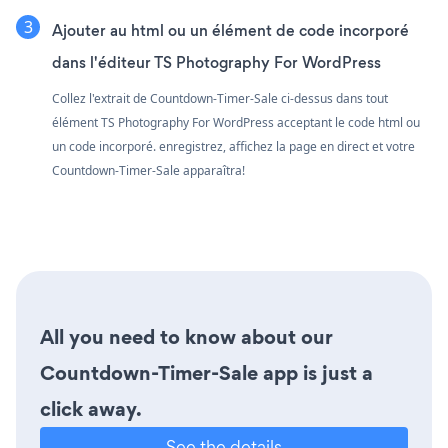
Ajouter au html ou un élément de code incorporé
dans l'éditeur TS Photography For WordPress
Collez l'extrait de Countdown-Timer-Sale ci-dessus dans tout
élément TS Photography For WordPress acceptant le code html ou
un code incorporé. enregistrez, affichez la page en direct et votre
Countdown-Timer-Sale apparaîtra!
All you need to know about our
Countdown-Timer-Sale app is just a
click away.
See the details