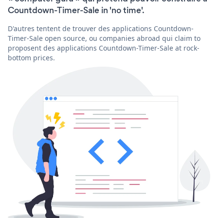
Countdown-Timer-Sale in 'no time'.
D'autres tentent de trouver des applications Countdown-
Timer-Sale open source, ou companies abroad qui claim to
proposent des applications Countdown-Timer-Sale at rock-
bottom prices.