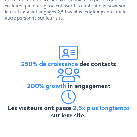
visiteurs qui interagissaient avec les applications powr sur
leur site étaient engagés 2,5 fois plus longtemps que toute
autre personne sur leur site.
250% de croissance
des contacts
200% growth
in engagement
Les visiteurs ont passé
2,5x plus longtemps
sur leur site.