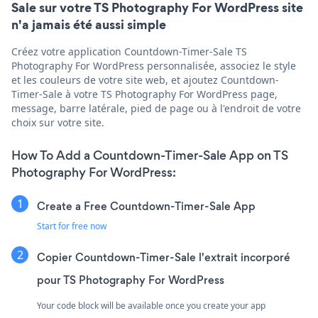
Sale sur votre TS Photography For WordPress site
n'a jamais été aussi simple
Créez votre application Countdown-Timer-Sale TS
Photography For WordPress personnalisée, associez le style
et les couleurs de votre site web, et ajoutez Countdown-
Timer-Sale à votre TS Photography For WordPress page,
message, barre latérale, pied de page ou à l'endroit de votre
choix sur votre site.
How To Add a Countdown-Timer-Sale App on TS
Photography For WordPress:
Create a Free Countdown-Timer-Sale App
Start for free now
Copier Countdown-Timer-Sale l'extrait incorporé
pour TS Photography For WordPress
Your code block will be available once you create your app