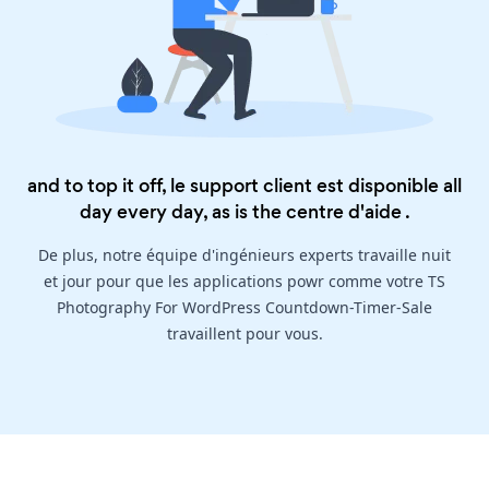
and to top it off, le support client est disponible all
day every day, as is the
centre d'aide
.
De plus, notre équipe d'ingénieurs experts travaille nuit
et jour pour que les applications powr comme votre TS
Photography For WordPress Countdown-Timer-Sale
travaillent pour vous.