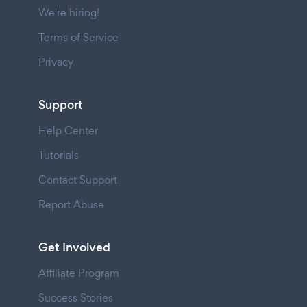
We're hiring!
Terms of Service
Privacy
Support
Help Center
Tutorials
Contact Support
Report Abuse
Get Involved
Affiliate Program
Success Stories