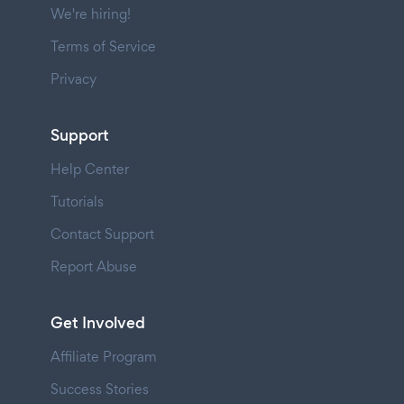
We're hiring!
Terms of Service
Privacy
Support
Help Center
Tutorials
Contact Support
Report Abuse
Get Involved
Affiliate Program
Success Stories