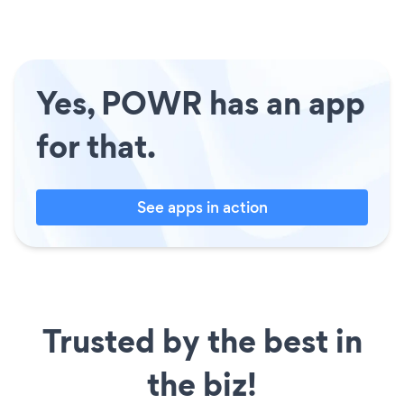
Yes, POWR has an app
for that.
See apps in action
Trusted by the best in
the biz!