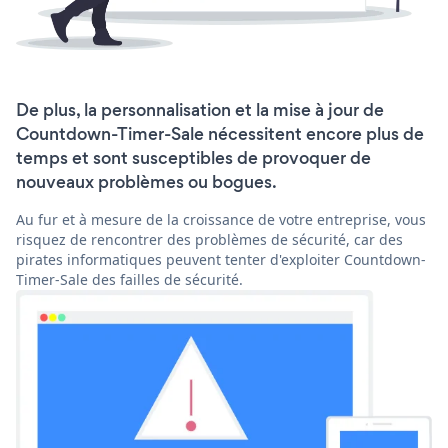
De plus, la personnalisation et la mise à jour de
Countdown-Timer-Sale nécessitent encore plus de
temps et sont susceptibles de provoquer de
nouveaux problèmes ou bogues.
Au fur et à mesure de la croissance de votre entreprise, vous
risquez de rencontrer des problèmes de sécurité, car des
pirates informatiques peuvent tenter d'exploiter Countdown-
Timer-Sale des failles de sécurité.