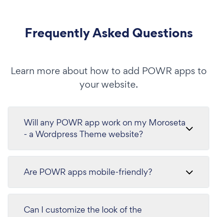
Frequently Asked Questions
Learn more about how to add POWR apps to
your website.
Will any POWR app work on my Moroseta
- a Wordpress Theme website?
Are POWR apps mobile-friendly?
Can I customize the look of the