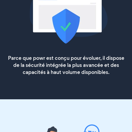
Parce que powr est conçu pour évoluer, il dispose
de la sécurité intégrée la plus avancée et des
capacités à haut volume disponibles.