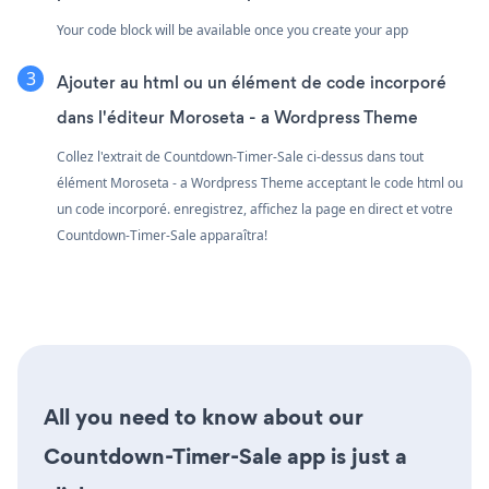
Your code block will be available once you create your app
Ajouter au html ou un élément de code incorporé
dans l'éditeur Moroseta - a Wordpress Theme
Collez l'extrait de Countdown-Timer-Sale ci-dessus dans tout
élément Moroseta - a Wordpress Theme acceptant le code html ou
un code incorporé. enregistrez, affichez la page en direct et votre
Countdown-Timer-Sale apparaîtra!
All you need to know about our
Countdown-Timer-Sale app is just a