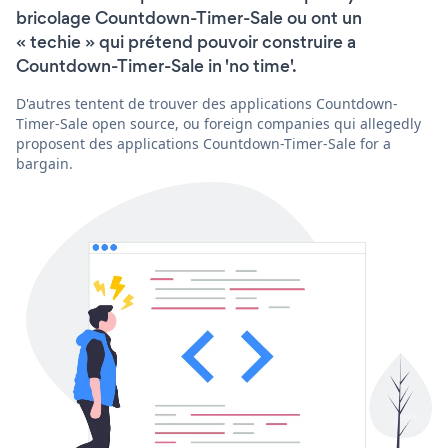
bricolage Countdown-Timer-Sale ou ont un
« techie » qui prétend pouvoir construire a
Countdown-Timer-Sale in 'no time'.
D'autres tentent de trouver des applications Countdown-
Timer-Sale open source, ou foreign companies qui allegedly
proposent des applications Countdown-Timer-Sale for a
bargain.