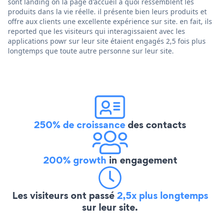
sont landing on la page d'accueil à quoi ressemblent les
produits dans la vie réelle. il présente bien leurs produits et
offre aux clients une excellente expérience sur site. en fait, ils
reported que les visiteurs qui interagissaient avec les
applications powr sur leur site étaient engagés 2,5 fois plus
longtemps que toute autre personne sur leur site.
250% de croissance
des contacts
200% growth
in engagement
Les visiteurs ont passé
2,5x plus longtemps
sur leur site.