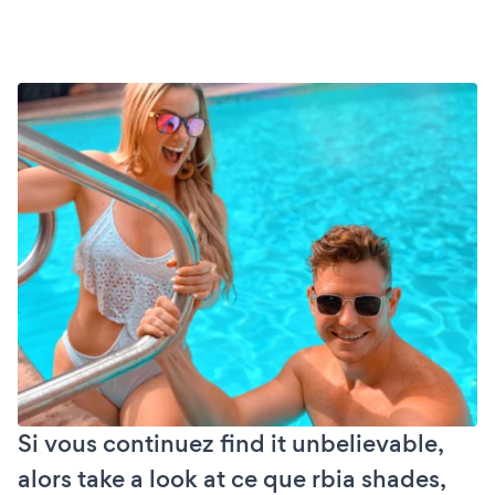
Si vous continuez find it unbelievable,
alors take a look at ce que rbia shades,