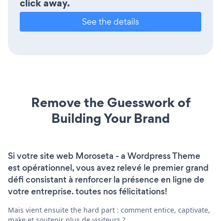
click away.
See the details
Remove the Guesswork of
Building Your Brand
Si votre site web Moroseta - a Wordpress Theme
est opérationnel, vous avez relevé le premier grand
défi consistant à renforcer la présence en ligne de
votre entreprise. toutes nos félicitations!
Mais vient ensuite the hard part : comment entice, captivate,
make et soutenir plus de visiteurs ?