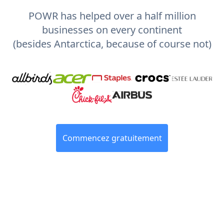
POWR has helped over a half million
businesses on every continent
(besides Antarctica, because of course not)
Commencez gratuitement