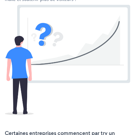
Certaines entreprises commencent par try un