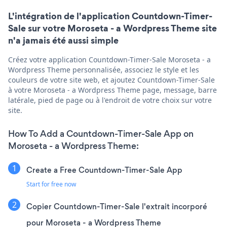
L'intégration de l'application Countdown-Timer-
Sale sur votre Moroseta - a Wordpress Theme site
n'a jamais été aussi simple
Créez votre application Countdown-Timer-Sale Moroseta - a
Wordpress Theme personnalisée, associez le style et les
couleurs de votre site web, et ajoutez Countdown-Timer-Sale
à votre Moroseta - a Wordpress Theme page, message, barre
latérale, pied de page ou à l'endroit de votre choix sur votre
site.
How To Add a Countdown-Timer-Sale App on
Moroseta - a Wordpress Theme:
Create a Free Countdown-Timer-Sale App
Start for free now
Copier Countdown-Timer-Sale l'extrait incorporé
pour Moroseta - a Wordpress Theme