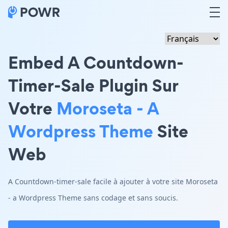
Embed A Countdown-
Timer-Sale Plugin Sur
Votre
Moroseta - A
Wordpress Theme
Site
Web
A Countdown-timer-sale facile à ajouter à votre site Moroseta
- a Wordpress Theme sans codage et sans soucis.