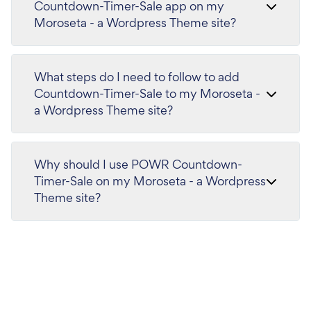
Countdown-Timer-Sale app on my
Moroseta - a Wordpress Theme site?
What steps do I need to follow to add
Countdown-Timer-Sale to my Moroseta -
a Wordpress Theme site?
Why should I use POWR Countdown-
Timer-Sale on my Moroseta - a Wordpress
Theme site?