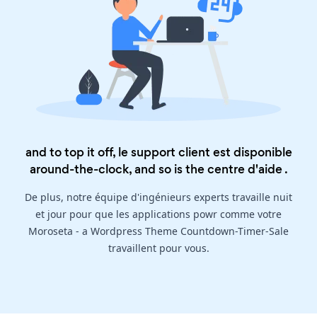
and to top it off, le support client est disponible
around-the-clock, and so is the
centre d'aide
.
De plus, notre équipe d'ingénieurs experts travaille nuit
et jour pour que les applications powr comme votre
Moroseta - a Wordpress Theme Countdown-Timer-Sale
travaillent pour vous.