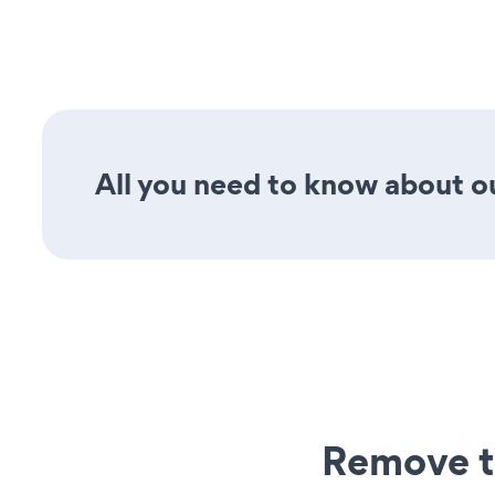
All you need to know about o
Remove t