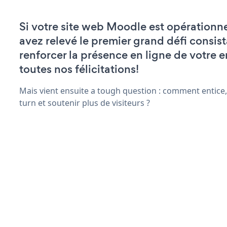
Si votre site web Moodle est opérationne
avez relevé le premier grand défi consist
renforcer la présence en ligne de votre e
toutes nos félicitations!
Mais vient ensuite a tough question : comment entice,
turn et soutenir plus de visiteurs ?