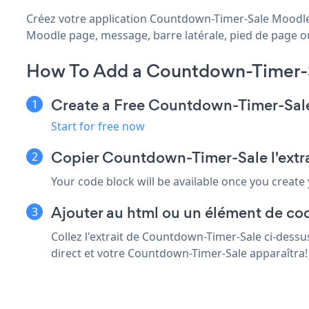
Créez votre application Countdown-Timer-Sale Moodle p
Moodle page, message, barre latérale, pied de page ou 
How To Add a Countdown-Timer-
Create a Free Countdown-Timer-Sal
Start for free now
Copier Countdown-Timer-Sale l'extr
Your code block will be available once you create
Ajouter au html ou un élément de co
Collez l'extrait de Countdown-Timer-Sale ci-dess
direct et votre Countdown-Timer-Sale apparaîtra!