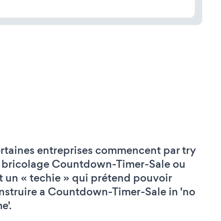
rtaines entreprises commencent par try
 bricolage Countdown-Timer-Sale ou
t un « techie » qui prétend pouvoir
nstruire a Countdown-Timer-Sale in 'no
e'.