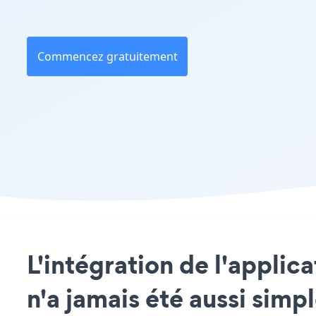
Commencez gratuitement
L'intégration de l'appli
n'a jamais été aussi simp