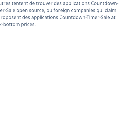
utres tentent de trouver des applications Countdown-
er-Sale open source, ou foreign companies qui claim
proposent des applications Countdown-Timer-Sale at
k-bottom prices.