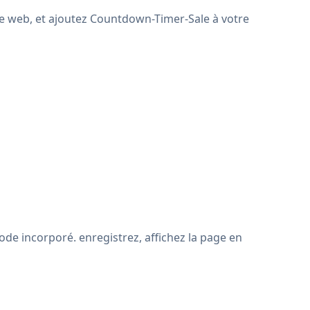
te web, et ajoutez Countdown-Timer-Sale à votre
de incorporé. enregistrez, affichez la page en