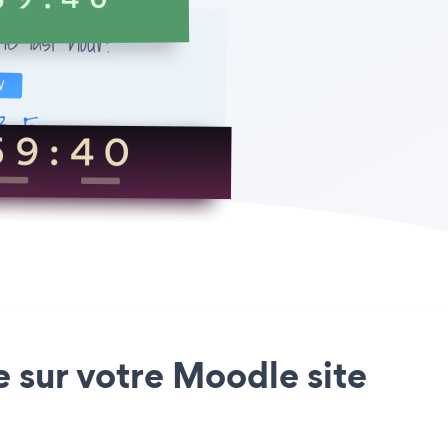
 sur votre Moodle site