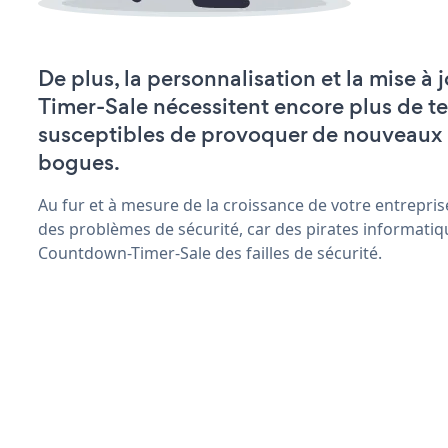
De plus, la personnalisation et la mise 
Timer-Sale nécessitent encore plus de t
susceptibles de provoquer de nouveaux
bogues.
Au fur et à mesure de la croissance de votre entrepris
des problèmes de sécurité, car des pirates informatiq
Countdown-Timer-Sale des failles de sécurité.