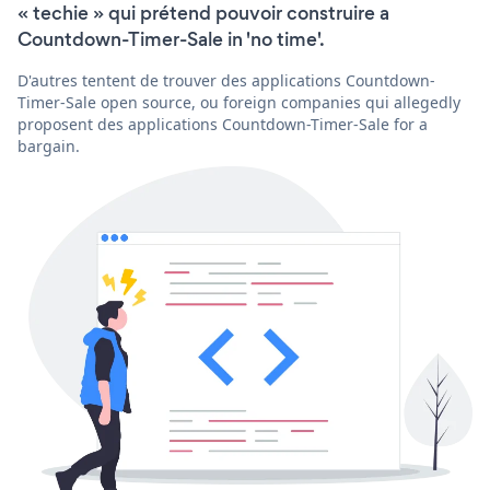
« techie » qui prétend pouvoir construire a
Countdown-Timer-Sale in 'no time'.
D'autres tentent de trouver des applications Countdown-
Timer-Sale open source, ou foreign companies qui allegedly
proposent des applications Countdown-Timer-Sale for a
bargain.