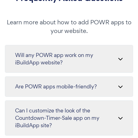
Learn more about how to add POWR apps to
your website.
Will any POWR app work on my
iBuildApp website?
Are POWR apps mobile-friendly?
Can I customize the look of the
Countdown-Timer-Sale app on my
iBuildApp site?