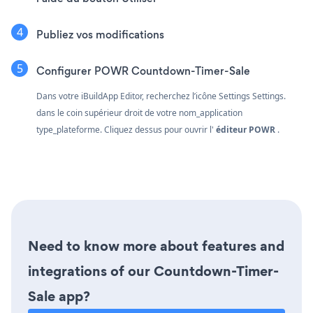
Publiez vos modifications
Configurer POWR Countdown-Timer-Sale
Dans votre iBuildApp Editor, recherchez l’icône Settings Settings.
dans le coin supérieur droit de votre nom_application
type_plateforme. Cliquez dessus pour ouvrir l'
éditeur POWR
.
Need to know more about features and
integrations of our Countdown-Timer-
Sale app?