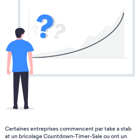
Certaines entreprises commencent par take a stab
at un bricolage Countdown-Timer-Sale ou ont un