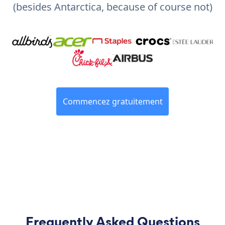
(besides Antarctica, because of course not)
Commencez gratuitement
Frequently Asked Questions