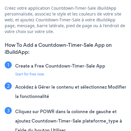
Créez votre application Countdown-Timer-Sale iBuildApp
personnalisée, associez le style et les couleurs de votre site
web, et ajoutez Countdown-Timer-Sale à votre iBuildApp
page, message, barre latérale, pied de page ou à l'endroit de
votre choix sur votre site.
How To Add a Countdown-Timer-Sale App on
iBuildApp:
Create a Free Countdown-Timer-Sale App
Start for free now
Accédez à Gérer le contenu et sélectionnez Modifier
la fonctionnalité
Cliquez sur POWR dans la colonne de gauche et
ajoutez Countdown-Timer-Sale plateforme_type à
l'aide du bouton Utiliser