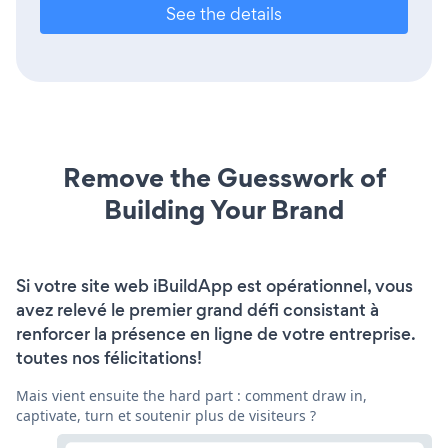
See the details
Remove the Guesswork of
Building Your Brand
Si votre site web iBuildApp est opérationnel, vous
avez relevé le premier grand défi consistant à
renforcer la présence en ligne de votre entreprise.
toutes nos félicitations!
Mais vient ensuite the hard part : comment draw in,
captivate, turn et soutenir plus de visiteurs ?