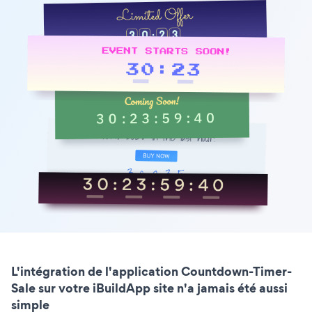
L'intégration de l'application Countdown-Timer-
Sale sur votre iBuildApp site n'a jamais été aussi
simple