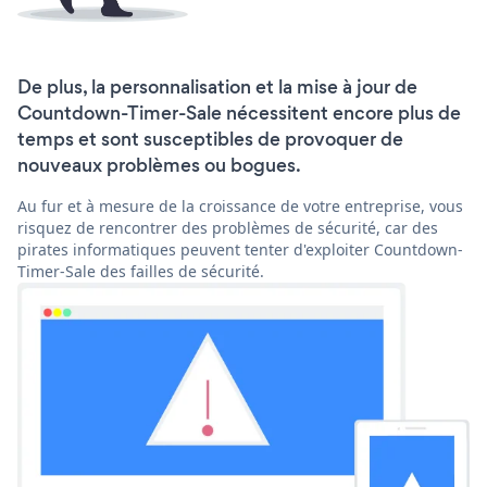
De plus, la personnalisation et la mise à jour de
Countdown-Timer-Sale nécessitent encore plus de
temps et sont susceptibles de provoquer de
nouveaux problèmes ou bogues.
Au fur et à mesure de la croissance de votre entreprise, vous
risquez de rencontrer des problèmes de sécurité, car des
pirates informatiques peuvent tenter d'exploiter Countdown-
Timer-Sale des failles de sécurité.