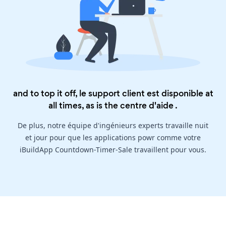
and to top it off, le support client est disponible at
all times, as is the
centre d'aide
.
De plus, notre équipe d'ingénieurs experts travaille nuit
et jour pour que les applications powr comme votre
iBuildApp Countdown-Timer-Sale travaillent pour vous.