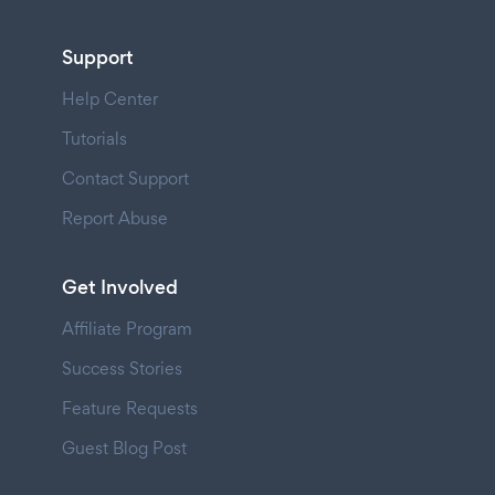
Support
Help Center
Tutorials
Contact Support
Report Abuse
Get Involved
Affiliate Program
Success Stories
Feature Requests
Guest Blog Post