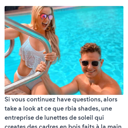
Si vous continuez have questions, alors
take a look at ce que rbia shades, une
entreprise de lunettes de soleil qui
creates des cadres en bois faits à la main,