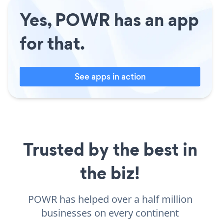
Yes, POWR has an app
for that.
See apps in action
Trusted by the best in
the biz!
POWR has helped over a half million
businesses on every continent