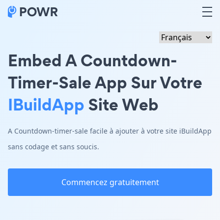
Embed A Countdown-
Timer-Sale App Sur Votre
IBuildApp
Site Web
A Countdown-timer-sale facile à ajouter à votre site iBuildApp
sans codage et sans soucis.
Commencez gratuitement