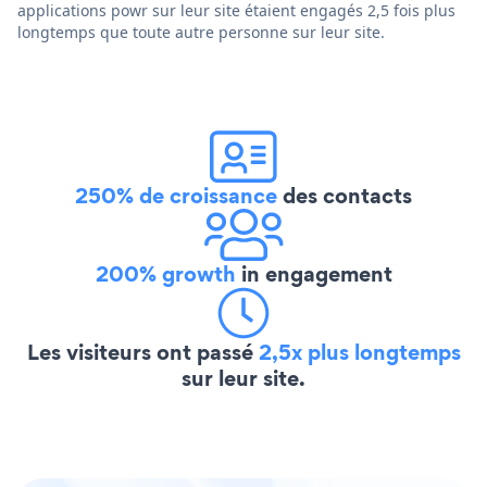
applications powr sur leur site étaient engagés 2,5 fois plus
longtemps que toute autre personne sur leur site.
250% de croissance
des contacts
200% growth
in engagement
Les visiteurs ont passé
2,5x plus longtemps
sur leur site.