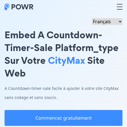
Embed A Countdown-
Timer-Sale Platform_type
Sur Votre
CityMax
Site
Web
A Countdown-timer-sale facile à ajouter à votre site CityMax
sans codage et sans soucis.
Commencez gratuitement