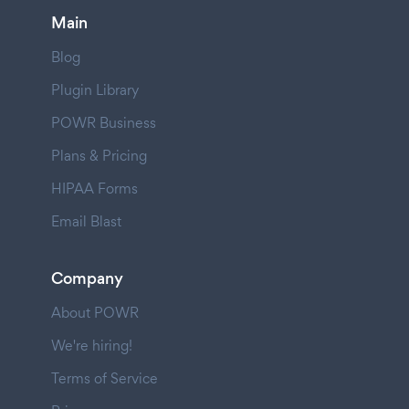
Main
Blog
Plugin Library
POWR Business
Plans & Pricing
HIPAA Forms
Email Blast
Company
About POWR
We're hiring!
Terms of Service