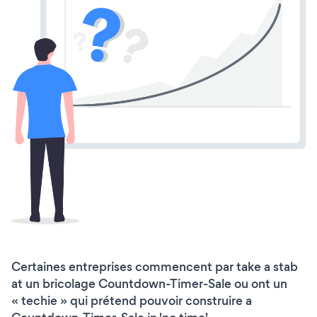
Certaines entreprises commencent par take a stab
at un bricolage Countdown-Timer-Sale ou ont un
« techie » qui prétend pouvoir construire a