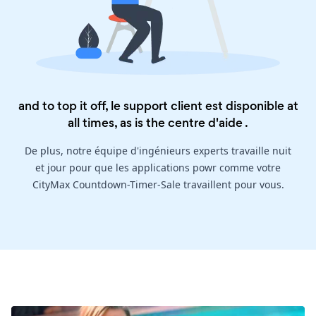
and to top it off, le support client est disponible at
all times, as is the
centre d'aide
.
De plus, notre équipe d'ingénieurs experts travaille nuit
et jour pour que les applications powr comme votre
CityMax Countdown-Timer-Sale travaillent pour vous.