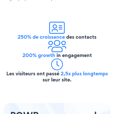
250% de croissance
des contacts
200% growth
in engagement
Les visiteurs ont passé
2,5x plus longtemps
sur leur site.