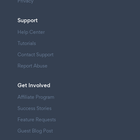
Privacy
Support
Help Center
Tutorials
Contact Support
Report Abuse
Get Involved
Affiliate Program
Success Stories
Feature Requests
Guest Blog Post