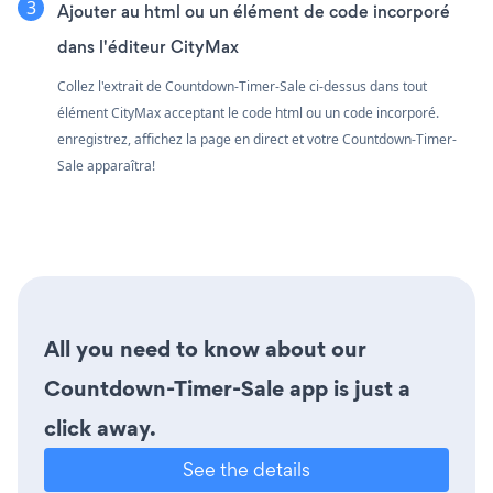
Ajouter au html ou un élément de code incorporé
dans l'éditeur CityMax
Collez l'extrait de Countdown-Timer-Sale ci-dessus dans tout
élément CityMax acceptant le code html ou un code incorporé.
enregistrez, affichez la page en direct et votre Countdown-Timer-
Sale apparaîtra!
All you need to know about our
Countdown-Timer-Sale app is just a
click away.
See the details