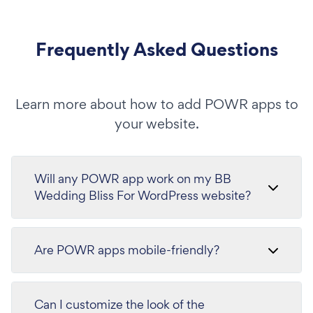
Frequently Asked Questions
Learn more about how to add POWR apps to
your website.
Will any POWR app work on my BB
Wedding Bliss For WordPress website?
Are POWR apps mobile-friendly?
Can I customize the look of the