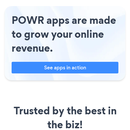
POWR apps are made
to grow your online
revenue.
See apps in action
Trusted by the best in
the biz!