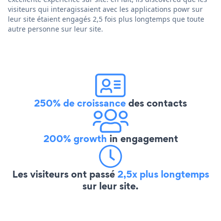
visiteurs qui interagissaient avec les applications powr sur
leur site étaient engagés 2,5 fois plus longtemps que toute
autre personne sur leur site.
250% de croissance
des contacts
200% growth
in engagement
Les visiteurs ont passé
2,5x plus longtemps
sur leur site.