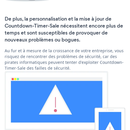
De plus, la personnalisation et la mise à jour de
Countdown-Timer-Sale nécessitent encore plus de
temps et sont susceptibles de provoquer de
nouveaux problèmes ou bogues.
Au fur et à mesure de la croissance de votre entreprise, vous
risquez de rencontrer des problèmes de sécurité, car des
pirates informatiques peuvent tenter d'exploiter Countdown-
Timer-Sale des failles de sécurité.