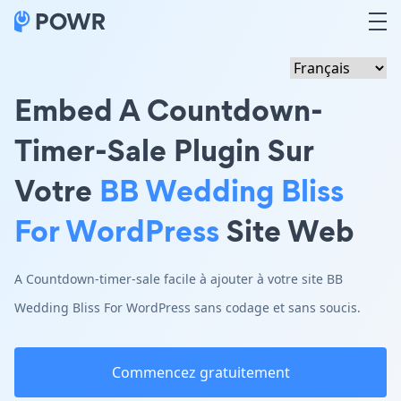
Embed A Countdown-
Timer-Sale Plugin Sur
Votre
BB Wedding Bliss
For WordPress
Site Web
A Countdown-timer-sale facile à ajouter à votre site BB
Wedding Bliss For WordPress sans codage et sans soucis.
Commencez gratuitement