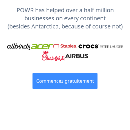
POWR has helped over a half million
businesses on every continent
(besides Antarctica, because of course not)
Commencez gratuitement