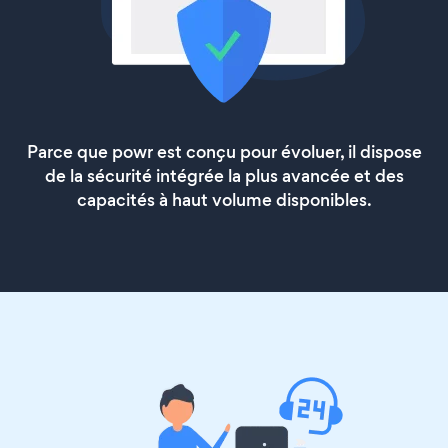
Parce que powr est conçu pour évoluer, il dispose
de la sécurité intégrée la plus avancée et des
capacités à haut volume disponibles.