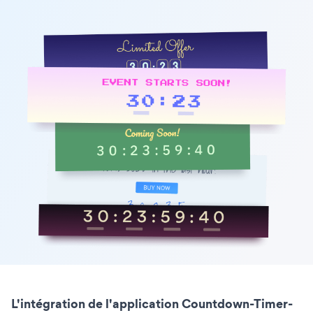
L'intégration de l'application Countdown-Timer-