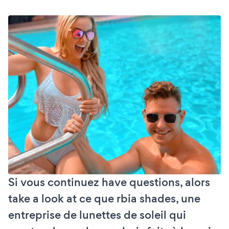
Si vous continuez have questions, alors
take a look at ce que rbia shades, une
entreprise de lunettes de soleil qui