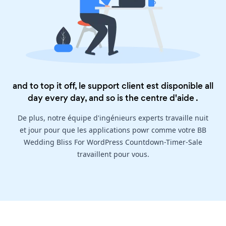
and to top it off, le support client est disponible all
day every day, and so is the
centre d'aide
.
De plus, notre équipe d'ingénieurs experts travaille nuit
et jour pour que les applications powr comme votre BB
Wedding Bliss For WordPress Countdown-Timer-Sale
travaillent pour vous.