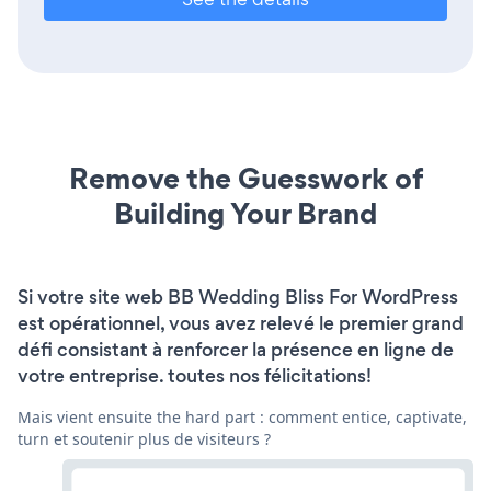
Remove the Guesswork of
Building Your Brand
Si votre site web BB Wedding Bliss For WordPress
est opérationnel, vous avez relevé le premier grand
défi consistant à renforcer la présence en ligne de
votre entreprise. toutes nos félicitations!
Mais vient ensuite the hard part : comment entice, captivate,
turn et soutenir plus de visiteurs ?