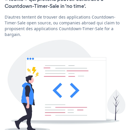
Countdown-Timer-Sale in 'no time'.
D'autres tentent de trouver des applications Countdown-
Timer-Sale open source, ou companies abroad qui claim to
proposent des applications Countdown-Timer-Sale for a
bargain.