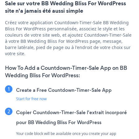
Sale sur votre BB Wedding Bliss For WordPress
site n'a jamais été aussi simple
Créez votre application Countdown-Timer-Sale BB Wedding
Bliss For WordPress personnalisée, associez le style et les
couleurs de votre site web, et ajoutez Countdown-Timer-Sale
à votre BB Wedding Bliss For WordPress page, message,
barre latérale, pied de page ou à l'endroit de votre choix sur
votre site.
How To Add a Countdown-Timer-Sale App on BB
Wedding Bliss For WordPress:
Create a Free Countdown-Timer-Sale App
Start for free now
Copier Countdown-Timer-Sale l'extrait incorporé
pour BB Wedding Bliss For WordPress
Your code block will be available once you create your app