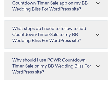
Countdown-Timer-Sale app on my BB
Wedding Bliss For WordPress site?
What steps do I need to follow to add
Countdown-Timer-Sale to my BB
Wedding Bliss For WordPress site?
Why should I use POWR Countdown-
Timer-Sale on my BB Wedding Bliss For
WordPress site?