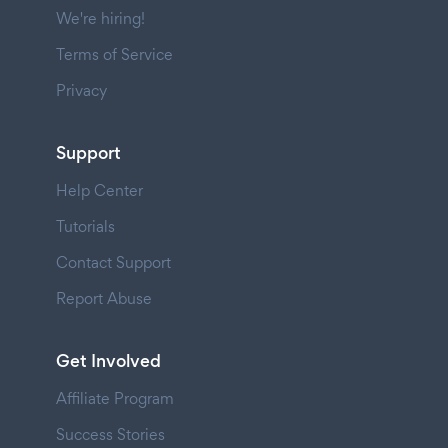
We're hiring!
Terms of Service
Privacy
Support
Help Center
Tutorials
Contact Support
Report Abuse
Get Involved
Affiliate Program
Success Stories