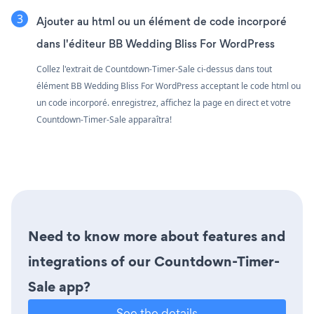
Ajouter au html ou un élément de code incorporé
dans l'éditeur BB Wedding Bliss For WordPress
Collez l'extrait de Countdown-Timer-Sale ci-dessus dans tout
élément BB Wedding Bliss For WordPress acceptant le code html ou
un code incorporé. enregistrez, affichez la page en direct et votre
Countdown-Timer-Sale apparaîtra!
Need to know more about features and
integrations of our Countdown-Timer-
Sale app?
See the details