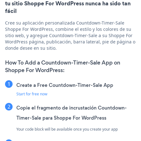
tu sitio Shoppe For WordPress nunca ha sido tan
fácil
Cree su aplicación personalizada Countdown-Timer-Sale
Shoppe For WordPress, combine el estilo y los colores de su
sitio web, y agregue Countdown-Timer-Sale a su Shoppe For
WordPress página, publicación, barra lateral, pie de página o
donde desee en su sitio.
How To Add a Countdown-Timer-Sale App on
Shoppe For WordPress:
Create a Free Countdown-Timer-Sale App
Start for free now
Copie el fragmento de incrustación Countdown-
Timer-Sale para Shoppe For WordPress
Your code block will be available once you create your app