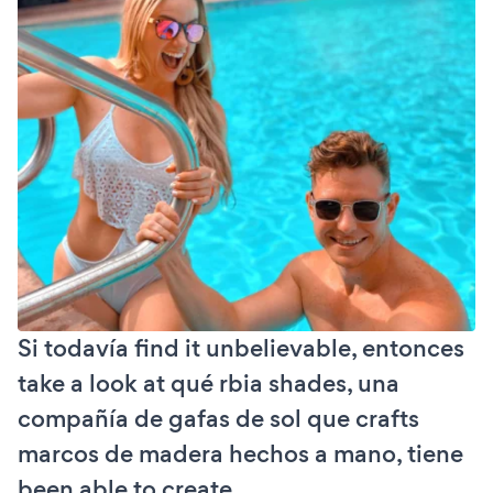
Si todavía find it unbelievable, entonces
take a look at qué rbia shades, una
compañía de gafas de sol que crafts
marcos de madera hechos a mano, tiene
been able to create.