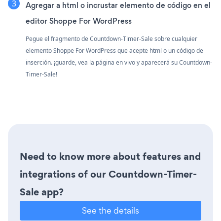
Agregar a html o incrustar elemento de código en el
editor Shoppe For WordPress
Pegue el fragmento de Countdown-Timer-Sale sobre cualquier
elemento Shoppe For WordPress que acepte html o un código de
inserción. ¡guarde, vea la página en vivo y aparecerá su Countdown-
Timer-Sale!
Need to know more about features and
integrations of our Countdown-Timer-
Sale app?
See the details