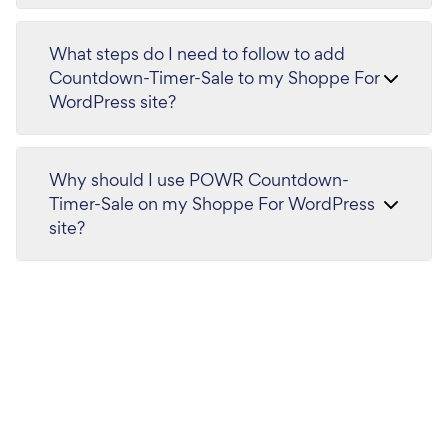
What steps do I need to follow to add
Countdown-Timer-Sale to my Shoppe For
WordPress site?
Why should I use POWR Countdown-
Timer-Sale on my Shoppe For WordPress
site?