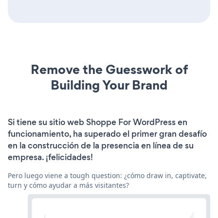
Remove the Guesswork of
Building Your Brand
Si tiene su sitio web Shoppe For WordPress en
funcionamiento, ha superado el primer gran desafío
en la construcción de la presencia en línea de su
empresa. ¡felicidades!
Pero luego viene a tough question: ¿cómo draw in, captivate,
turn y cómo ayudar a más visitantes?