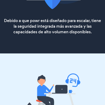
Debido a que powr está diseñado para escalar, tiene
la seguridad integrada más avanzada y las
capacidades de alto volumen disponibles.