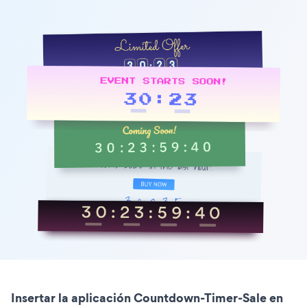
Insertar la aplicación Countdown-Timer-Sale en