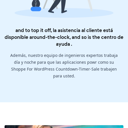
and to top it off, la asistencia al cliente está
disponible around-the-clock, and so is the
centro de
ayuda
.
Además, nuestro equipo de ingenieros expertos trabaja
día y noche para que las aplicaciones powr como su
Shoppe For WordPress Countdown-Timer-Sale trabajen
para usted.