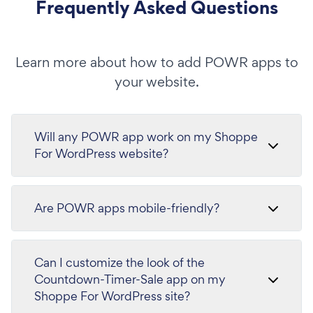
Frequently Asked Questions
Learn more about how to add POWR apps to
your website.
Will any POWR app work on my Shoppe
For WordPress website?
Are POWR apps mobile-friendly?
Can I customize the look of the
Countdown-Timer-Sale app on my
Shoppe For WordPress site?