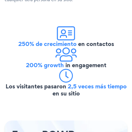
250% de crecimiento
en contactos
200% growth
in engagement
Los visitantes pasaron
2,5 veces más tiempo
en su sitio