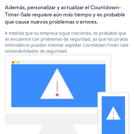
Además, personalizar y actualizar el Countdown-
Timer-Sale requiere aún más tiempo y es probable
que cause nuevos problemas o errores.
A medida que su empresa sigue creciendo, es probable que
se encuentre con problemas de seguridad, ya que los piratas
informáticos pueden intentar explotar Countdown-Timer-Sale
vulnerabilidades de seguridad.