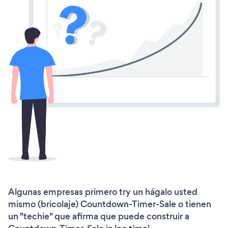
Algunas empresas primero try un hágalo usted
mismo (bricolaje) Countdown-Timer-Sale o tienen
un "techie" que afirma que puede construir a