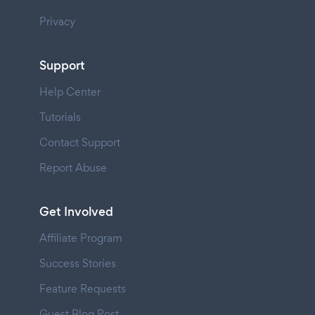
Privacy
Support
Help Center
Tutorials
Contact Support
Report Abuse
Get Involved
Affiliate Program
Success Stories
Feature Requests
Guest Blog Post