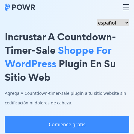
Incrustar A Countdown-
Timer-Sale
Shoppe For
WordPress
Plugin En Su
Sitio Web
Agrega A Countdown-timer-sale plugin a tu sitio website sin
codificación ni dolores de cabeza.
Comience gratis