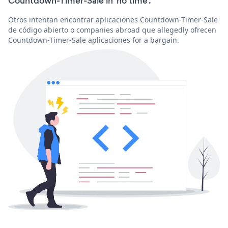
Countdown-Timer-Sale in 'no time'.
Otros intentan encontrar aplicaciones Countdown-Timer-Sale
de código abierto o companies abroad que allegedly ofrecen
Countdown-Timer-Sale aplicaciones for a bargain.