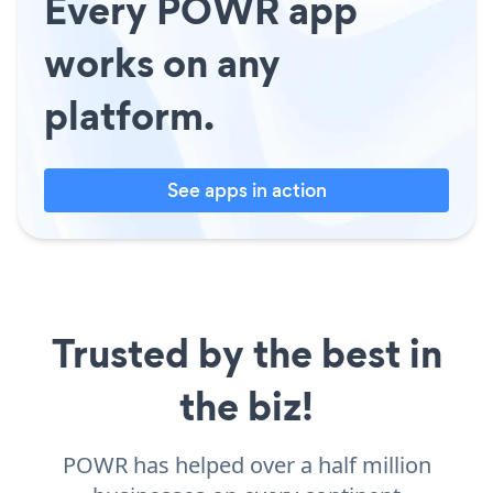
Every POWR app
works on any
platform.
See apps in action
Trusted by the best in
the biz!
POWR has helped over a half million