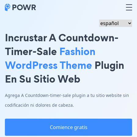
Incrustar A Countdown-
Timer-Sale
Fashion
WordPress Theme
Plugin
En Su Sitio Web
Agrega A Countdown-timer-sale plugin a tu sitio website sin
codificación ni dolores de cabeza.
Comience gratis