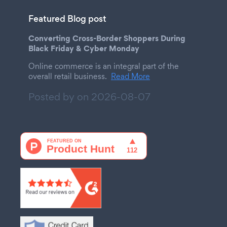
Featured Blog post
Converting Cross-Border Shoppers During
Black Friday & Cyber Monday
Online commerce is an integral part of the
overall retail business.
Read More
Posted by on
2026-08-07