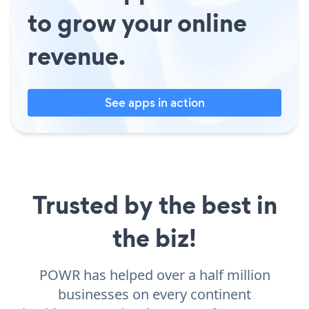
to grow your online
revenue.
See apps in action
Trusted by the best in
the biz!
POWR has helped over a half million
businesses on every continent