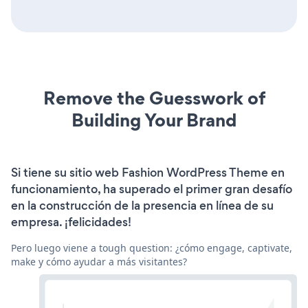
Remove the Guesswork of
Building Your Brand
Si tiene su sitio web Fashion WordPress Theme en
funcionamiento, ha superado el primer gran desafío
en la construcción de la presencia en línea de su
empresa. ¡felicidades!
Pero luego viene a tough question: ¿cómo engage, captivate,
make y cómo ayudar a más visitantes?