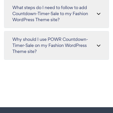
What steps do I need to follow to add
Countdown-Timer-Sale to my Fashion
WordPress Theme site?
Why should I use POWR Countdown-
Timer-Sale on my Fashion WordPress
Theme site?