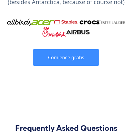
(besides Antarctica, because of course not)
Comience gratis
Frequently Asked Questions