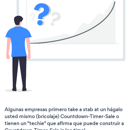
Algunas empresas primero take a stab at un hágalo
usted mismo (bricolaje) Countdown-Timer-Sale o
tienen un "techie" que afirma que puede construir a