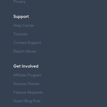
Privacy
Support
Help Center
Tutorials
Contact Support
Report Abuse
Get Involved
Affiliate Program
Success Stories
Feature Requests
Guest Blog Post