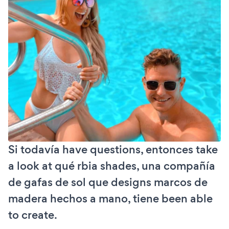
Si todavía have questions, entonces take
a look at qué rbia shades, una compañía
de gafas de sol que designs marcos de
madera hechos a mano, tiene been able
to create.