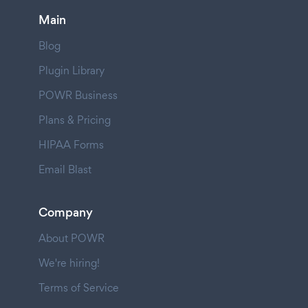
Main
Blog
Plugin Library
POWR Business
Plans & Pricing
HIPAA Forms
Email Blast
Company
About POWR
We're hiring!
Terms of Service