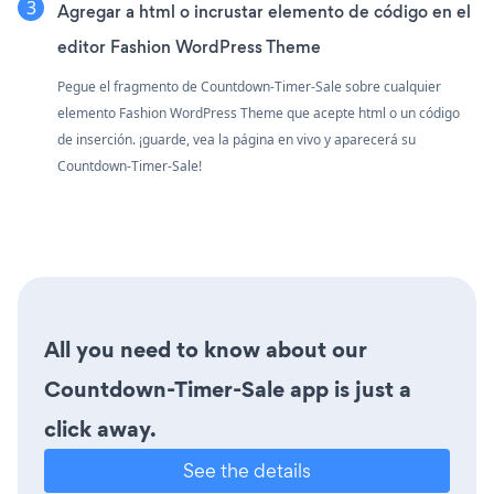
Agregar a html o incrustar elemento de código en el
editor Fashion WordPress Theme
Pegue el fragmento de Countdown-Timer-Sale sobre cualquier
elemento Fashion WordPress Theme que acepte html o un código
de inserción. ¡guarde, vea la página en vivo y aparecerá su
Countdown-Timer-Sale!
All you need to know about our
Countdown-Timer-Sale app is just a
click away.
See the details