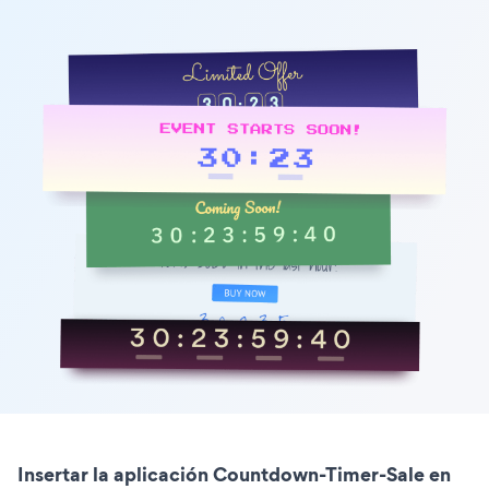
Insertar la aplicación Countdown-Timer-Sale en