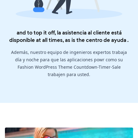
and to top it off, la asistencia al cliente está
disponible at all times, as is the
centro de ayuda
.
Además, nuestro equipo de ingenieros expertos trabaja
día y noche para que las aplicaciones powr como su
Fashion WordPress Theme Countdown-Timer-Sale
trabajen para usted.