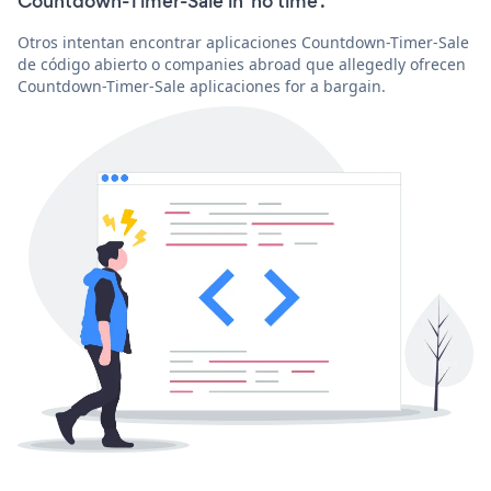
Countdown-Timer-Sale in 'no time'.
Otros intentan encontrar aplicaciones Countdown-Timer-Sale
de código abierto o companies abroad que allegedly ofrecen
Countdown-Timer-Sale aplicaciones for a bargain.