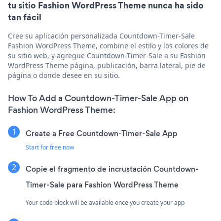
tu sitio Fashion WordPress Theme nunca ha sido
tan fácil
Cree su aplicación personalizada Countdown-Timer-Sale
Fashion WordPress Theme, combine el estilo y los colores de
su sitio web, y agregue Countdown-Timer-Sale a su Fashion
WordPress Theme página, publicación, barra lateral, pie de
página o donde desee en su sitio.
How To Add a Countdown-Timer-Sale App on
Fashion WordPress Theme:
Create a Free Countdown-Timer-Sale App
Start for free now
Copie el fragmento de incrustación Countdown-
Timer-Sale para Fashion WordPress Theme
Your code block will be available once you create your app