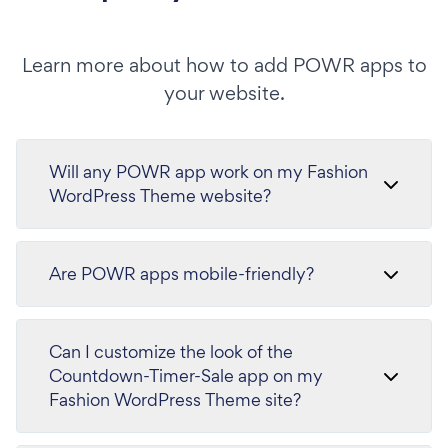
Learn more about how to add POWR apps to
your website.
Will any POWR app work on my Fashion
WordPress Theme website?
Are POWR apps mobile-friendly?
Can I customize the look of the
Countdown-Timer-Sale app on my
Fashion WordPress Theme site?