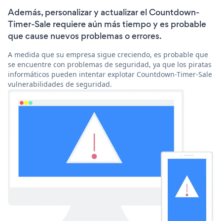
Además, personalizar y actualizar el Countdown-
Timer-Sale requiere aún más tiempo y es probable
que cause nuevos problemas o errores.
A medida que su empresa sigue creciendo, es probable que
se encuentre con problemas de seguridad, ya que los piratas
informáticos pueden intentar explotar Countdown-Timer-Sale
vulnerabilidades de seguridad.