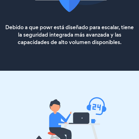
Debido a que powr está diseñado para escalar, tiene
la seguridad integrada más avanzada y las
capacidades de alto volumen disponibles.