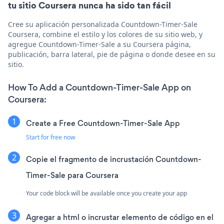
tu sitio Coursera nunca ha sido tan fácil
Cree su aplicación personalizada Countdown-Timer-Sale
Coursera, combine el estilo y los colores de su sitio web, y
agregue Countdown-Timer-Sale a su Coursera página,
publicación, barra lateral, pie de página o donde desee en su
sitio.
How To Add a Countdown-Timer-Sale App on
Coursera:
Create a Free Countdown-Timer-Sale App
Start for free now
Copie el fragmento de incrustación Countdown-
Timer-Sale para Coursera
Your code block will be available once you create your app
Agregar a html o incrustar elemento de código en el