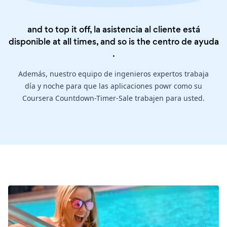
and to top it off, la asistencia al cliente está
disponible at all times, and so is the
centro de ayuda
.
Además, nuestro equipo de ingenieros expertos trabaja
día y noche para que las aplicaciones powr como su
Coursera Countdown-Timer-Sale trabajen para usted.