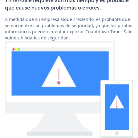
Timer-Sale requiere aún más tiempo y es probable
que cause nuevos problemas o errores.
A medida que su empresa sigue creciendo, es probable que
se encuentre con problemas de seguridad, ya que los piratas
informáticos pueden intentar explotar Countdown-Timer-Sale
vulnerabilidades de seguridad.