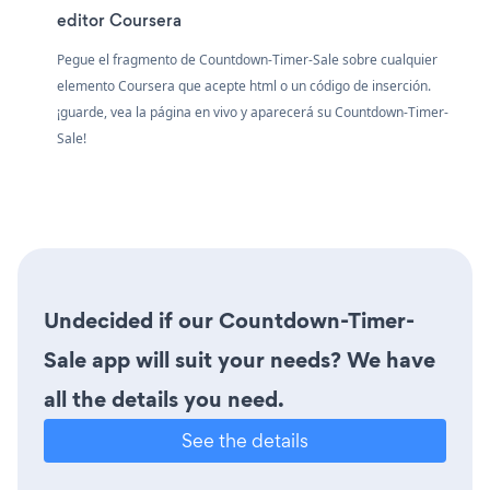
editor Coursera
Pegue el fragmento de Countdown-Timer-Sale sobre cualquier
elemento Coursera que acepte html o un código de inserción.
¡guarde, vea la página en vivo y aparecerá su Countdown-Timer-
Sale!
Undecided if our Countdown-Timer-
Sale app will suit your needs? We have
all the details you need.
See the details