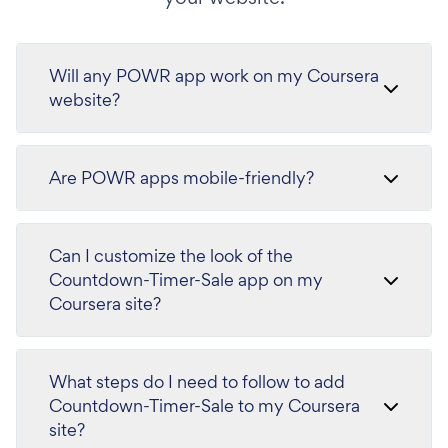
Will any POWR app work on my Coursera
website?
Are POWR apps mobile-friendly?
Can I customize the look of the
Countdown-Timer-Sale app on my
Coursera site?
What steps do I need to follow to add
Countdown-Timer-Sale to my Coursera
site?