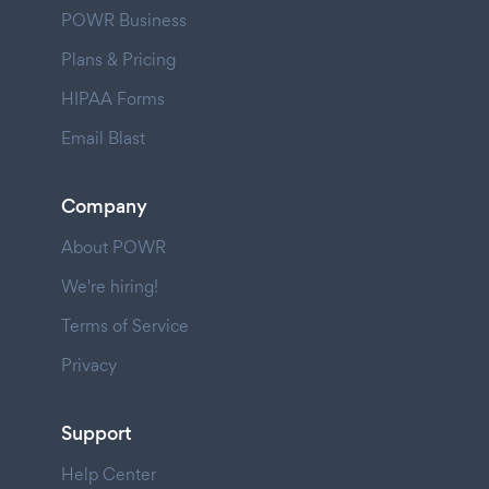
POWR Business
Plans & Pricing
HIPAA Forms
Email Blast
Company
About POWR
We're hiring!
Terms of Service
Privacy
Support
Help Center