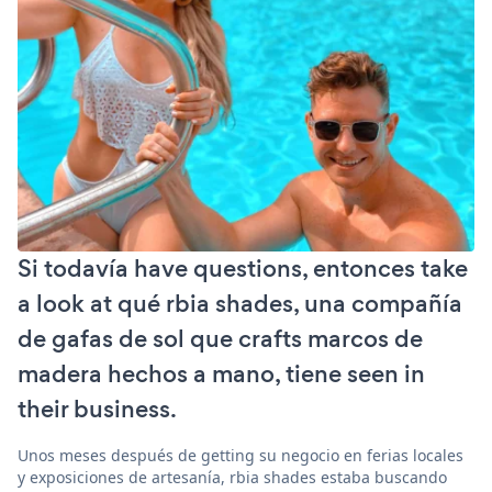
Si todavía have questions, entonces take
a look at qué rbia shades, una compañía
de gafas de sol que crafts marcos de
madera hechos a mano, tiene seen in
their business.
Unos meses después de getting su negocio en ferias locales
y exposiciones de artesanía, rbia shades estaba buscando