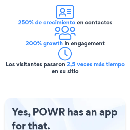
250% de crecimiento
en contactos
200% growth
in engagement
Los visitantes pasaron
2,5 veces más tiempo
en su sitio
Yes, POWR has an app
for that.