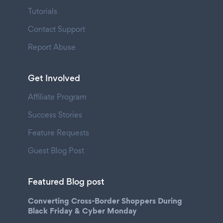
Tutorials
Contact Support
Report Abuse
Get Involved
Affiliate Program
Success Stories
Feature Requests
Guest Blog Post
Featured Blog post
Converting Cross-Border Shoppers During
Black Friday & Cyber Monday