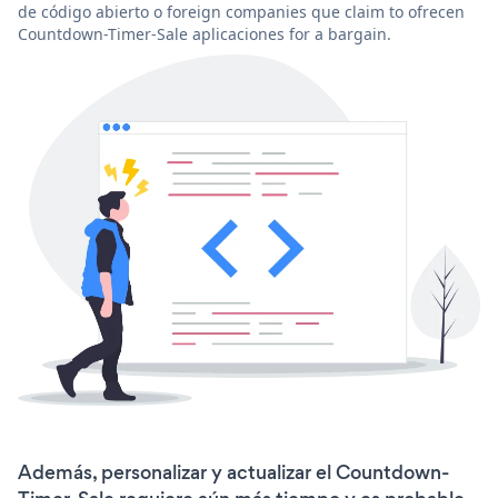
de código abierto o foreign companies que claim to ofrecen
Countdown-Timer-Sale aplicaciones for a bargain.
Además, personalizar y actualizar el Countdown-