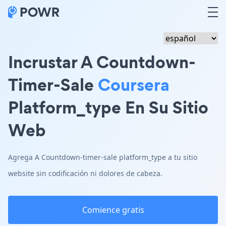
Incrustar A Countdown-
Timer-Sale
Coursera
Platform_type En Su Sitio
Web
Agrega A Countdown-timer-sale platform_type a tu sitio
website sin codificación ni dolores de cabeza.
Comience gratis