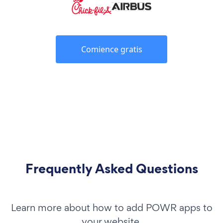
Comience gratis
Frequently Asked Questions
Learn more about how to add POWR apps to
your website.