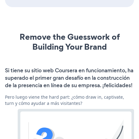
Remove the Guesswork of
Building Your Brand
Si tiene su sitio web Coursera en funcionamiento, ha
superado el primer gran desafío en la construcción
de la presencia en línea de su empresa. ¡felicidades!
Pero luego viene the hard part: ¿cómo draw in, captivate,
turn y cómo ayudar a más visitantes?