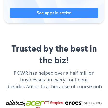
See apps in action
Trusted by the best in
the biz!
POWR has helped over a half million
businesses on every continent
(besides Antarctica, because of course not)