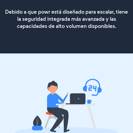
Debido a que powr está diseñado para escalar, tiene
la seguridad integrada más avanzada y las
capacidades de alto volumen disponibles.