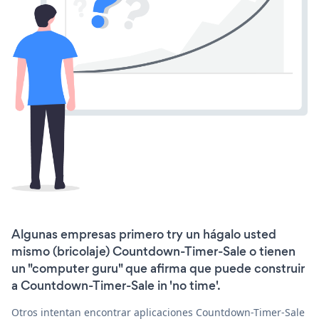
Algunas empresas primero try un hágalo usted
mismo (bricolaje) Countdown-Timer-Sale o tienen
un "computer guru" que afirma que puede construir
a Countdown-Timer-Sale in 'no time'.
Otros intentan encontrar aplicaciones Countdown-Timer-Sale