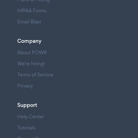
HIPAA Forms
Email Blast
Company
About POWR
We're hiring!
Terms of Service
Privacy
Support
Help Center
Tutorials