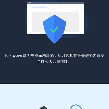
因为powr是为规模而构建的，所以它具有最先进的内置安
全性和大容量功能。