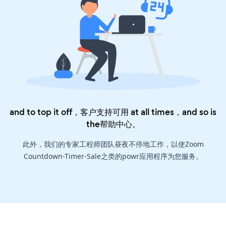
and to top it off，客户支持可用 at all times，and so is
the
帮助中心
。
此外，我们的专家工程师团队昼夜不停地工作，以使Zoom
Countdown-Timer-Sale之类的powr应用程序为您服务。