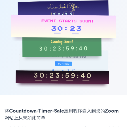
将Countdown-Timer-Sale应用程序嵌入到您的Zoom
网站上从未如此简单