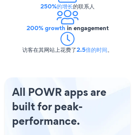
250%的增长
的联系人
200% growth
in engagement
访客在其网站上花费了
2.5倍的时间
。
All POWR apps are
built for peak-
performance.