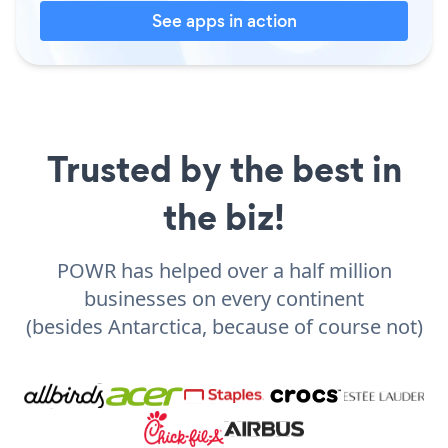
See apps in action
Trusted by the best in
the biz!
POWR has helped over a half million
businesses on every continent
(besides Antarctica, because of course not)