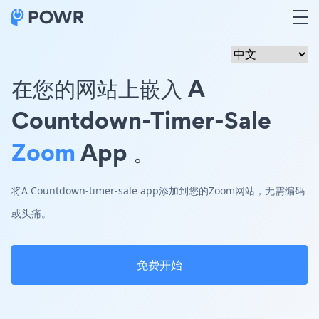
在您的网站上嵌入 A
Countdown-Timer-Sale
Zoom
App 。
将A Countdown-timer-sale app添加到您的Zoom网站，无需编码
或头痛。
免费开始