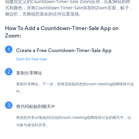
创建自定义的Countdown-Timer-Sale Zoom应用，匹配网站的样
式和颜色，并将Countdown-Timer-Sale添加到Zoom页面，帖子，
侧边栏，页脚或您喜欢的任何位置现场。
How To Add a Countdown-Timer-Sale App on
Zoom:
Create a Free Countdown-Timer-Sale App
Start for free now
复制分享网址
复制共享网址。下一步，您将其粘贴到您的zoom meeting或网络研讨会
中。
将代码粘贴到聊天中
将您的共享url粘贴到活动的zoom meeting或网络研讨会的聊天中，以
与参与者实时共享。