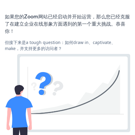
如果您的Zoom网站已经启动并开始运营，那么您已经克服
了在建立企业在线形象方面遇到的第一个重大挑战。恭喜
你！
但接下来是a tough question：如何draw in、captivate、
make，并支持更多的访问者？