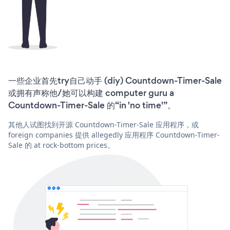
一些企业首先try自己动手 (diy) Countdown-Timer-Sale
或拥有声称他/她可以构建 computer guru a
Countdown-Timer-Sale 的“in 'no time'”。
其他人试图找到开源 Countdown-Timer-Sale 应用程序，或
foreign companies 提供 allegedly 应用程序 Countdown-Timer-
Sale 的 at rock-bottom prices。