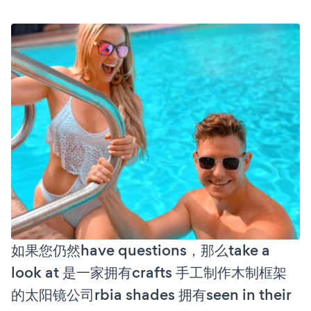
如果您仍然have questions，那么take a
look at 是一家拥有crafts 手工制作木制框架
的太阳镜公司rbia shades 拥有seen in their