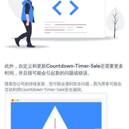
此外，自定义和更新Countdown-Timer-Sale还需要更多
时间，并且很可能会引起新的问题或错误。
随着您公司的持续发展，您可能会遇到安全问题，因为黑客可能会
尝试利用Countdown-Timer-Sale安全漏洞。