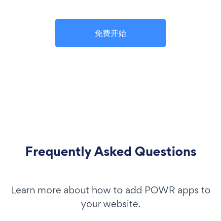
免费开始
Frequently Asked Questions
Learn more about how to add POWR apps to
your website.