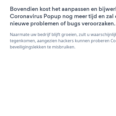
Bovendien kost het aanpassen en bijwer
Coronavirus Popup nog meer tijd en zal d
nieuwe problemen of bugs veroorzaken.
Naarmate uw bedrijf blijft groeien, zult u waarschijnl
tegenkomen, aangezien hackers kunnen proberen Co
beveiligingslekken te misbruiken.