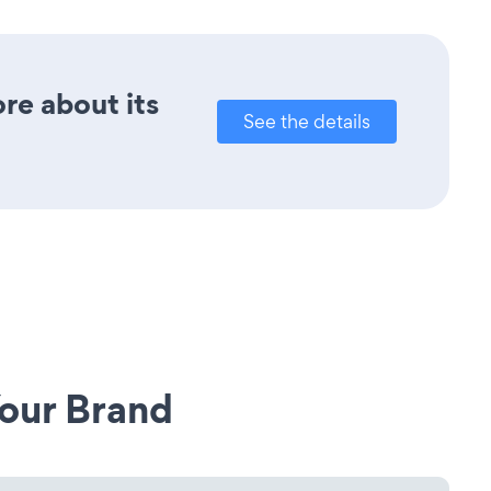
re about its
See the details
our Brand