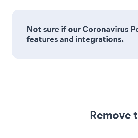
Not sure if our Coronavirus P
features and integrations.
Remove t