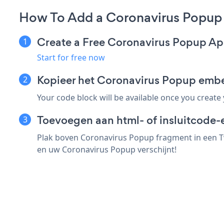
How To Add a Coronavirus Popup
Create a Free Coronavirus Popup A
Start for free now
Kopieer het Coronavirus Popup emb
Your code block will be available once you create
Toevoegen aan html- of insluitcode-
Plak boven Coronavirus Popup fragment in een Tw
en uw Coronavirus Popup verschijnt!