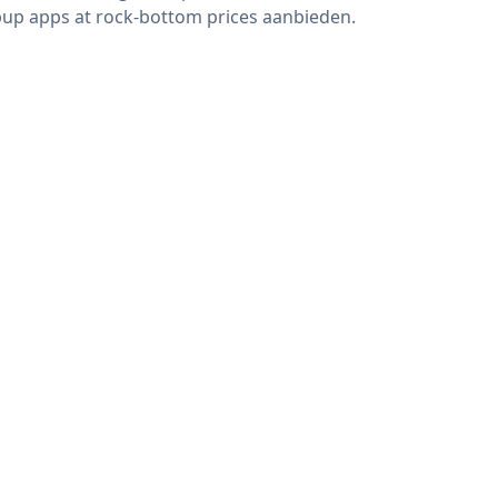
up apps at rock-bottom prices aanbieden.