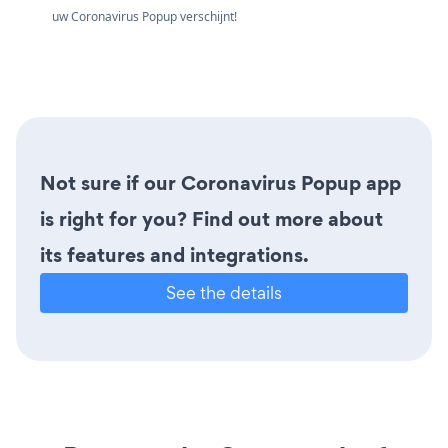
uw Coronavirus Popup verschijnt!
Not sure if our Coronavirus Popup app
is right for you? Find out more about
its features and integrations.
See the details