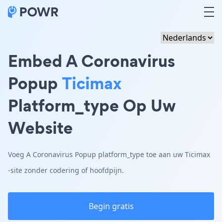
Embed A Coronavirus
Popup
Ticimax
Platform_type Op Uw
Website
Voeg A Coronavirus Popup platform_type toe aan uw Ticimax
-site zonder codering of hoofdpijn.
Begin gratis