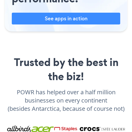
See apps in action
Trusted by the best in
the biz!
POWR has helped over a half million
businesses on every continent
(besides Antarctica, because of course not)