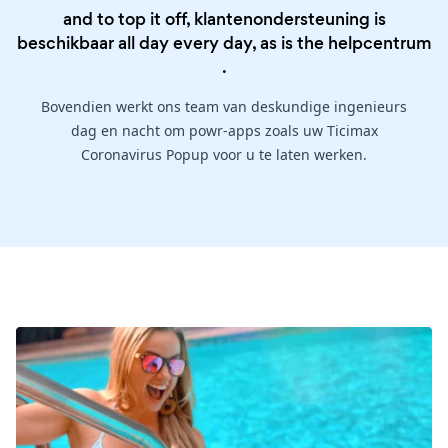
and to top it off, klantenondersteuning is
beschikbaar all day every day, as is the
helpcentrum
.
Bovendien werkt ons team van deskundige ingenieurs
dag en nacht om powr-apps zoals uw Ticimax
Coronavirus Popup voor u te laten werken.