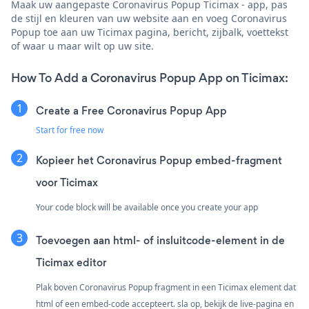
Maak uw aangepaste Coronavirus Popup Ticimax - app, pas
de stijl en kleuren van uw website aan en voeg Coronavirus
Popup toe aan uw Ticimax pagina, bericht, zijbalk, voettekst
of waar u maar wilt op uw site.
How To Add a Coronavirus Popup App on Ticimax:
Create a Free Coronavirus Popup App
Start for free now
Kopieer het Coronavirus Popup embed-fragment
voor Ticimax
Your code block will be available once you create your app
Toevoegen aan html- of insluitcode-element in de
Ticimax editor
Plak boven Coronavirus Popup fragment in een Ticimax element dat
html of een embed-code accepteert. sla op, bekijk de live-pagina en