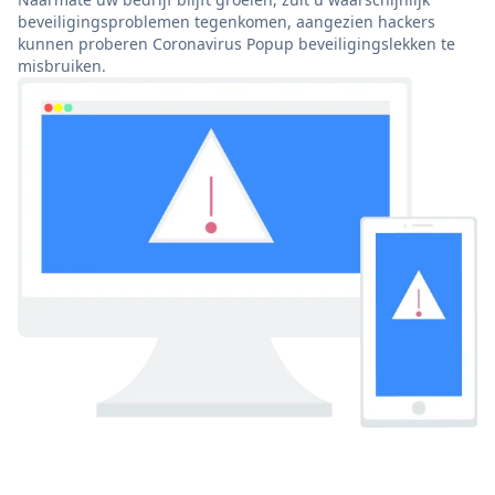
beveiligingsproblemen tegenkomen, aangezien hackers
kunnen proberen Coronavirus Popup beveiligingslekken te
misbruiken.