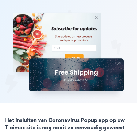
Het insluiten van Coronavirus Popup app op uw
Ticimax site is nog nooit zo eenvoudig geweest