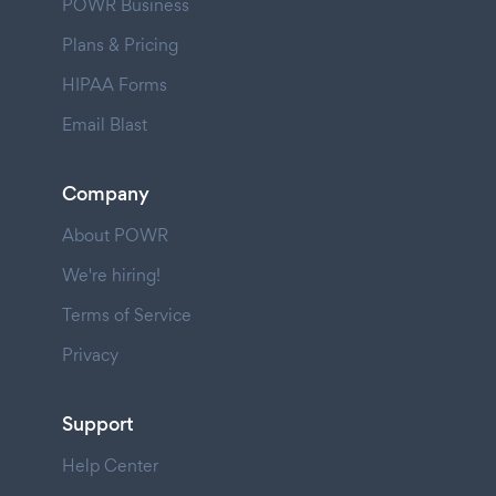
POWR Business
Plans & Pricing
HIPAA Forms
Email Blast
Company
About POWR
We're hiring!
Terms of Service
Privacy
Support
Help Center