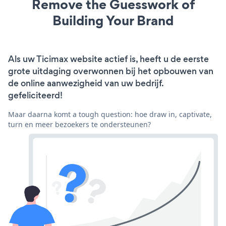
Remove the Guesswork of
Building Your Brand
Als uw Ticimax website actief is, heeft u de eerste
grote uitdaging overwonnen bij het opbouwen van
de online aanwezigheid van uw bedrijf.
gefeliciteerd!
Maar daarna komt a tough question: hoe draw in, captivate,
turn en meer bezoekers te ondersteunen?