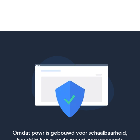
Omdat powr is gebouwd voor schaalbaarheid,