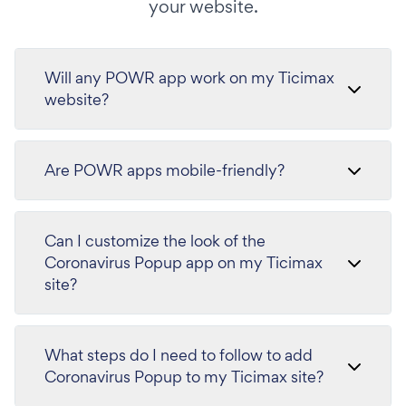
your website.
Will any POWR app work on my Ticimax
website?
Are POWR apps mobile-friendly?
Can I customize the look of the
Coronavirus Popup app on my Ticimax
site?
What steps do I need to follow to add
Coronavirus Popup to my Ticimax site?