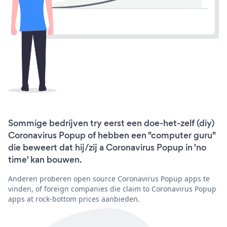
Sommige bedrijven try eerst een doe-het-zelf (diy)
Coronavirus Popup of hebben een "computer guru"
die beweert dat hij/zij a Coronavirus Popup in 'no
time' kan bouwen.
Anderen proberen open source Coronavirus Popup apps te
vinden, of foreign companies die claim to Coronavirus Popup
apps at rock-bottom prices aanbieden.