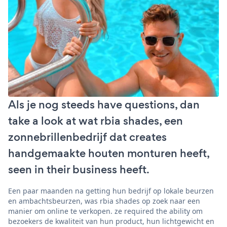
Als je nog steeds have questions, dan
take a look at wat rbia shades, een
zonnebrillenbedrijf dat creates
handgemaakte houten monturen heeft,
seen in their business heeft.
Een paar maanden na getting hun bedrijf op lokale beurzen
en ambachtsbeurzen, was rbia shades op zoek naar een
manier om online te verkopen. ze required the ability om
bezoekers de kwaliteit van hun product, hun lichtgewicht en