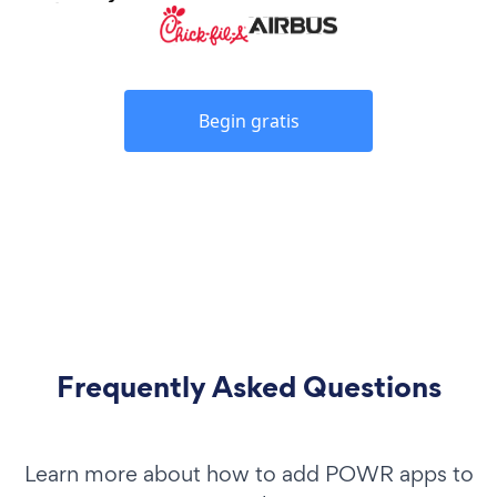
Begin gratis
Frequently Asked Questions
Learn more about how to add POWR apps to