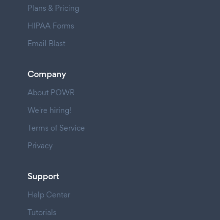
Plans & Pricing
HIPAA Forms
Email Blast
Company
About POWR
We're hiring!
Terms of Service
Privacy
Support
Help Center
Tutorials