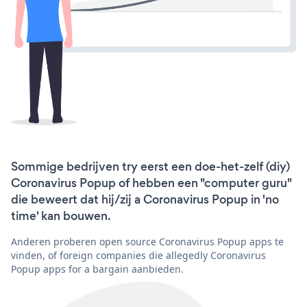
Sommige bedrijven try eerst een doe-het-zelf (diy)
Coronavirus Popup of hebben een "computer guru"
die beweert dat hij/zij a Coronavirus Popup in 'no
time' kan bouwen.
Anderen proberen open source Coronavirus Popup apps te
vinden, of foreign companies die allegedly Coronavirus
Popup apps for a bargain aanbieden.