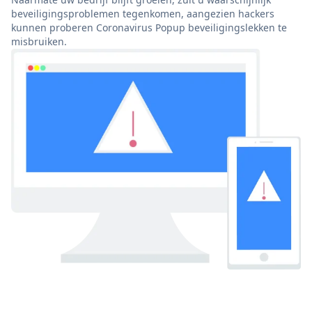
beveiligingsproblemen tegenkomen, aangezien hackers
kunnen proberen Coronavirus Popup beveiligingslekken te
misbruiken.