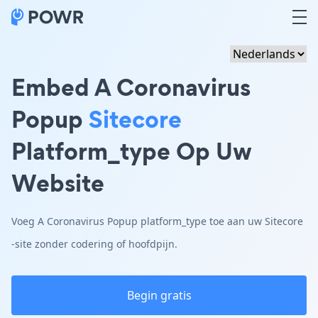
Embed A Coronavirus
Popup
Sitecore
Platform_type Op Uw
Website
Voeg A Coronavirus Popup platform_type toe aan uw Sitecore
-site zonder codering of hoofdpijn.
Begin gratis