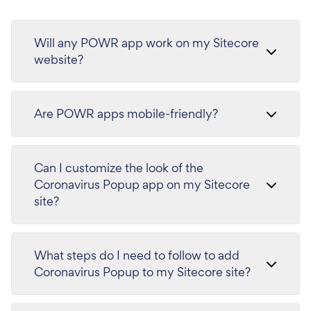
Will any POWR app work on my Sitecore
website?
Are POWR apps mobile-friendly?
Can I customize the look of the
Coronavirus Popup app on my Sitecore
site?
What steps do I need to follow to add
Coronavirus Popup to my Sitecore site?