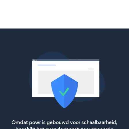
Omdat powr is gebouwd voor schaalbaarheid,