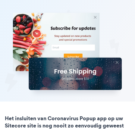
Het insluiten van Coronavirus Popup app op uw
Sitecore site is nog nooit zo eenvoudig geweest