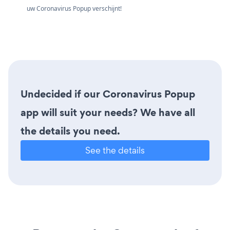
uw Coronavirus Popup verschijnt!
Undecided if our Coronavirus Popup
app will suit your needs? We have all
the details you need.
See the details