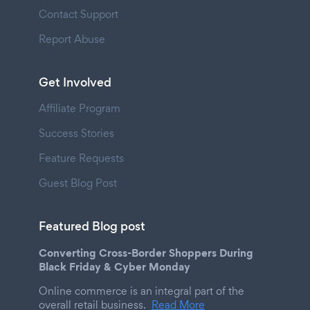
Contact Support
Report Abuse
Get Involved
Affiliate Program
Success Stories
Feature Requests
Guest Blog Post
Featured Blog post
Converting Cross-Border Shoppers During
Black Friday & Cyber Monday
Online commerce is an integral part of the
overall retail business.
Read More