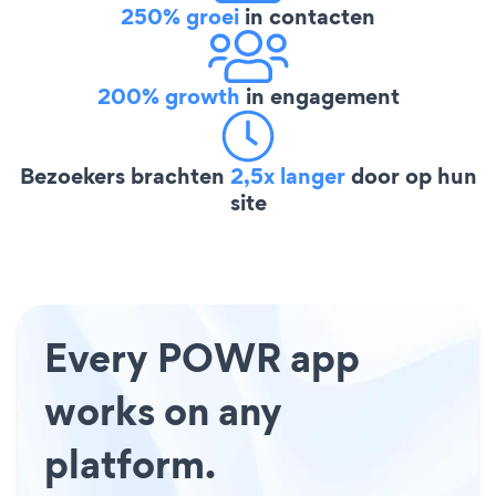
250% groei
in contacten
200% growth
in engagement
Bezoekers brachten
2,5x langer
door op hun
site
Every POWR app
works on any
platform.