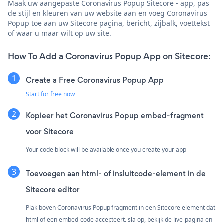
Maak uw aangepaste Coronavirus Popup Sitecore - app, pas
de stijl en kleuren van uw website aan en voeg Coronavirus
Popup toe aan uw Sitecore pagina, bericht, zijbalk, voettekst
of waar u maar wilt op uw site.
How To Add a Coronavirus Popup App on Sitecore:
Create a Free Coronavirus Popup App
Start for free now
Kopieer het Coronavirus Popup embed-fragment
voor Sitecore
Your code block will be available once you create your app
Toevoegen aan html- of insluitcode-element in de
Sitecore editor
Plak boven Coronavirus Popup fragment in een Sitecore element dat
html of een embed-code accepteert. sla op, bekijk de live-pagina en