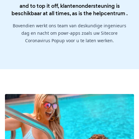
and to top it off, klantenondersteuning is
beschikbaar at all times, as is the
helpcentrum
.
Bovendien werkt ons team van deskundige ingenieurs
dag en nacht om powr-apps zoals uw Sitecore
Coronavirus Popup voor u te laten werken.