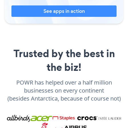
See apps in action
Trusted by the best in
the biz!
POWR has helped over a half million
businesses on every continent
(besides Antarctica, because of course not)