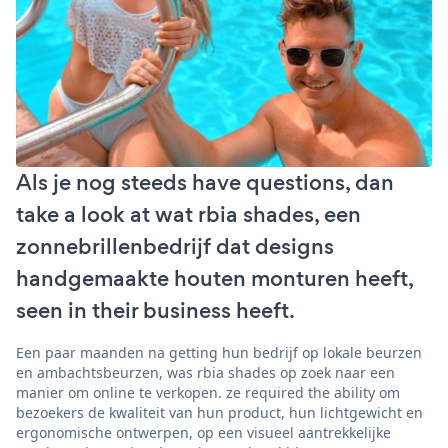
Als je nog steeds have questions, dan
take a look at wat rbia shades, een
zonnebrillenbedrijf dat designs
handgemaakte houten monturen heeft,
seen in their business heeft.
Een paar maanden na getting hun bedrijf op lokale beurzen
en ambachtsbeurzen, was rbia shades op zoek naar een
manier om online te verkopen. ze required the ability om
bezoekers de kwaliteit van hun product, hun lichtgewicht en
ergonomische ontwerpen, op een visueel aantrekkelijke