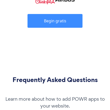
Begin gratis
Frequently Asked Questions
Learn more about how to add POWR apps to
your website.