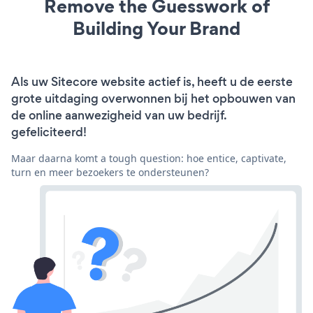
Remove the Guesswork of
Building Your Brand
Als uw Sitecore website actief is, heeft u de eerste
grote uitdaging overwonnen bij het opbouwen van
de online aanwezigheid van uw bedrijf.
gefeliciteerd!
Maar daarna komt a tough question: hoe entice, captivate,
turn en meer bezoekers te ondersteunen?