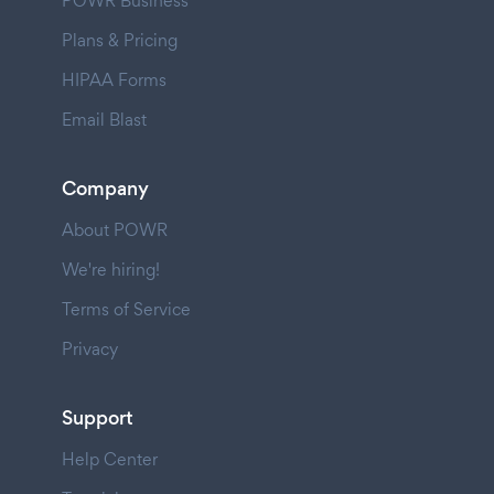
POWR Business
Plans & Pricing
HIPAA Forms
Email Blast
Company
About POWR
We're hiring!
Terms of Service
Privacy
Support
Help Center