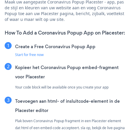
Maak uw aangepaste Coronavirus Popup Placester - app, pas
de stijl en kleuren van uw website aan en voeg Coronavirus
Popup toe aan uw Placester pagina, bericht, zijbalk, voettekst
of waar u maar wilt op uw site.
How To Add a Coronavirus Popup App on Placester:
Create a Free Coronavirus Popup App
Start for free now
Kopieer het Coronavirus Popup embed-fragment
voor Placester
Your code block will be available once you create your app
Toevoegen aan html- of insluitcode-element in de
Placester editor
Plak boven Coronavirus Popup fragment in een Placester element
dat html of een embed-code accepteert. sla op, bekijk de live-pagina