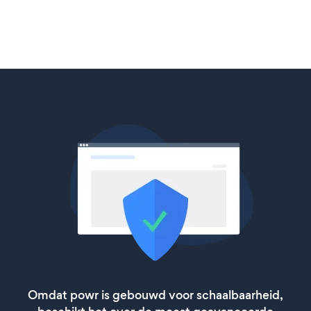
Omdat powr is gebouwd voor schaalbaarheid,