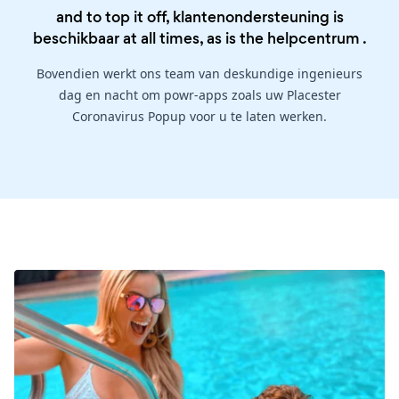
and to top it off, klantenondersteuning is
beschikbaar at all times, as is the
helpcentrum
.
Bovendien werkt ons team van deskundige ingenieurs
dag en nacht om powr-apps zoals uw Placester
Coronavirus Popup voor u te laten werken.