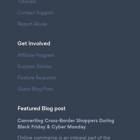
Tutorials
Contact Support
Report Abuse
Get Involved
Affiliate Program
Success Stories
Feature Requests
Guest Blog Post
Featured Blog post
Converting Cross-Border Shoppers During
Black Friday & Cyber Monday
Online commerce is an integral part of the