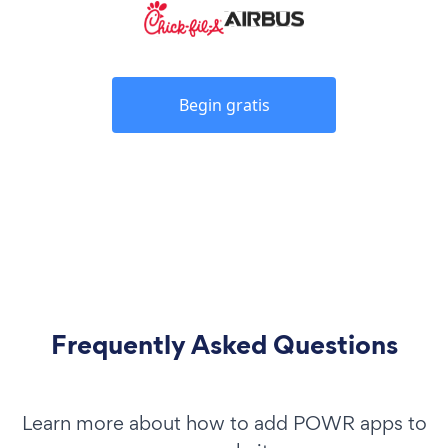
Begin gratis
Frequently Asked Questions
Learn more about how to add POWR apps to