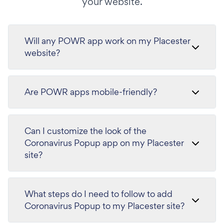
your website.
Will any POWR app work on my Placester
website?
Are POWR apps mobile-friendly?
Can I customize the look of the
Coronavirus Popup app on my Placester
site?
What steps do I need to follow to add
Coronavirus Popup to my Placester site?