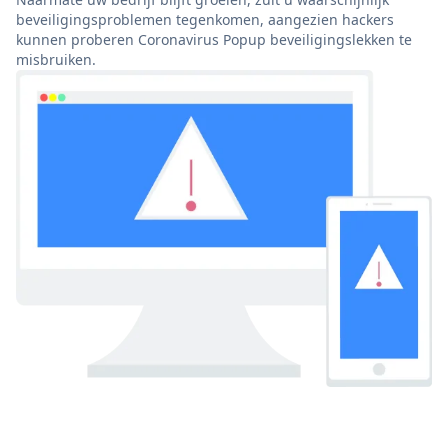
beveiligingsproblemen tegenkomen, aangezien hackers
kunnen proberen Coronavirus Popup beveiligingslekken te
misbruiken.