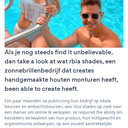
Als je nog steeds find it unbelievable,
dan take a look at wat rbia shades, een
zonnebrillenbedrijf dat creates
handgemaakte houten monturen heeft,
been able to create heeft.
Een paar maanden na publicizing hun bedrijf op lokale
beurzen en ambachtsbeurzen, was rbia shades op zoek naar
een manier om online te verkopen. ze required the ability om
bezoekers de kwaliteit van hun product, hun lichtgewicht en
ergonomische ontwerpen, op een visueel aantrekkelijke