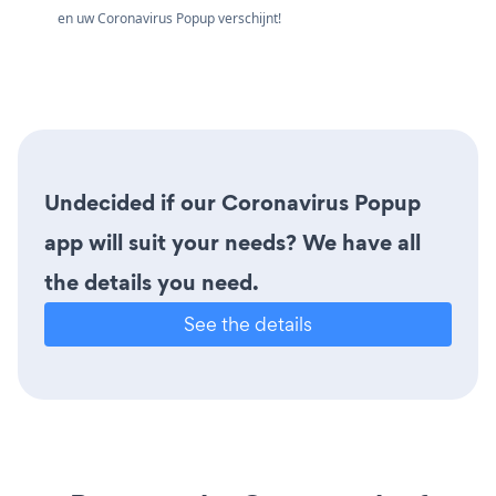
en uw Coronavirus Popup verschijnt!
Undecided if our Coronavirus Popup
app will suit your needs? We have all
the details you need.
See the details