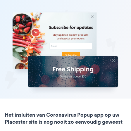
Het insluiten van Coronavirus Popup app op uw
Placester site is nog nooit zo eenvoudig geweest