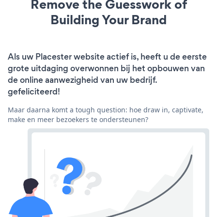
Remove the Guesswork of
Building Your Brand
Als uw Placester website actief is, heeft u de eerste
grote uitdaging overwonnen bij het opbouwen van
de online aanwezigheid van uw bedrijf.
gefeliciteerd!
Maar daarna komt a tough question: hoe draw in, captivate,
make en meer bezoekers te ondersteunen?