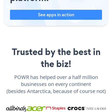
See apps in action
Trusted by the best in
the biz!
POWR has helped over a half million
businesses on every continent
(besides Antarctica, because of course not)