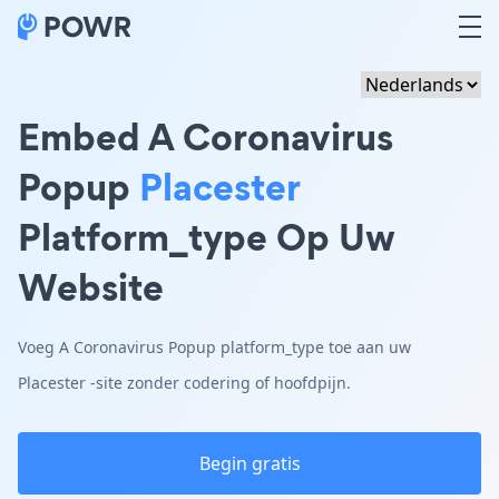
Embed A Coronavirus
Popup
Placester
Platform_type Op Uw
Website
Voeg A Coronavirus Popup platform_type toe aan uw
Placester -site zonder codering of hoofdpijn.
Begin gratis