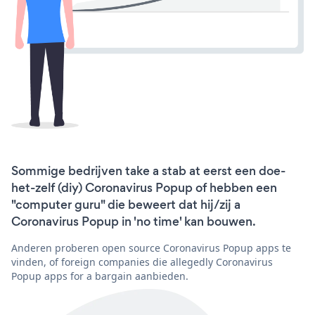
Sommige bedrijven take a stab at eerst een doe-
het-zelf (diy) Coronavirus Popup of hebben een
"computer guru" die beweert dat hij/zij a
Coronavirus Popup in 'no time' kan bouwen.
Anderen proberen open source Coronavirus Popup apps te
vinden, of foreign companies die allegedly Coronavirus
Popup apps for a bargain aanbieden.