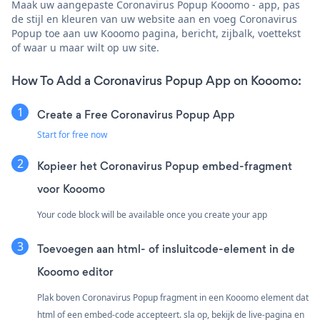
Maak uw aangepaste Coronavirus Popup Kooomo - app, pas
de stijl en kleuren van uw website aan en voeg Coronavirus
Popup toe aan uw Kooomo pagina, bericht, zijbalk, voettekst
of waar u maar wilt op uw site.
How To Add a Coronavirus Popup App on Kooomo:
Create a Free Coronavirus Popup App
Start for free now
Kopieer het Coronavirus Popup embed-fragment
voor Kooomo
Your code block will be available once you create your app
Toevoegen aan html- of insluitcode-element in de
Kooomo editor
Plak boven Coronavirus Popup fragment in een Kooomo element dat
html of een embed-code accepteert. sla op, bekijk de live-pagina en