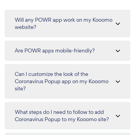
Will any POWR app work on my Kooomo
website?
Are POWR apps mobile-friendly?
Can I customize the look of the
Coronavirus Popup app on my Kooomo
site?
What steps do I need to follow to add
Coronavirus Popup to my Kooomo site?