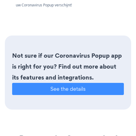
uw Coronavirus Popup verschijnt!
Not sure if our Coronavirus Popup app
is right for you? Find out more about
its features and integrations.
See the details