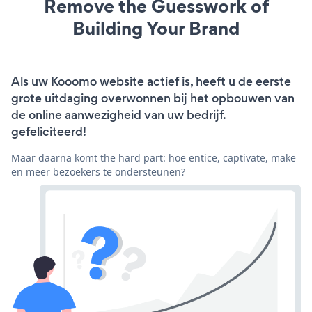
Remove the Guesswork of
Building Your Brand
Als uw Kooomo website actief is, heeft u de eerste
grote uitdaging overwonnen bij het opbouwen van
de online aanwezigheid van uw bedrijf.
gefeliciteerd!
Maar daarna komt the hard part: hoe entice, captivate, make
en meer bezoekers te ondersteunen?