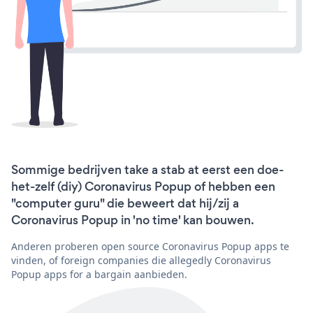
Sommige bedrijven take a stab at eerst een doe-
het-zelf (diy) Coronavirus Popup of hebben een
"computer guru" die beweert dat hij/zij a
Coronavirus Popup in 'no time' kan bouwen.
Anderen proberen open source Coronavirus Popup apps te
vinden, of foreign companies die allegedly Coronavirus
Popup apps for a bargain aanbieden.