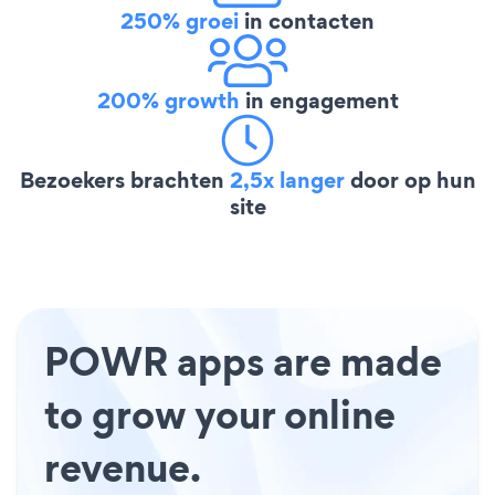
250% groei
in contacten
200% growth
in engagement
Bezoekers brachten
2,5x langer
door op hun
site
POWR apps are made
to grow your online
revenue.