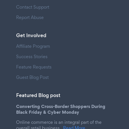
Contact Support
Report Abuse
Get Involved
Affiliate Program
Success Stories
Feature Requests
Guest Blog Post
Featured Blog post
Converting Cross-Border Shoppers During
Black Friday & Cyber Monday
Online commerce is an integral part of the
overall retail business.
Read More