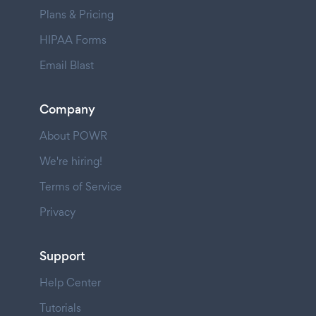
Plans & Pricing
HIPAA Forms
Email Blast
Company
About POWR
We're hiring!
Terms of Service
Privacy
Support
Help Center
Tutorials