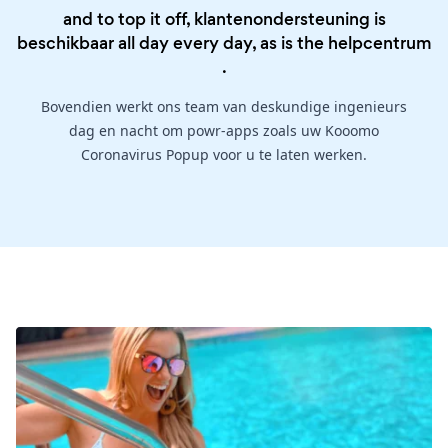
and to top it off, klantenondersteuning is
beschikbaar all day every day, as is the
helpcentrum
.
Bovendien werkt ons team van deskundige ingenieurs
dag en nacht om powr-apps zoals uw Kooomo
Coronavirus Popup voor u te laten werken.