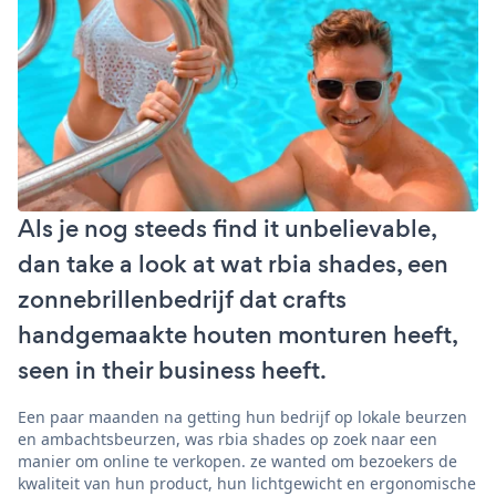
Als je nog steeds find it unbelievable,
dan take a look at wat rbia shades, een
zonnebrillenbedrijf dat crafts
handgemaakte houten monturen heeft,
seen in their business heeft.
Een paar maanden na getting hun bedrijf op lokale beurzen
en ambachtsbeurzen, was rbia shades op zoek naar een
manier om online te verkopen. ze wanted om bezoekers de
kwaliteit van hun product, hun lichtgewicht en ergonomische