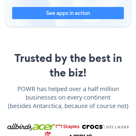
See apps in action
Trusted by the best in
the biz!
POWR has helped over a half million
businesses on every continent
(besides Antarctica, because of course not)