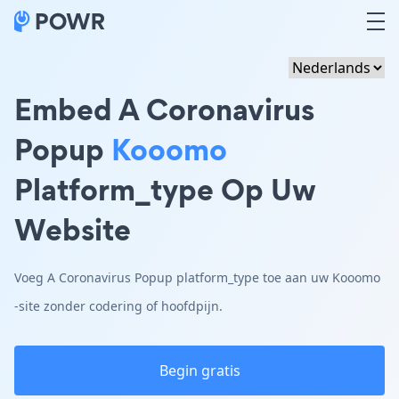
Embed A Coronavirus
Popup
Kooomo
Platform_type Op Uw
Website
Voeg A Coronavirus Popup platform_type toe aan uw Kooomo
-site zonder codering of hoofdpijn.
Begin gratis