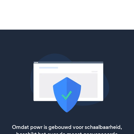
Omdat powr is gebouwd voor schaalbaarheid,