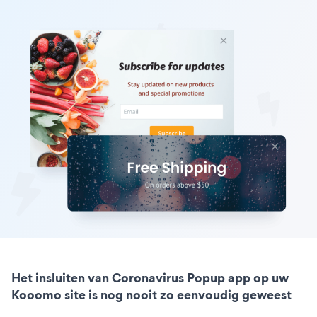
Het insluiten van Coronavirus Popup app op uw
Kooomo site is nog nooit zo eenvoudig geweest