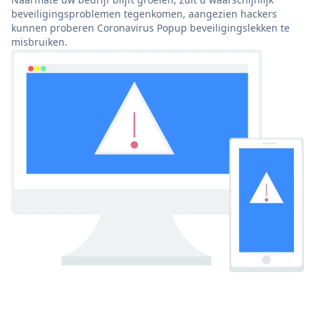
beveiligingsproblemen tegenkomen, aangezien hackers
kunnen proberen Coronavirus Popup beveiligingslekken te
misbruiken.