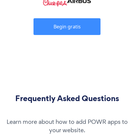
Begin gratis
Frequently Asked Questions
Learn more about how to add POWR apps to
your website.