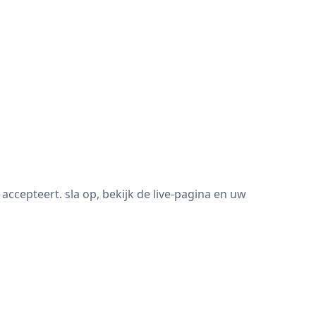
cepteert. sla op, bekijk de live-pagina en uw