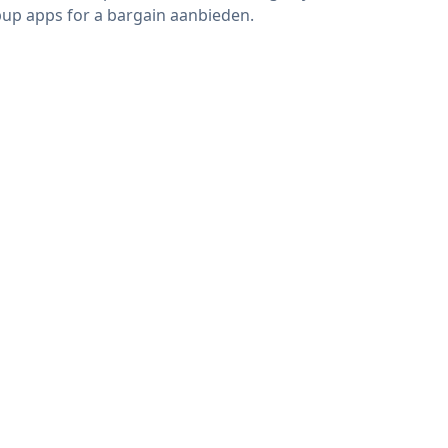
up apps for a bargain aanbieden.