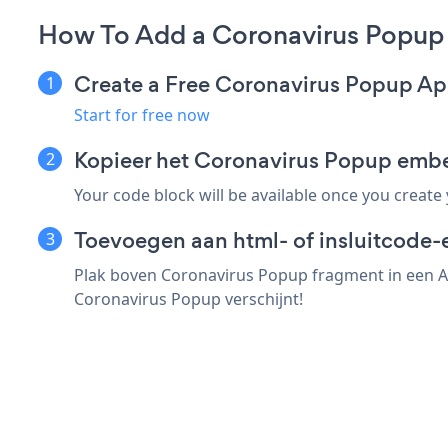
How To Add a Coronavirus Popup
Create a Free Coronavirus Popup A
Start for free now
Kopieer het Coronavirus Popup emb
Your code block will be available once you create
Toevoegen aan html- of insluitcode-
Plak boven Coronavirus Popup fragment in een As
Coronavirus Popup verschijnt!