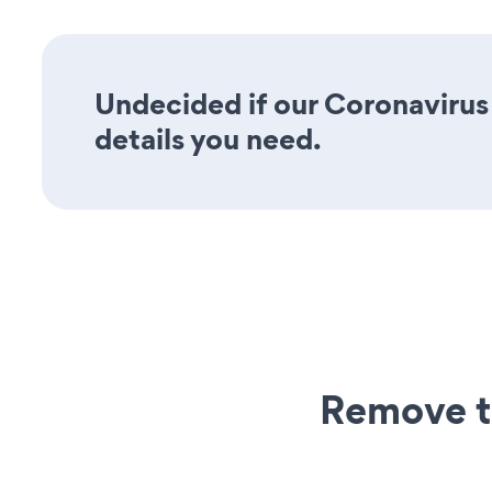
Undecided if our Coronavirus 
details you need.
Remove t