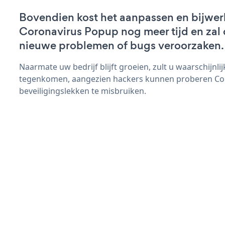
Bovendien kost het aanpassen en bijwer
Coronavirus Popup nog meer tijd en zal d
nieuwe problemen of bugs veroorzaken.
Naarmate uw bedrijf blijft groeien, zult u waarschijnl
tegenkomen, aangezien hackers kunnen proberen Co
beveiligingslekken te misbruiken.