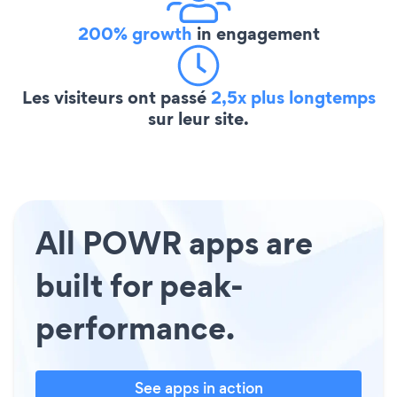
200% growth
in engagement
Les visiteurs ont passé
2,5x plus longtemps
sur leur site.
All POWR apps are
built for peak-
performance.
See apps in action