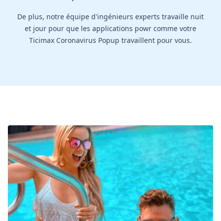
De plus, notre équipe d'ingénieurs experts travaille nuit
et jour pour que les applications powr comme votre
Ticimax Coronavirus Popup travaillent pour vous.