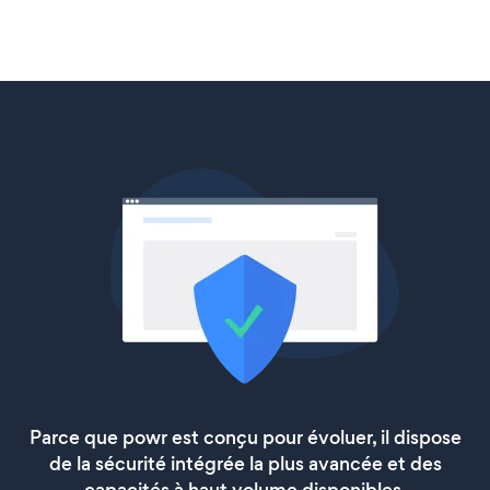
Parce que powr est conçu pour évoluer, il dispose
de la sécurité intégrée la plus avancée et des