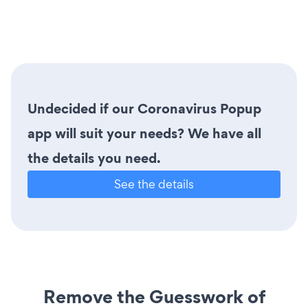
Undecided if our Coronavirus Popup
app will suit your needs? We have all
the details you need.
See the details
Remove the Guesswork of