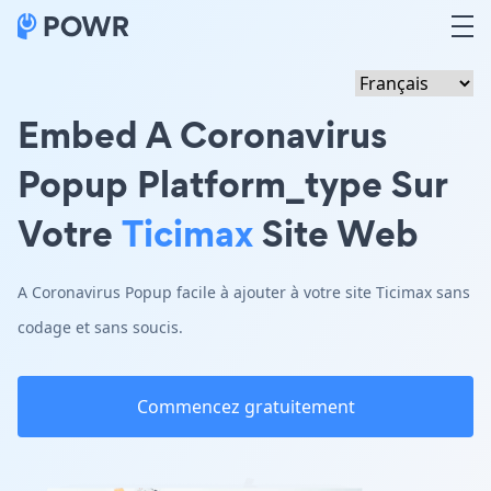
Embed A Coronavirus
Popup Platform_type Sur
Votre
Ticimax
Site Web
A Coronavirus Popup facile à ajouter à votre site Ticimax sans
codage et sans soucis.
Commencez gratuitement