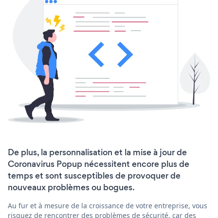
De plus, la personnalisation et la mise à jour de
Coronavirus Popup nécessitent encore plus de
temps et sont susceptibles de provoquer de
nouveaux problèmes ou bogues.
Au fur et à mesure de la croissance de votre entreprise, vous
risquez de rencontrer des problèmes de sécurité, car des