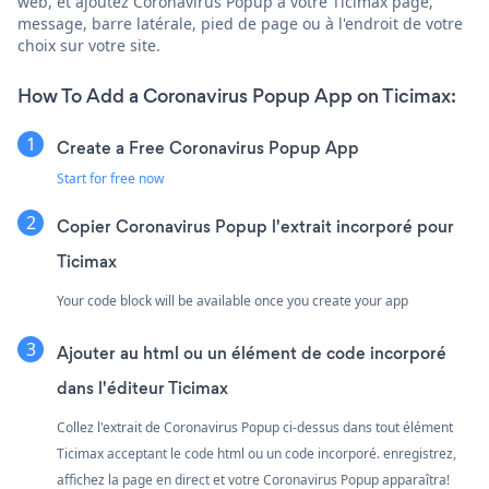
web, et ajoutez Coronavirus Popup à votre Ticimax page,
message, barre latérale, pied de page ou à l'endroit de votre
choix sur votre site.
How To Add a Coronavirus Popup App on Ticimax:
Create a Free Coronavirus Popup App
Start for free now
Copier Coronavirus Popup l'extrait incorporé pour
Ticimax
Your code block will be available once you create your app
Ajouter au html ou un élément de code incorporé
dans l'éditeur Ticimax
Collez l'extrait de Coronavirus Popup ci-dessus dans tout élément
Ticimax acceptant le code html ou un code incorporé. enregistrez,
affichez la page en direct et votre Coronavirus Popup apparaîtra!