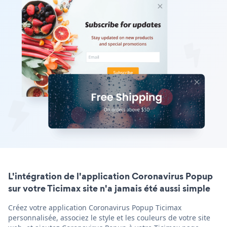
L'intégration de l'application Coronavirus Popup
sur votre Ticimax site n'a jamais été aussi simple
Créez votre application Coronavirus Popup Ticimax
personnalisée, associez le style et les couleurs de votre site