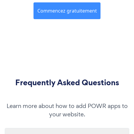
Commencez gratuitement
Frequently Asked Questions
Learn more about how to add POWR apps to
your website.