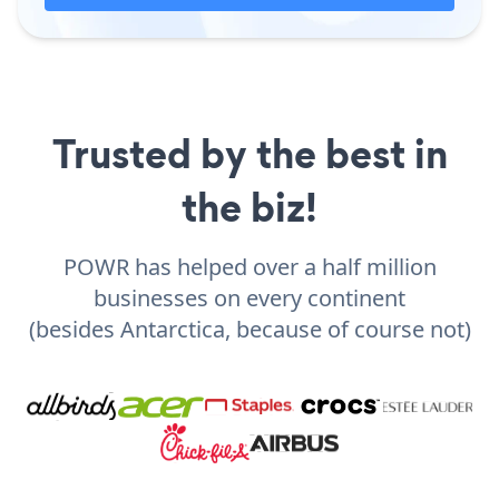
Trusted by the best in
the biz!
POWR has helped over a half million
businesses on every continent
(besides Antarctica, because of course not)