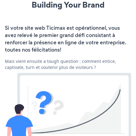
Building Your Brand
Si votre site web Ticimax est opérationnel, vous
avez relevé le premier grand défi consistant à
renforcer la présence en ligne de votre entreprise.
toutes nos félicitations!
Mais vient ensuite a tough question : comment entice,
captivate, turn et soutenir plus de visiteurs ?