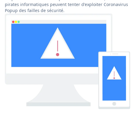
pirates informatiques peuvent tenter d'exploiter Coronavirus
Popup des failles de sécurité.