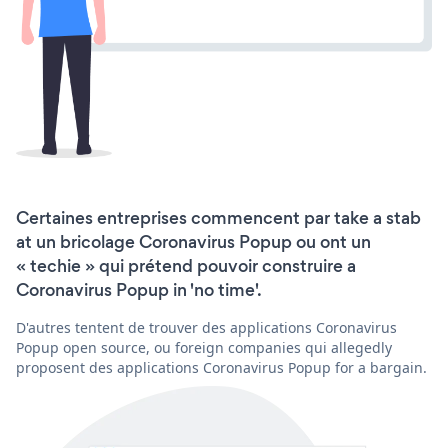
Certaines entreprises commencent par take a stab
at un bricolage Coronavirus Popup ou ont un
« techie » qui prétend pouvoir construire a
Coronavirus Popup in 'no time'.
D'autres tentent de trouver des applications Coronavirus
Popup open source, ou foreign companies qui allegedly
proposent des applications Coronavirus Popup for a bargain.