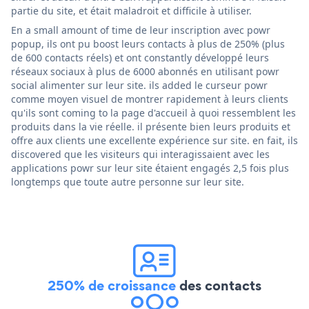
partie du site, et était maladroit et difficile à utiliser.
En a small amount of time de leur inscription avec powr
popup, ils ont pu boost leurs contacts à plus de 250% (plus
de 600 contacts réels) et ont constantly développé leurs
réseaux sociaux à plus de 6000 abonnés en utilisant powr
social alimenter sur leur site. ils added le curseur powr
comme moyen visuel de montrer rapidement à leurs clients
qu'ils sont coming to la page d'accueil à quoi ressemblent les
produits dans la vie réelle. il présente bien leurs produits et
offre aux clients une excellente expérience sur site. en fait, ils
discovered que les visiteurs qui interagissaient avec les
applications powr sur leur site étaient engagés 2,5 fois plus
longtemps que toute autre personne sur leur site.
250% de croissance
des contacts