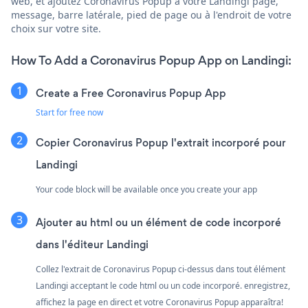
web, et ajoutez Coronavirus Popup à votre Landingi page,
message, barre latérale, pied de page ou à l'endroit de votre
choix sur votre site.
How To Add a Coronavirus Popup App on Landingi:
Create a Free Coronavirus Popup App
Start for free now
Copier Coronavirus Popup l'extrait incorporé pour
Landingi
Your code block will be available once you create your app
Ajouter au html ou un élément de code incorporé
dans l'éditeur Landingi
Collez l'extrait de Coronavirus Popup ci-dessus dans tout élément
Landingi acceptant le code html ou un code incorporé. enregistrez,
affichez la page en direct et votre Coronavirus Popup apparaîtra!