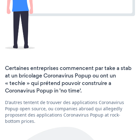
Certaines entreprises commencent par take a stab
at un bricolage Coronavirus Popup ou ont un
« techie » qui prétend pouvoir construire a
Coronavirus Popup in 'no time'.
D'autres tentent de trouver des applications Coronavirus
Popup open source, ou companies abroad qui allegedly
proposent des applications Coronavirus Popup at rock-
bottom prices.