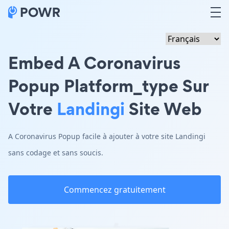
Embed A Coronavirus
Popup Platform_type Sur
Votre
Landingi
Site Web
A Coronavirus Popup facile à ajouter à votre site Landingi
sans codage et sans soucis.
Commencez gratuitement