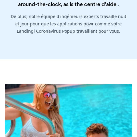
around-the-clock, as is the
centre d'aide
.
De plus, notre équipe d'ingénieurs experts travaille nuit
et jour pour que les applications powr comme votre
Landingi Coronavirus Popup travaillent pour vous.