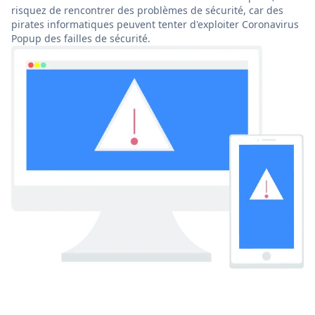
risquez de rencontrer des problèmes de sécurité, car des
pirates informatiques peuvent tenter d'exploiter Coronavirus
Popup des failles de sécurité.