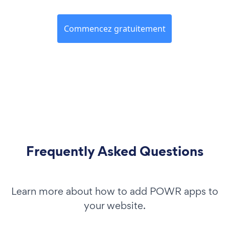
Commencez gratuitement
Frequently Asked Questions
Learn more about how to add POWR apps to
your website.