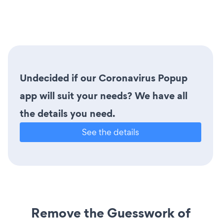
Undecided if our Coronavirus Popup
app will suit your needs? We have all
the details you need.
See the details
Remove the Guesswork of