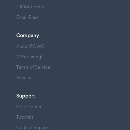
HIPAA Forms
Email Blast
Company
About POWR
We're hiring!
Terms of Service
Privacy
Support
Help Center
Tutorials
Contact Support