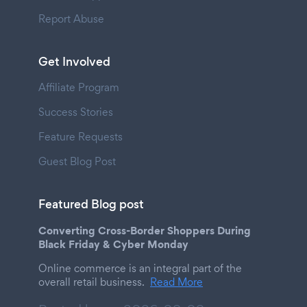
Report Abuse
Get Involved
Affiliate Program
Success Stories
Feature Requests
Guest Blog Post
Featured Blog post
Converting Cross-Border Shoppers During
Black Friday & Cyber Monday
Online commerce is an integral part of the
overall retail business.
Read More