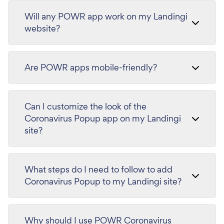
Will any POWR app work on my Landingi
website?
Are POWR apps mobile-friendly?
Can I customize the look of the
Coronavirus Popup app on my Landingi
site?
What steps do I need to follow to add
Coronavirus Popup to my Landingi site?
Why should I use POWR Coronavirus