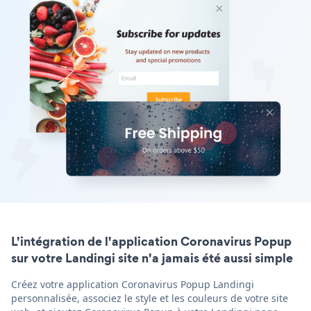
L'intégration de l'application Coronavirus Popup
sur votre Landingi site n'a jamais été aussi simple
Créez votre application Coronavirus Popup Landingi
personnalisée, associez le style et les couleurs de votre site