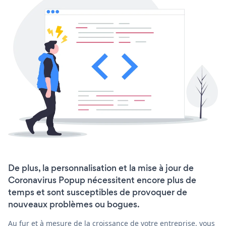
De plus, la personnalisation et la mise à jour de
Coronavirus Popup nécessitent encore plus de
temps et sont susceptibles de provoquer de
nouveaux problèmes ou bogues.
Au fur et à mesure de la croissance de votre entreprise, vous