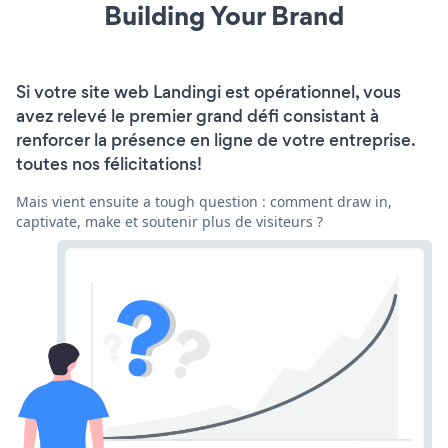
Building Your Brand
Si votre site web Landingi est opérationnel, vous
avez relevé le premier grand défi consistant à
renforcer la présence en ligne de votre entreprise.
toutes nos félicitations!
Mais vient ensuite a tough question : comment draw in,
captivate, make et soutenir plus de visiteurs ?