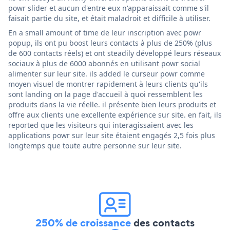
powr slider et aucun d'entre eux n'apparaissait comme s'il
faisait partie du site, et était maladroit et difficile à utiliser.
En a small amount of time de leur inscription avec powr
popup, ils ont pu boost leurs contacts à plus de 250% (plus
de 600 contacts réels) et ont steadily développé leurs réseaux
sociaux à plus de 6000 abonnés en utilisant powr social
alimenter sur leur site. ils added le curseur powr comme
moyen visuel de montrer rapidement à leurs clients qu'ils
sont landing on la page d'accueil à quoi ressemblent les
produits dans la vie réelle. il présente bien leurs produits et
offre aux clients une excellente expérience sur site. en fait, ils
reported que les visiteurs qui interagissaient avec les
applications powr sur leur site étaient engagés 2,5 fois plus
longtemps que toute autre personne sur leur site.
250% de croissance
des contacts