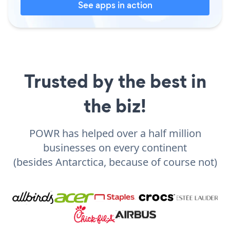
See apps in action
Trusted by the best in
the biz!
POWR has helped over a half million
businesses on every continent
(besides Antarctica, because of course not)