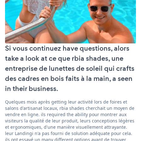
Si vous continuez have questions, alors
take a look at ce que rbia shades, une
entreprise de lunettes de soleil qui crafts
des cadres en bois faits à la main, a seen
in their business.
Quelques mois après getting leur activité lors de foires et
salons d'artisanat locaux, rbia shades cherchait un moyen de
vendre en ligne. ils required the ability pour montrer aux
visiteurs la qualité de leur produit, leurs conceptions légères
et ergonomiques, d'une manière visuellement attrayante.
leur Landingi n'a pas fourni de solution adéquate pour cela.
ils ont essayé un many different options avant de trouver