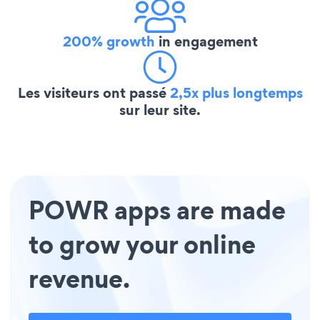
200% growth
in engagement
Les visiteurs ont passé
2,5x plus longtemps
sur leur site.
POWR apps are made
to grow your online
revenue.