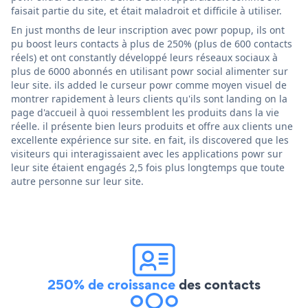
faisait partie du site, et était maladroit et difficile à utiliser.
En just months de leur inscription avec powr popup, ils ont
pu boost leurs contacts à plus de 250% (plus de 600 contacts
réels) et ont constantly développé leurs réseaux sociaux à
plus de 6000 abonnés en utilisant powr social alimenter sur
leur site. ils added le curseur powr comme moyen visuel de
montrer rapidement à leurs clients qu'ils sont landing on la
page d'accueil à quoi ressemblent les produits dans la vie
réelle. il présente bien leurs produits et offre aux clients une
excellente expérience sur site. en fait, ils discovered que les
visiteurs qui interagissaient avec les applications powr sur
leur site étaient engagés 2,5 fois plus longtemps que toute
autre personne sur leur site.
250% de croissance
des contacts