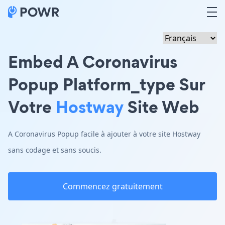
Embed A Coronavirus
Popup Platform_type Sur
Votre
Hostway
Site Web
A Coronavirus Popup facile à ajouter à votre site Hostway
sans codage et sans soucis.
Commencez gratuitement