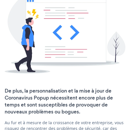
De plus, la personnalisation et la mise à jour de
Coronavirus Popup nécessitent encore plus de
temps et sont susceptibles de provoquer de
nouveaux problèmes ou bogues.
Au fur et à mesure de la croissance de votre entreprise, vous
risquez de rencontrer des problèmes de sécurité, car des