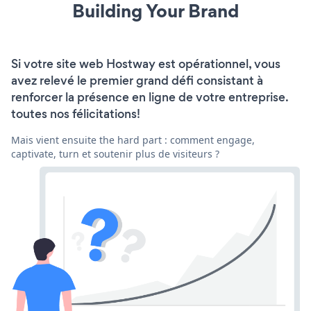
Building Your Brand
Si votre site web Hostway est opérationnel, vous
avez relevé le premier grand défi consistant à
renforcer la présence en ligne de votre entreprise.
toutes nos félicitations!
Mais vient ensuite the hard part : comment engage,
captivate, turn et soutenir plus de visiteurs ?