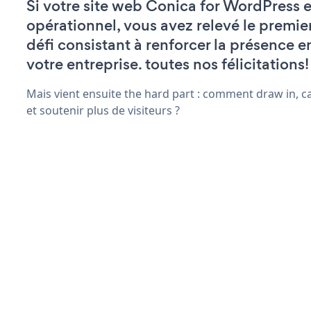
Si votre site web Conica for WordPress e
opérationnel, vous avez relevé le premie
défi consistant à renforcer la présence e
votre entreprise. toutes nos félicitations!
Mais vient ensuite the hard part : comment draw in, c
et soutenir plus de visiteurs ?