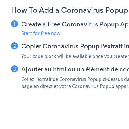
How To Add a Coronavirus Popup 
Create a Free Coronavirus Popup A
Start for free now
Copier Coronavirus Popup l'extrait 
Your code block will be available once you create
Ajouter au html ou un élément de co
Collez l'extrait de Coronavirus Popup ci-dessus d
page en direct et votre Coronavirus Popup appara