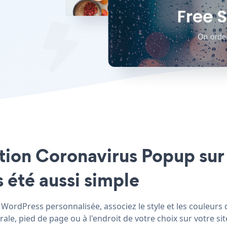
ation Coronavirus Popup sur
 été aussi simple
WordPress personnalisée, associez le style et les couleurs 
le, pied de page ou à l'endroit de votre choix sur votre sit