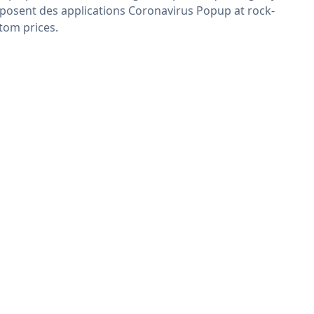
posent des applications Coronavirus Popup at rock-
tom prices.