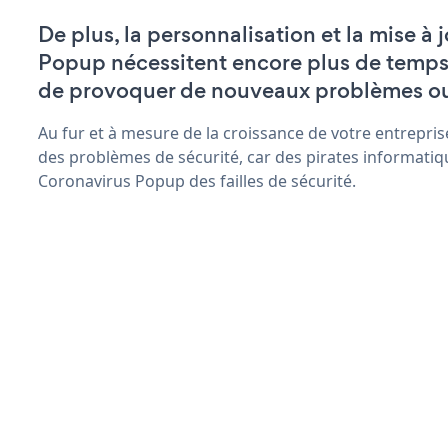
De plus, la personnalisation et la mise à
Popup nécessitent encore plus de temps 
de provoquer de nouveaux problèmes o
Au fur et à mesure de la croissance de votre entrepris
des problèmes de sécurité, car des pirates informatiq
Coronavirus Popup des failles de sécurité.