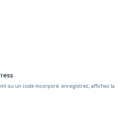
Press
ml ou un code incorporé. enregistrez, affichez la