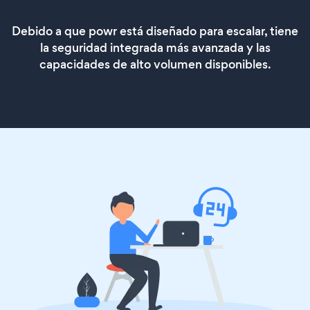
Debido a que powr está diseñado para escalar, tiene
la seguridad integrada más avanzada y las
capacidades de alto volumen disponibles.