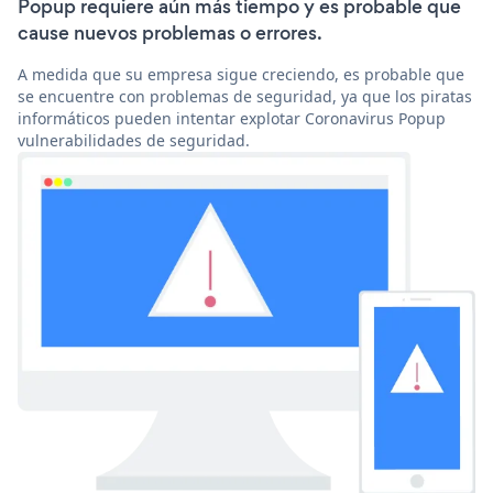
Popup requiere aún más tiempo y es probable que
cause nuevos problemas o errores.
A medida que su empresa sigue creciendo, es probable que
se encuentre con problemas de seguridad, ya que los piratas
informáticos pueden intentar explotar Coronavirus Popup
vulnerabilidades de seguridad.