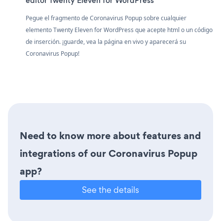
editor Twenty Eleven for WordPress
Pegue el fragmento de Coronavirus Popup sobre cualquier
elemento Twenty Eleven for WordPress que acepte html o un código
de inserción. ¡guarde, vea la página en vivo y aparecerá su
Coronavirus Popup!
Need to know more about features and
integrations of our Coronavirus Popup
app?
See the details