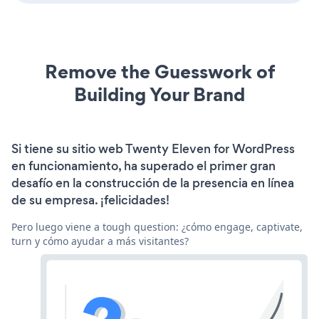
Remove the Guesswork of
Building Your Brand
Si tiene su sitio web Twenty Eleven for WordPress
en funcionamiento, ha superado el primer gran
desafío en la construcción de la presencia en línea
de su empresa. ¡felicidades!
Pero luego viene a tough question: ¿cómo engage, captivate,
turn y cómo ayudar a más visitantes?