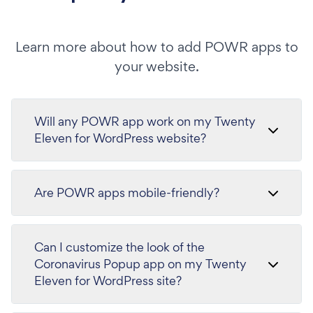
Learn more about how to add POWR apps to
your website.
Will any POWR app work on my Twenty
Eleven for WordPress website?
Are POWR apps mobile-friendly?
Can I customize the look of the
Coronavirus Popup app on my Twenty
Eleven for WordPress site?