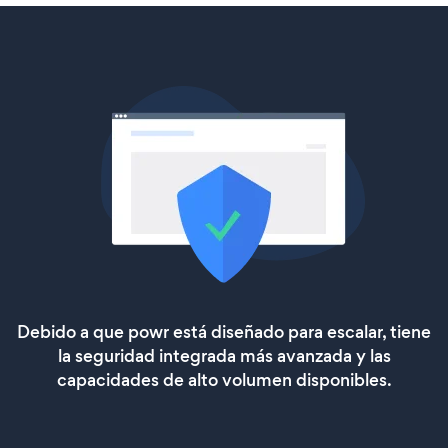
Debido a que powr está diseñado para escalar, tiene
la seguridad integrada más avanzada y las
capacidades de alto volumen disponibles.