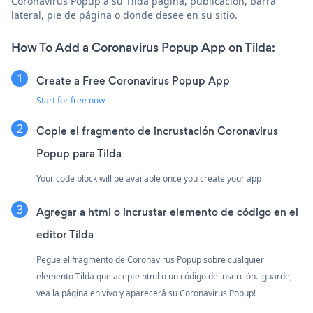
Coronavirus Popup a su Tilda página, publicación, barra
lateral, pie de página o donde desee en su sitio.
How To Add a Coronavirus Popup App on Tilda:
Create a Free Coronavirus Popup App
Start for free now
Copie el fragmento de incrustación Coronavirus
Popup para Tilda
Your code block will be available once you create your app
Agregar a html o incrustar elemento de código en el
editor Tilda
Pegue el fragmento de Coronavirus Popup sobre cualquier
elemento Tilda que acepte html o un código de inserción. ¡guarde,
vea la página en vivo y aparecerá su Coronavirus Popup!