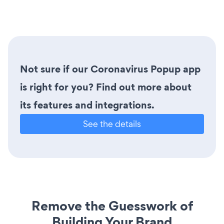
Not sure if our Coronavirus Popup app
is right for you? Find out more about
its features and integrations.
See the details
Remove the Guesswork of
Building Your Brand