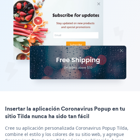
Insertar la aplicación Coronavirus Popup en tu
sitio Tilda nunca ha sido tan fácil
Cree su aplicación personalizada Coronavirus Popup Tilda,
combine el estilo y los colores de su sitio web, y agregue