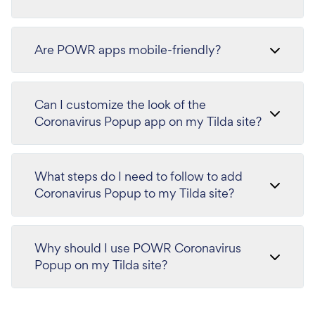
Are POWR apps mobile-friendly?
Can I customize the look of the
Coronavirus Popup app on my Tilda site?
What steps do I need to follow to add
Coronavirus Popup to my Tilda site?
Why should I use POWR Coronavirus
Popup on my Tilda site?