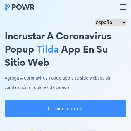
Incrustar A Coronavirus
Popup
Tilda
App En Su
Sitio Web
Agrega A Coronavirus Popup app a tu sitio website sin
codificación ni dolores de cabeza.
Comience gratis