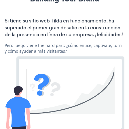
Si tiene su sitio web Tilda en funcionamiento, ha
superado el primer gran desafío en la construcción
de la presencia en línea de su empresa. ¡felicidades!
Pero luego viene the hard part: ¿cómo entice, captivate, turn
y cómo ayudar a más visitantes?