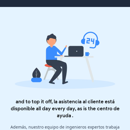
and to top it off, la asistencia al cliente está
disponible all day every day, as is the
centro de
ayuda
.
Además, nuestro equipo de ingenieros expertos trabaja