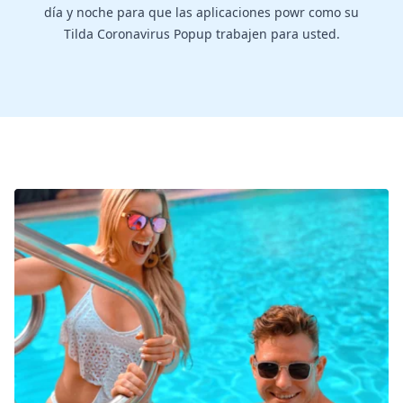
día y noche para que las aplicaciones powr como su
Tilda Coronavirus Popup trabajen para usted.