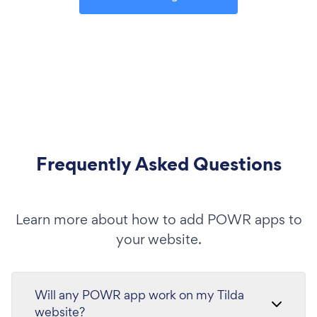
Frequently Asked Questions
Learn more about how to add POWR apps to
your website.
Will any POWR app work on my Tilda
website?