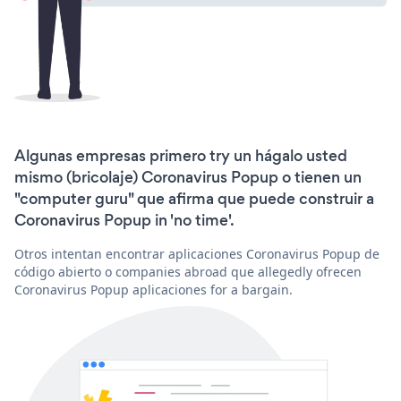
Algunas empresas primero try un hágalo usted
mismo (bricolaje) Coronavirus Popup o tienen un
"computer guru" que afirma que puede construir a
Coronavirus Popup in 'no time'.
Otros intentan encontrar aplicaciones Coronavirus Popup de
código abierto o companies abroad que allegedly ofrecen
Coronavirus Popup aplicaciones for a bargain.