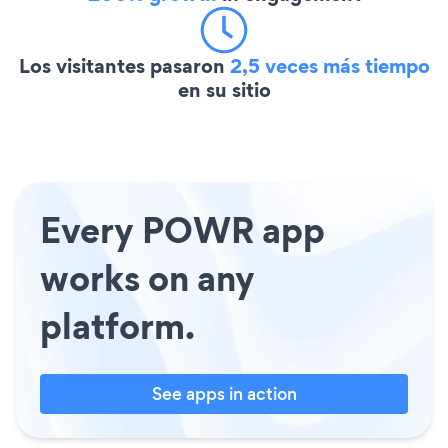
Los visitantes pasaron
2,5 veces más tiempo
en su sitio
Every POWR app
works on any
platform.
See apps in action