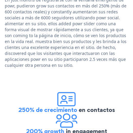
powr, pudieron grow sus contactos en más del 250% (más de
600 contactos reales) y constantly aumentaron sus redes
sociales a más de 6000 seguidores utilizando powr social.
alimentar en su sitio. ellos added powr slider como una
forma visual de mostrar rápidamente a sus clientes, ya que
son coming to la página de inicio, cómo se ven los productos
en la vida real. muestra bien sus productos y les brinda a los
clientes una excelente experiencia en el sitio. de hecho,
discovered que los visitantes que interactuaron con las
aplicaciones powr en su sitio participaron 2.5 veces más que
cualquier otra persona en su sitio.
250% de crecimiento
en contactos
200% growth
in engagement