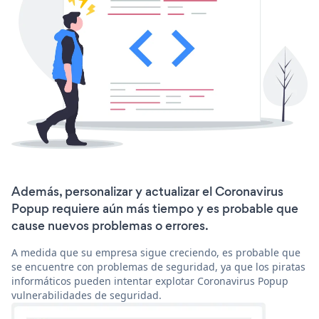
Además, personalizar y actualizar el Coronavirus
Popup requiere aún más tiempo y es probable que
cause nuevos problemas o errores.
A medida que su empresa sigue creciendo, es probable que
se encuentre con problemas de seguridad, ya que los piratas
informáticos pueden intentar explotar Coronavirus Popup
vulnerabilidades de seguridad.