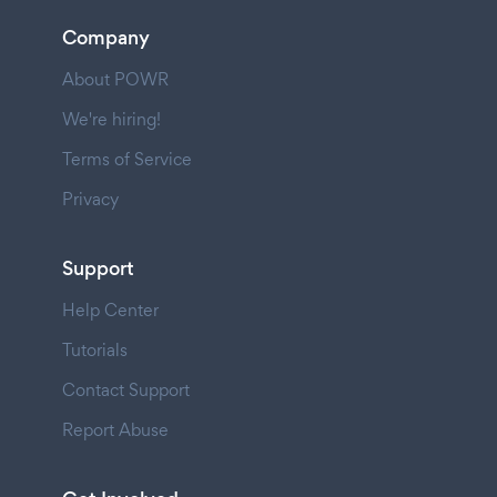
Company
About POWR
We're hiring!
Terms of Service
Privacy
Support
Help Center
Tutorials
Contact Support
Report Abuse