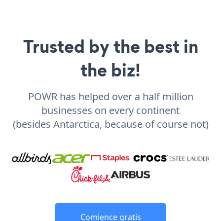
Trusted by the best in
the biz!
POWR has helped over a half million
businesses on every continent
(besides Antarctica, because of course not)
Comience gratis