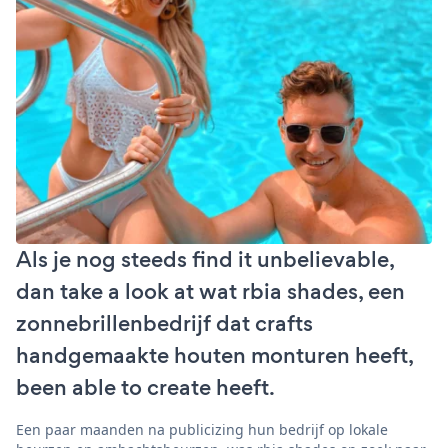
Als je nog steeds find it unbelievable,
dan take a look at wat rbia shades, een
zonnebrillenbedrijf dat crafts
handgemaakte houten monturen heeft,
been able to create heeft.
Een paar maanden na publicizing hun bedrijf op lokale