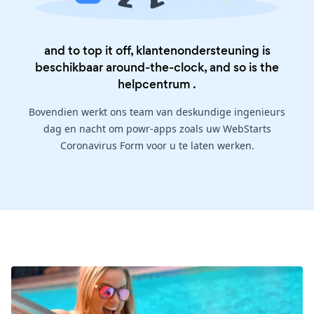
and to top it off, klantenondersteuning is
beschikbaar around-the-clock, and so is the
helpcentrum
.
Bovendien werkt ons team van deskundige ingenieurs
dag en nacht om powr-apps zoals uw WebStarts
Coronavirus Form voor u te laten werken.