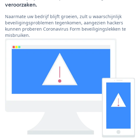
veroorzaken.
Naarmate uw bedrijf blijft groeien, zult u waarschijnlijk
beveiligingsproblemen tegenkomen, aangezien hackers
kunnen proberen Coronavirus Form beveiligingslekken te
misbruiken.