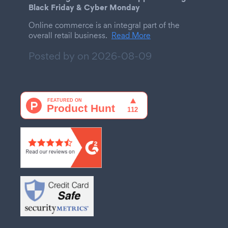
Black Friday & Cyber Monday
Online commerce is an integral part of the
overall retail business.
Read More
Posted by on
2026-08-09