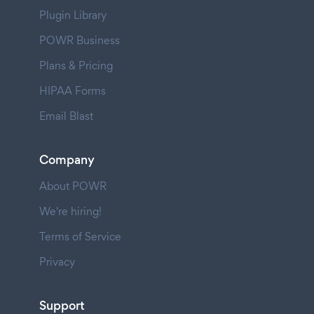
Plugin Library
POWR Business
Plans & Pricing
HIPAA Forms
Email Blast
Company
About POWR
We're hiring!
Terms of Service
Privacy
Support