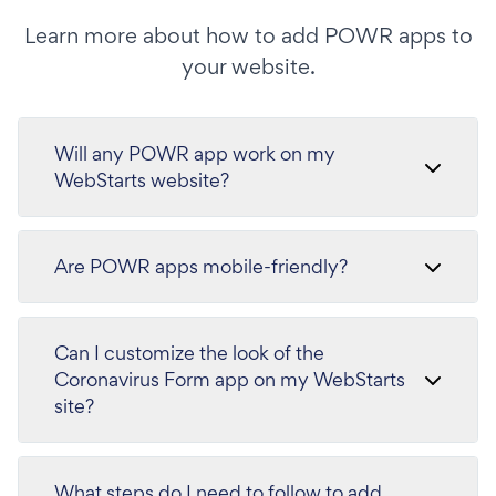
Learn more about how to add POWR apps to
your website.
Will any POWR app work on my
WebStarts website?
Are POWR apps mobile-friendly?
Can I customize the look of the
Coronavirus Form app on my WebStarts
site?
What steps do I need to follow to add