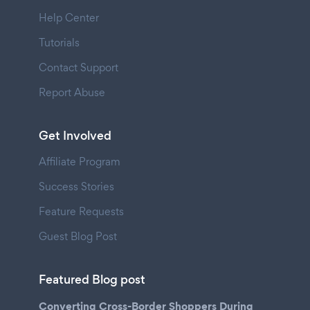
Help Center
Tutorials
Contact Support
Report Abuse
Get Involved
Affiliate Program
Success Stories
Feature Requests
Guest Blog Post
Featured Blog post
Converting Cross-Border Shoppers During