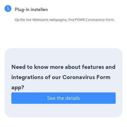
Plug-in instellen
Op the live Webstarts webpagina, find POWR Coronavirus Form.
Need to know more about features and
integrations of our Coronavirus Form
app?
See the details