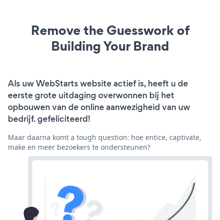
Remove the Guesswork of
Building Your Brand
Als uw WebStarts website actief is, heeft u de
eerste grote uitdaging overwonnen bij het
opbouwen van de online aanwezigheid van uw
bedrijf. gefeliciteerd!
Maar daarna komt a tough question: hoe entice, captivate,
make en meer bezoekers te ondersteunen?