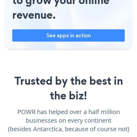
revenue.
See apps in action
Trusted by the best in
the biz!
POWR has helped over a half million
businesses on every continent
(besides Antarctica, because of course not)