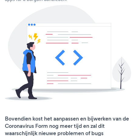
Bovendien kost het aanpassen en bijwerken van de
Coronavirus Form nog meer tijd en zal dit
waarschijnlijk nieuwe problemen of bugs