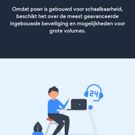
Omdat powr is gebouwd voor schaalbaarheid,
beschikt het over de meest geavanceerde
ingebouwde beveiliging en mogelijkheden voor
grote volumes.