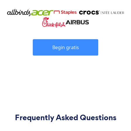
Begin gratis
Frequently Asked Questions