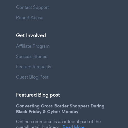
Contact Support
Report Abuse
Get Involved
Affiliate Program
Success Stories
Feature Requests
Guest Blog Post
Featured Blog post
Converting Cross-Border Shoppers During
Black Friday & Cyber Monday
Online commerce is an integral part of the
overall retail business.
Read More