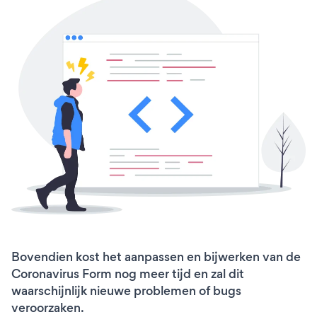
Bovendien kost het aanpassen en bijwerken van de
Coronavirus Form nog meer tijd en zal dit
waarschijnlijk nieuwe problemen of bugs
veroorzaken.