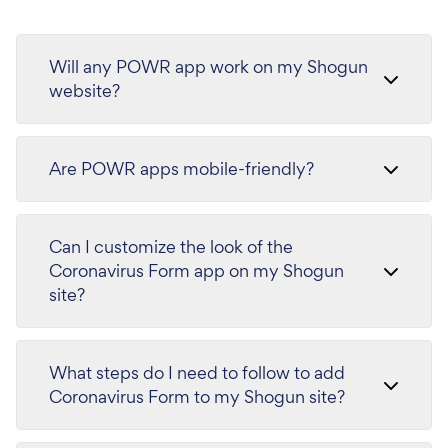
Will any POWR app work on my Shogun
website?
Are POWR apps mobile-friendly?
Can I customize the look of the
Coronavirus Form app on my Shogun
site?
What steps do I need to follow to add
Coronavirus Form to my Shogun site?