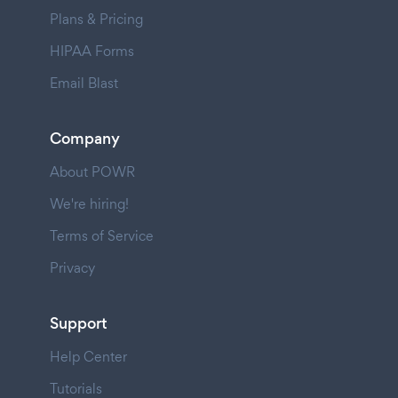
Plans & Pricing
HIPAA Forms
Email Blast
Company
About POWR
We're hiring!
Terms of Service
Privacy
Support
Help Center
Tutorials