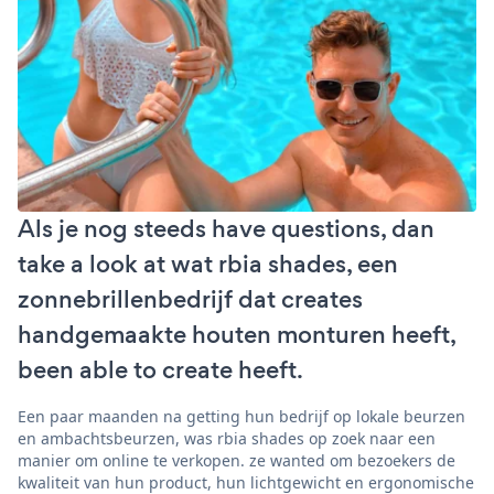
Als je nog steeds have questions, dan
take a look at wat rbia shades, een
zonnebrillenbedrijf dat creates
handgemaakte houten monturen heeft,
been able to create heeft.
Een paar maanden na getting hun bedrijf op lokale beurzen
en ambachtsbeurzen, was rbia shades op zoek naar een
manier om online te verkopen. ze wanted om bezoekers de
kwaliteit van hun product, hun lichtgewicht en ergonomische