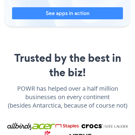
See apps in action
Trusted by the best in
the biz!
POWR has helped over a half million
businesses on every continent
(besides Antarctica, because of course not)