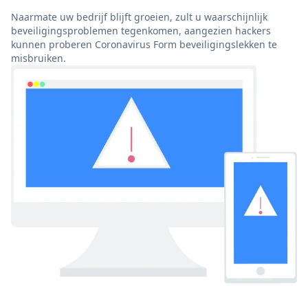
Naarmate uw bedrijf blijft groeien, zult u waarschijnlijk
beveiligingsproblemen tegenkomen, aangezien hackers
kunnen proberen Coronavirus Form beveiligingslekken te
misbruiken.