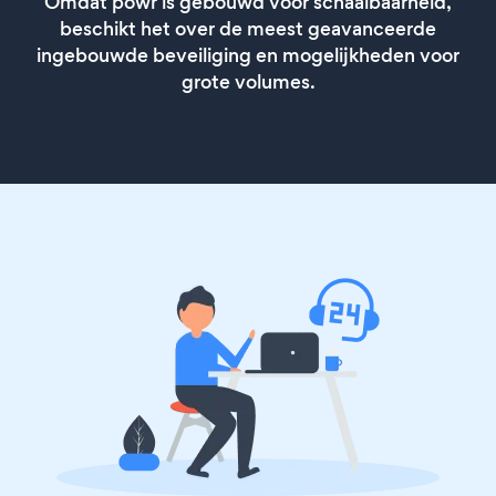
Omdat powr is gebouwd voor schaalbaarheid,
beschikt het over de meest geavanceerde
ingebouwde beveiliging en mogelijkheden voor
grote volumes.