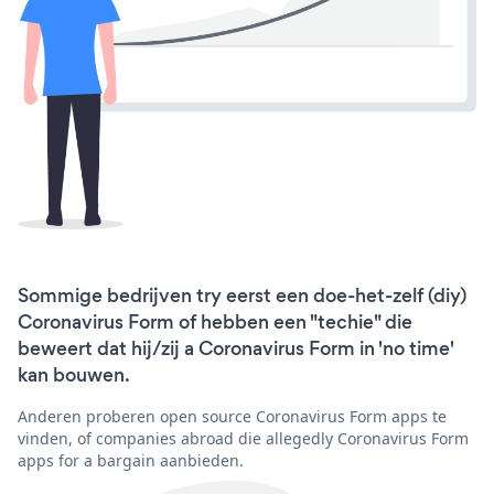
Sommige bedrijven try eerst een doe-het-zelf (diy)
Coronavirus Form of hebben een "techie" die
beweert dat hij/zij a Coronavirus Form in 'no time'
kan bouwen.
Anderen proberen open source Coronavirus Form apps te
vinden, of companies abroad die allegedly Coronavirus Form
apps for a bargain aanbieden.