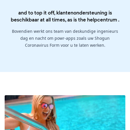
and to top it off, klantenondersteuning is
beschikbaar at all times, as is the
helpcentrum
.
Bovendien werkt ons team van deskundige ingenieurs
dag en nacht om powr-apps zoals uw Shogun
Coronavirus Form voor u te laten werken.