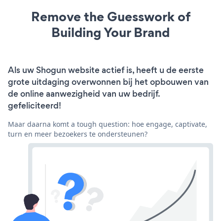
Remove the Guesswork of
Building Your Brand
Als uw Shogun website actief is, heeft u de eerste
grote uitdaging overwonnen bij het opbouwen van
de online aanwezigheid van uw bedrijf.
gefeliciteerd!
Maar daarna komt a tough question: hoe engage, captivate,
turn en meer bezoekers te ondersteunen?