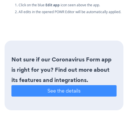
1. Click on the blue
Edit app
icon seen above the app.
2. All edits in the opened POWR Editor will be automatically applied.
Not sure if our Coronavirus Form app
is right for you? Find out more about
its features and integrations.
See the details