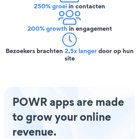
250% groei
in contacten
200% growth
in engagement
Bezoekers brachten
2,5x langer
door op hun
site
POWR apps are made
to grow your online
revenue.