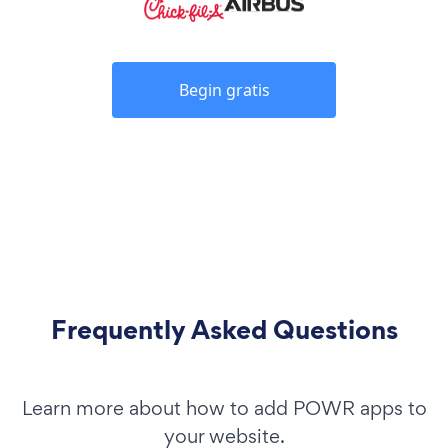
Begin gratis
Frequently Asked Questions
Learn more about how to add POWR apps to
your website.