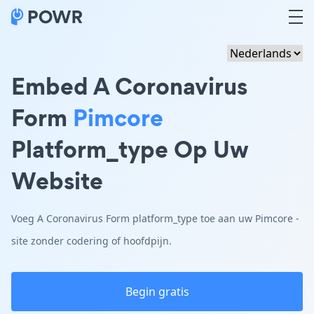
Embed A Coronavirus
Form
Pimcore
Platform_type Op Uw
Website
Voeg A Coronavirus Form platform_type toe aan uw Pimcore -
site zonder codering of hoofdpijn.
Begin gratis