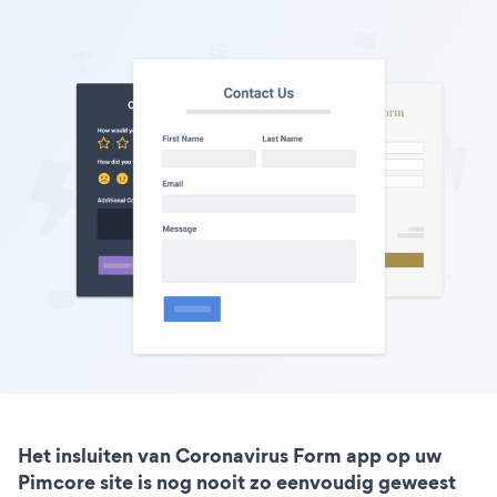
Het insluiten van Coronavirus Form app op uw
Pimcore site is nog nooit zo eenvoudig geweest