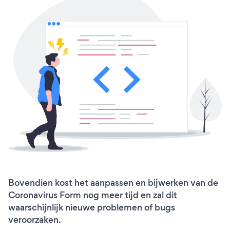
Bovendien kost het aanpassen en bijwerken van de
Coronavirus Form nog meer tijd en zal dit
waarschijnlijk nieuwe problemen of bugs
veroorzaken.