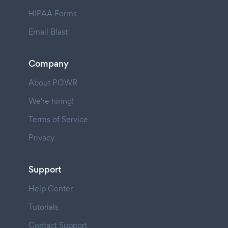
HIPAA Forms
Email Blast
Company
About POWR
We're hiring!
Terms of Service
Privacy
Support
Help Center
Tutorials
Contact Support