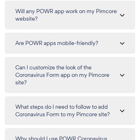
Will any POWR app work on my Pimcore
website?
Are POWR apps mobile-friendly?
Can I customize the look of the
Coronavirus Form app on my Pimcore
site?
What steps do I need to follow to add
Coronavirus Form to my Pimcore site?
Why should I use POWR Coronavirus