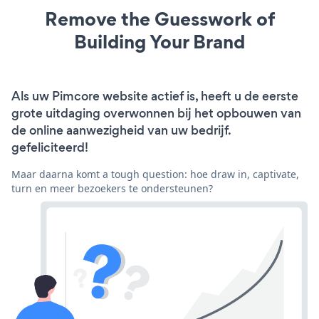
Remove the Guesswork of
Building Your Brand
Als uw Pimcore website actief is, heeft u de eerste
grote uitdaging overwonnen bij het opbouwen van
de online aanwezigheid van uw bedrijf.
gefeliciteerd!
Maar daarna komt a tough question: hoe draw in, captivate,
turn en meer bezoekers te ondersteunen?