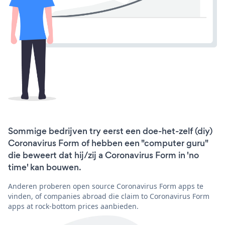
Sommige bedrijven try eerst een doe-het-zelf (diy)
Coronavirus Form of hebben een "computer guru"
die beweert dat hij/zij a Coronavirus Form in 'no
time' kan bouwen.
Anderen proberen open source Coronavirus Form apps te
vinden, of companies abroad die claim to Coronavirus Form
apps at rock-bottom prices aanbieden.