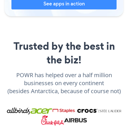
See apps in action
Trusted by the best in
the biz!
POWR has helped over a half million
businesses on every continent
(besides Antarctica, because of course not)