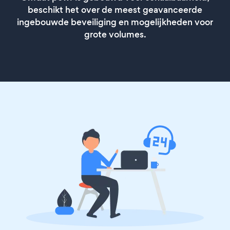
beschikt het over de meest geavanceerde
ingebouwde beveiliging en mogelijkheden voor
grote volumes.