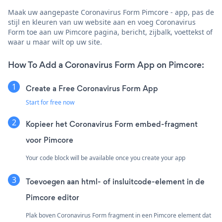
Maak uw aangepaste Coronavirus Form Pimcore - app, pas de
stijl en kleuren van uw website aan en voeg Coronavirus
Form toe aan uw Pimcore pagina, bericht, zijbalk, voettekst of
waar u maar wilt op uw site.
How To Add a Coronavirus Form App on Pimcore:
Create a Free Coronavirus Form App
Start for free now
Kopieer het Coronavirus Form embed-fragment
voor Pimcore
Your code block will be available once you create your app
Toevoegen aan html- of insluitcode-element in de
Pimcore editor
Plak boven Coronavirus Form fragment in een Pimcore element dat