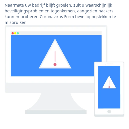
Naarmate uw bedrijf blijft groeien, zult u waarschijnlijk
beveiligingsproblemen tegenkomen, aangezien hackers
kunnen proberen Coronavirus Form beveiligingslekken te
misbruiken.