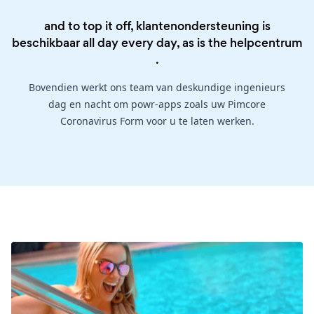
and to top it off, klantenondersteuning is
beschikbaar all day every day, as is the
helpcentrum
.
Bovendien werkt ons team van deskundige ingenieurs
dag en nacht om powr-apps zoals uw Pimcore
Coronavirus Form voor u te laten werken.