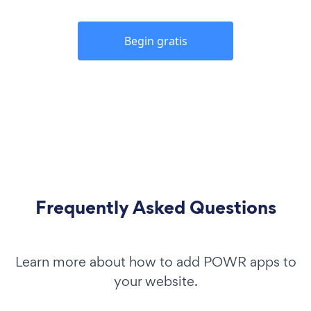
Begin gratis
Frequently Asked Questions
Learn more about how to add POWR apps to
your website.