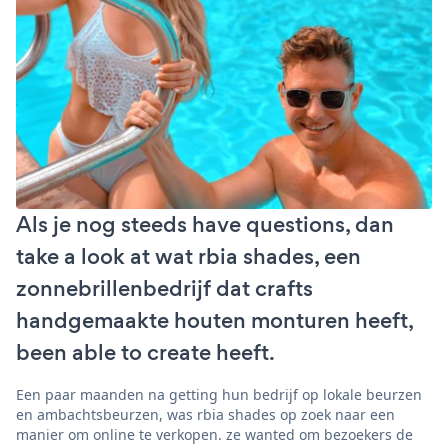
Als je nog steeds have questions, dan
take a look at wat rbia shades, een
zonnebrillenbedrijf dat crafts
handgemaakte houten monturen heeft,
been able to create heeft.
Een paar maanden na getting hun bedrijf op lokale beurzen
en ambachtsbeurzen, was rbia shades op zoek naar een
manier om online te verkopen. ze wanted om bezoekers de