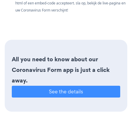
html of een embed-code accepteert. sla op, bekijk de live-pagina en
uw Coronavirus Form verschijnt!
All you need to know about our
Coronavirus Form app is just a click
away.
See the details