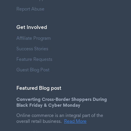
Report Abuse
Get Involved
Affiliate Program
Success Stories
Feature Requests
Guest Blog Post
Featured Blog post
Converting Cross-Border Shoppers During
Black Friday & Cyber Monday
Online commerce is an integral part of the
overall retail business.
Read More