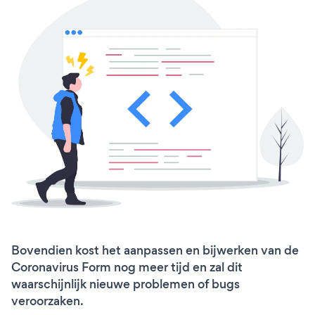
Bovendien kost het aanpassen en bijwerken van de
Coronavirus Form nog meer tijd en zal dit
waarschijnlijk nieuwe problemen of bugs
veroorzaken.