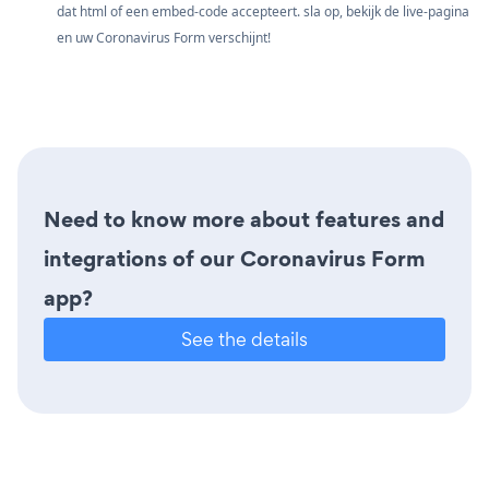
dat html of een embed-code accepteert. sla op, bekijk de live-pagina
en uw Coronavirus Form verschijnt!
Need to know more about features and
integrations of our Coronavirus Form
app?
See the details