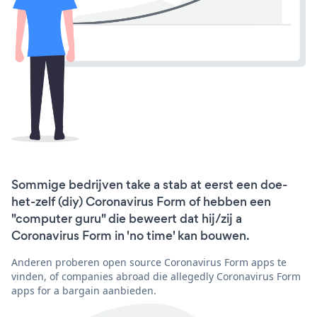
Sommige bedrijven take a stab at eerst een doe-
het-zelf (diy) Coronavirus Form of hebben een
"computer guru" die beweert dat hij/zij a
Coronavirus Form in 'no time' kan bouwen.
Anderen proberen open source Coronavirus Form apps te
vinden, of companies abroad die allegedly Coronavirus Form
apps for a bargain aanbieden.