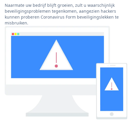
Naarmate uw bedrijf blijft groeien, zult u waarschijnlijk
beveiligingsproblemen tegenkomen, aangezien hackers
kunnen proberen Coronavirus Form beveiligingslekken te
misbruiken.