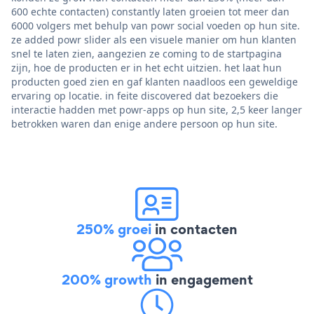
600 echte contacten) constantly laten groeien tot meer dan
6000 volgers met behulp van powr social voeden op hun site.
ze added powr slider als een visuele manier om hun klanten
snel te laten zien, aangezien ze coming to de startpagina
zijn, hoe de producten er in het echt uitzien. het laat hun
producten goed zien en gaf klanten naadloos een geweldige
ervaring op locatie. in feite discovered dat bezoekers die
interactie hadden met powr-apps op hun site, 2,5 keer langer
betrokken waren dan enige andere persoon op hun site.
250% groei
in contacten
200% growth
in engagement