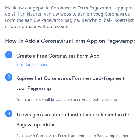
Maak uw aangepaste Coronavirus Form Pagevamp - app, pas
de stijl en kleuren van uw website aan en voeg Coronavirus
Form toe aan uw Pagevamp pagina, bericht, zijbalk, voettekst
of waar u maar wilt op uw site.
How To Add a Coronavirus Form App on Pagevamp:
Create a Free Coronavirus Form App
Start for free now
Kopieer het Coronavirus Form embed-fragment
voor Pagevamp
Your code block will be available once you create your app
Toevoegen aan html- of insluitcode-element in de
Pagevamp editor
Plak boven Coronavirus Form fragment in een Pagevamp element