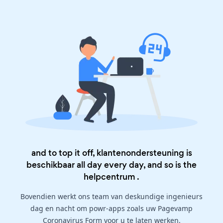
and to top it off, klantenondersteuning is
beschikbaar all day every day, and so is the
helpcentrum
.
Bovendien werkt ons team van deskundige ingenieurs
dag en nacht om powr-apps zoals uw Pagevamp
Coronavirus Form voor u te laten werken.