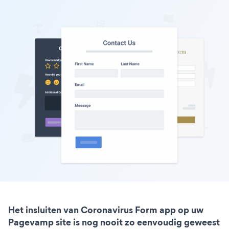
Het insluiten van Coronavirus Form app op uw
Pagevamp site is nog nooit zo eenvoudig geweest