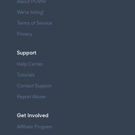
About POWR
We're hiring!
Terms of Service
Privacy
Support
Help Center
Tutorials
Contact Support
Report Abuse
Get Involved
Affiliate Program