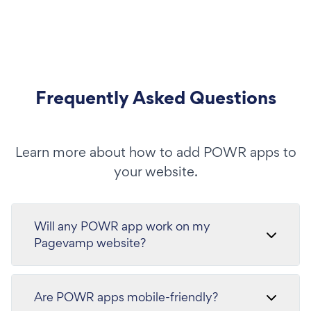
Frequently Asked Questions
Learn more about how to add POWR apps to
your website.
Will any POWR app work on my
Pagevamp website?
Are POWR apps mobile-friendly?