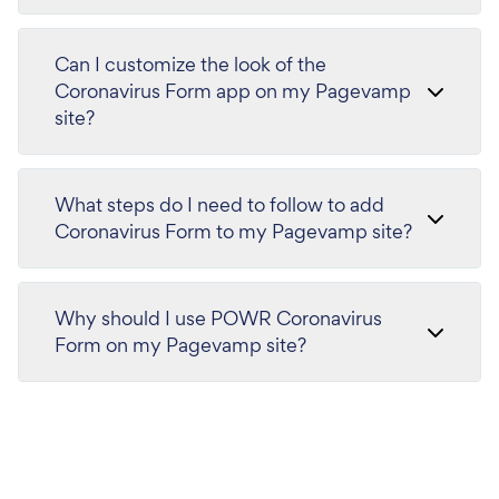
Can I customize the look of the
Coronavirus Form app on my Pagevamp
site?
What steps do I need to follow to add
Coronavirus Form to my Pagevamp site?
Why should I use POWR Coronavirus
Form on my Pagevamp site?