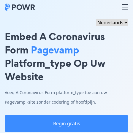
Embed A Coronavirus
Form
Pagevamp
Platform_type Op Uw
Website
Voeg A Coronavirus Form platform_type toe aan uw
Pagevamp -site zonder codering of hoofdpijn.
Begin gratis