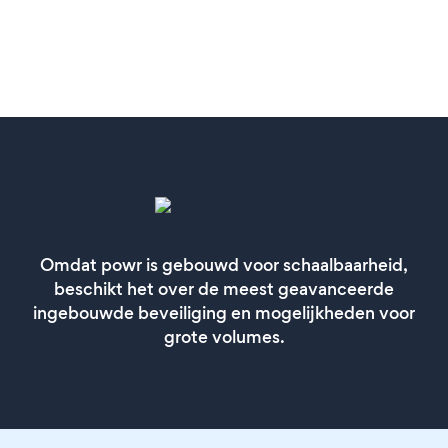
Omdat powr is gebouwd voor schaalbaarheid,
beschikt het over de meest geavanceerde
ingebouwde beveiliging en mogelijkheden voor
grote volumes.