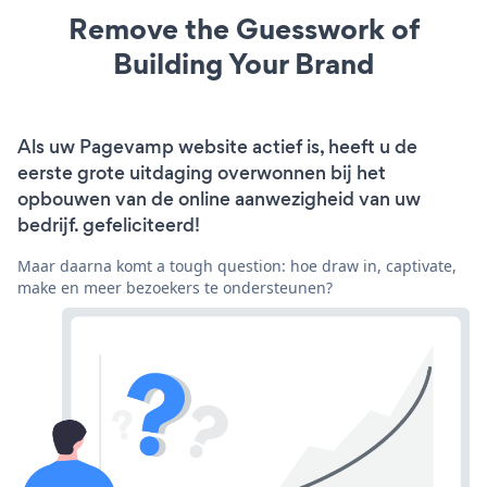
Remove the Guesswork of
Building Your Brand
Als uw Pagevamp website actief is, heeft u de
eerste grote uitdaging overwonnen bij het
opbouwen van de online aanwezigheid van uw
bedrijf. gefeliciteerd!
Maar daarna komt a tough question: hoe draw in, captivate,
make en meer bezoekers te ondersteunen?