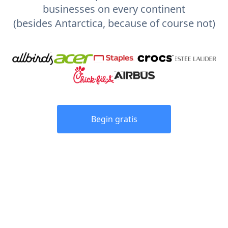
businesses on every continent
(besides Antarctica, because of course not)
Begin gratis