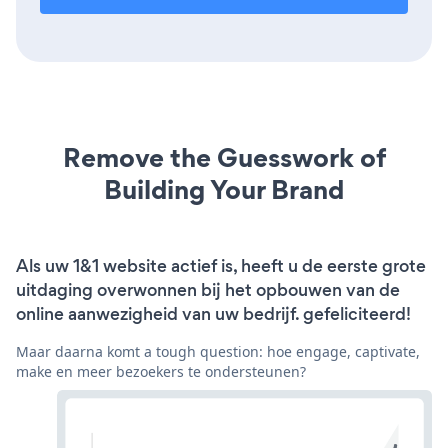
Remove the Guesswork of
Building Your Brand
Als uw 1&1 website actief is, heeft u de eerste grote
uitdaging overwonnen bij het opbouwen van de
online aanwezigheid van uw bedrijf. gefeliciteerd!
Maar daarna komt a tough question: hoe engage, captivate,
make en meer bezoekers te ondersteunen?