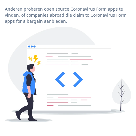
Anderen proberen open source Coronavirus Form apps te
vinden, of companies abroad die claim to Coronavirus Form
apps for a bargain aanbieden.