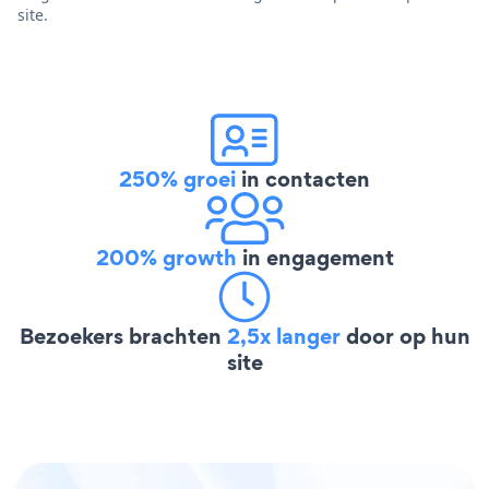
site.
250% groei
in contacten
200% growth
in engagement
Bezoekers brachten
2,5x langer
door op hun
site