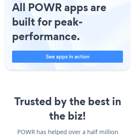
All POWR apps are
built for peak-
performance.
See apps in action
Trusted by the best in
the biz!
POWR has helped over a half million