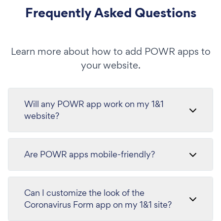
Frequently Asked Questions
Learn more about how to add POWR apps to
your website.
Will any POWR app work on my 1&1
website?
Are POWR apps mobile-friendly?
Can I customize the look of the
Coronavirus Form app on my 1&1 site?