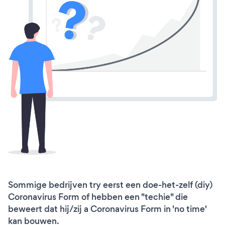
Sommige bedrijven try eerst een doe-het-zelf (diy)
Coronavirus Form of hebben een "techie" die
beweert dat hij/zij a Coronavirus Form in 'no time'
kan bouwen.