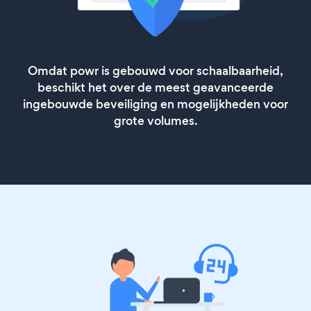
Omdat powr is gebouwd voor schaalbaarheid,
beschikt het over de meest geavanceerde
ingebouwde beveiliging en mogelijkheden voor
grote volumes.