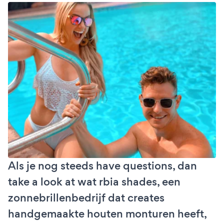
Als je nog steeds have questions, dan
take a look at wat rbia shades, een
zonnebrillenbedrijf dat creates
handgemaakte houten monturen heeft,