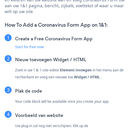
aan uw 1&1 pagina, bericht, zijbalk, voettekst of waar u maar
wilt op uw site.
How To Add a Coronavirus Form App on 1&1:
Create a Free Coronavirus Form App
Start for free now
Nieuw toevoegen
Widget / HTML
Zoek in uw 1 & 1-site-editor
Element invoegen
in het menu aan de
rechterkant en voeg een nieuwe toe
Widget / HTML
.
Plak de code
Your code block will be available once you create your app
Voorbeeld van website
Uw plug-in zal nog niet verschijnen. Klik op de