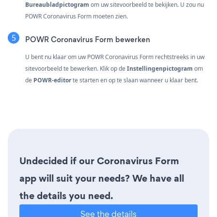
Bureaubladpictogram
om uw sitevoorbeeld te bekijken. U zou nu
POWR Coronavirus Form moeten zien.
POWR Coronavirus Form bewerken
U bent nu klaar om uw POWR Coronavirus Form rechtstreeks in uw
sitevoorbeeld te bewerken. Klik op de
Instellingenpictogram
om
de
POWR-editor
te starten en op te slaan wanneer u klaar bent.
Undecided if our Coronavirus Form
app will suit your needs? We have all
the details you need.
See the details