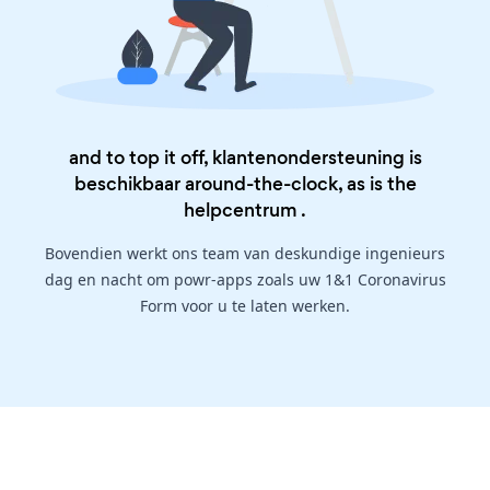
and to top it off, klantenondersteuning is
beschikbaar around-the-clock, as is the
helpcentrum
.
Bovendien werkt ons team van deskundige ingenieurs
dag en nacht om powr-apps zoals uw 1&1 Coronavirus
Form voor u te laten werken.