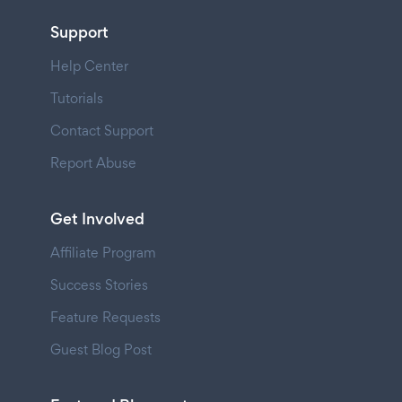
Support
Help Center
Tutorials
Contact Support
Report Abuse
Get Involved
Affiliate Program
Success Stories
Feature Requests
Guest Blog Post