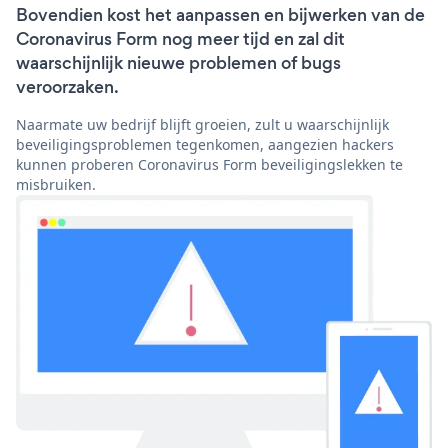
Bovendien kost het aanpassen en bijwerken van de
Coronavirus Form nog meer tijd en zal dit
waarschijnlijk nieuwe problemen of bugs
veroorzaken.
Naarmate uw bedrijf blijft groeien, zult u waarschijnlijk
beveiligingsproblemen tegenkomen, aangezien hackers
kunnen proberen Coronavirus Form beveiligingslekken te
misbruiken.