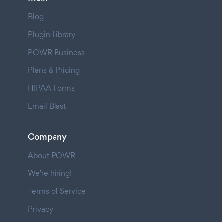
Blog
Plugin Library
POWR Business
Plans & Pricing
HIPAA Forms
Email Blast
Company
About POWR
We're hiring!
Terms of Service
Privacy