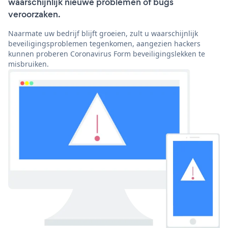
waarschijnlijk nieuwe problemen of bugs
veroorzaken.
Naarmate uw bedrijf blijft groeien, zult u waarschijnlijk
beveiligingsproblemen tegenkomen, aangezien hackers
kunnen proberen Coronavirus Form beveiligingslekken te
misbruiken.