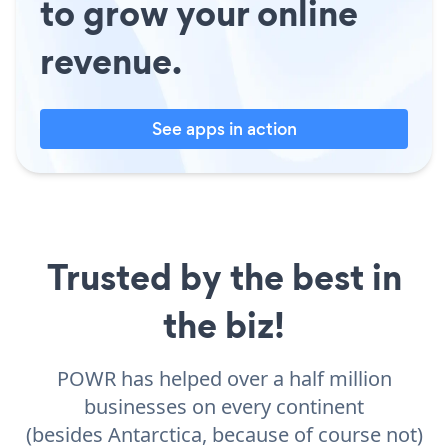
to grow your online
revenue.
See apps in action
Trusted by the best in
the biz!
POWR has helped over a half million
businesses on every continent
(besides Antarctica, because of course not)