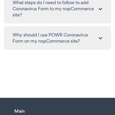
What steps do I need to follow to add
Coronavirus Form to my nopCommerce
site?
Why should I use POWR Coronavirus
Form on my nopCommerce site?
Main