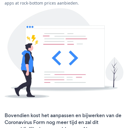
apps at rock-bottom prices aanbieden.
Bovendien kost het aanpassen en bijwerken van de
Coronavirus Form nog meer tijd en zal dit