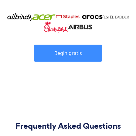
Begin gratis
Frequently Asked Questions