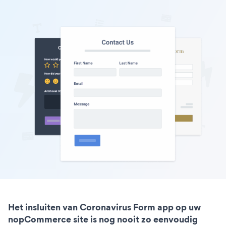
Het insluiten van Coronavirus Form app op uw
nopCommerce site is nog nooit zo eenvoudig