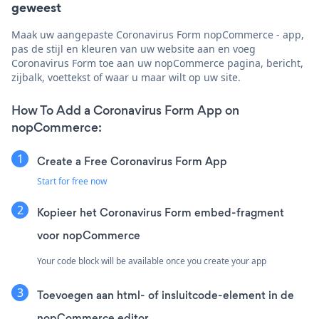
geweest
Maak uw aangepaste Coronavirus Form nopCommerce - app,
pas de stijl en kleuren van uw website aan en voeg
Coronavirus Form toe aan uw nopCommerce pagina, bericht,
zijbalk, voettekst of waar u maar wilt op uw site.
How To Add a Coronavirus Form App on
nopCommerce:
Create a Free Coronavirus Form App
Start for free now
Kopieer het Coronavirus Form embed-fragment
voor nopCommerce
Your code block will be available once you create your app
Toevoegen aan html- of insluitcode-element in de
nopCommerce editor