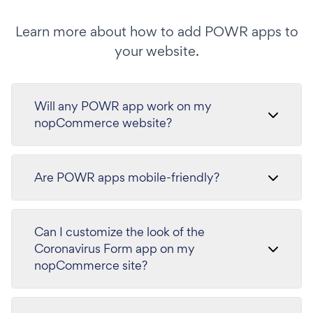
Learn more about how to add POWR apps to
your website.
Will any POWR app work on my
nopCommerce website?
Are POWR apps mobile-friendly?
Can I customize the look of the
Coronavirus Form app on my
nopCommerce site?