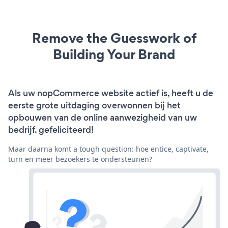
Remove the Guesswork of
Building Your Brand
Als uw nopCommerce website actief is, heeft u de
eerste grote uitdaging overwonnen bij het
opbouwen van de online aanwezigheid van uw
bedrijf. gefeliciteerd!
Maar daarna komt a tough question: hoe entice, captivate,
turn en meer bezoekers te ondersteunen?