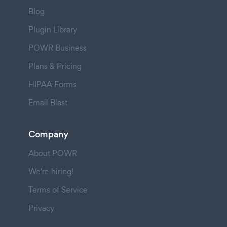
Blog
Plugin Library
POWR Business
Plans & Pricing
HIPAA Forms
Email Blast
Company
About POWR
We're hiring!
Terms of Service
Privacy