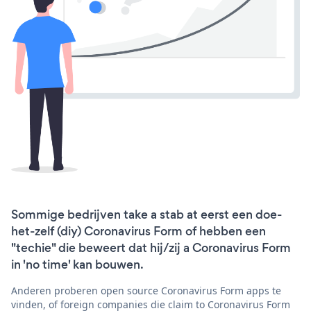
Sommige bedrijven take a stab at eerst een doe-
het-zelf (diy) Coronavirus Form of hebben een
"techie" die beweert dat hij/zij a Coronavirus Form
in 'no time' kan bouwen.
Anderen proberen open source Coronavirus Form apps te
vinden, of foreign companies die claim to Coronavirus Form