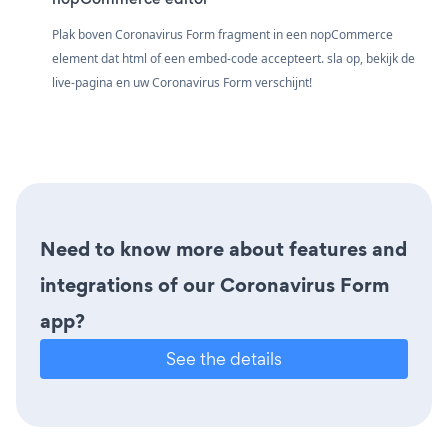
Plak boven Coronavirus Form fragment in een nopCommerce
element dat html of een embed-code accepteert. sla op, bekijk de
live-pagina en uw Coronavirus Form verschijnt!
Need to know more about features and
integrations of our Coronavirus Form
app?
See the details