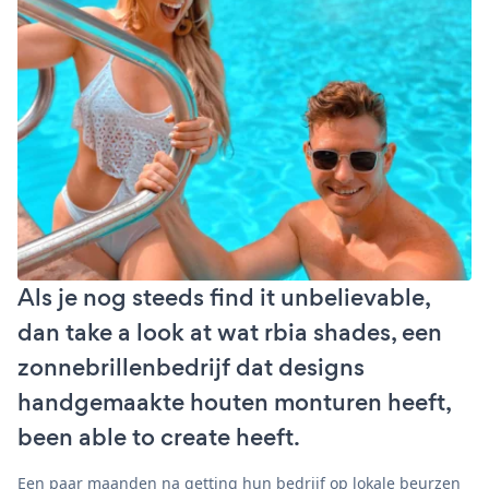
Als je nog steeds find it unbelievable,
dan take a look at wat rbia shades, een
zonnebrillenbedrijf dat designs
handgemaakte houten monturen heeft,
been able to create heeft.
Een paar maanden na getting hun bedrijf op lokale beurzen