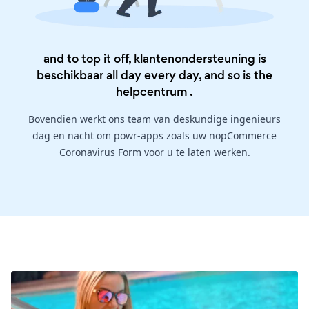
and to top it off, klantenondersteuning is
beschikbaar all day every day, and so is the
helpcentrum
.
Bovendien werkt ons team van deskundige ingenieurs
dag en nacht om powr-apps zoals uw nopCommerce
Coronavirus Form voor u te laten werken.