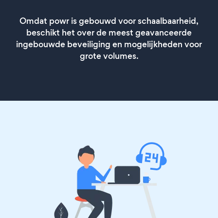
Omdat powr is gebouwd voor schaalbaarheid,
beschikt het over de meest geavanceerde
ingebouwde beveiliging en mogelijkheden voor
grote volumes.