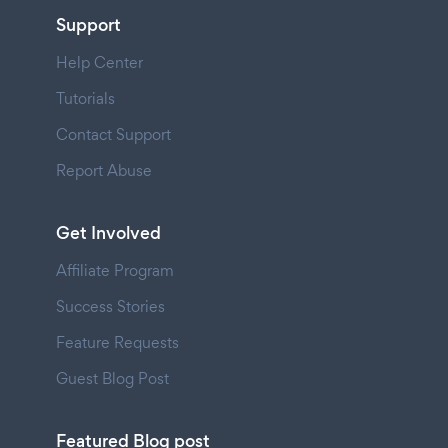
Support
Help Center
Tutorials
Contact Support
Report Abuse
Get Involved
Affiliate Program
Success Stories
Feature Requests
Guest Blog Post
Featured Blog post