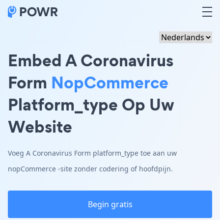
Embed A Coronavirus
Form
NopCommerce
Platform_type Op Uw
Website
Voeg A Coronavirus Form platform_type toe aan uw
nopCommerce -site zonder codering of hoofdpijn.
Begin gratis