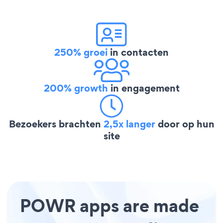
250% groei
in contacten
200% growth
in engagement
Bezoekers brachten
2,5x langer
door op hun
site
POWR apps are made