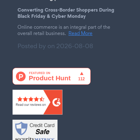
Converting Cross-Border Shoppers During
Black Friday & Cyber Monday
Online commerce is an integral part of the
overall retail business.
Read More
Posted by on
2026-08-08