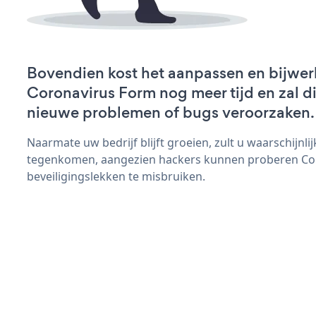
Bovendien kost het aanpassen en bijwer
Coronavirus Form nog meer tijd en zal di
nieuwe problemen of bugs veroorzaken.
Naarmate uw bedrijf blijft groeien, zult u waarschijnl
tegenkomen, aangezien hackers kunnen proberen Co
beveiligingslekken te misbruiken.