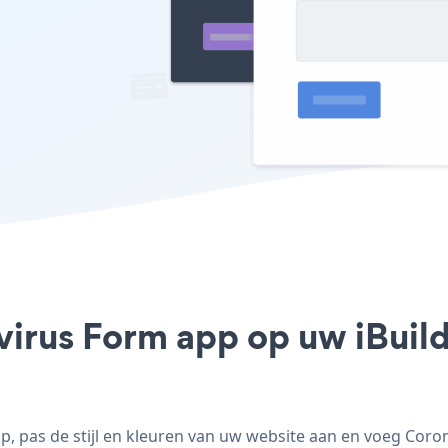
virus Form app op uw iBuild
 pas de stijl en kleuren van uw website aan en voeg Coron