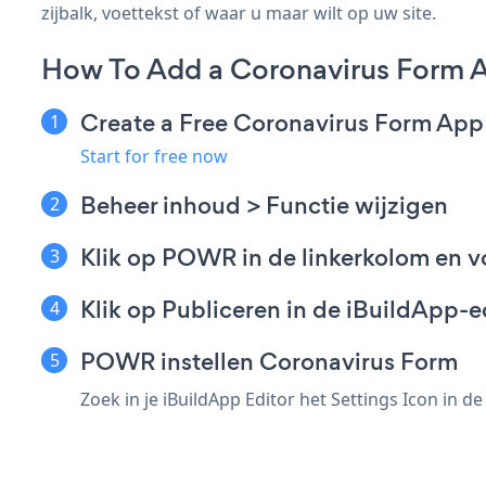
zijbalk, voettekst of waar u maar wilt op uw site.
How To Add a Coronavirus Form A
Create a Free Coronavirus Form App
Start for free now
Beheer inhoud > Functie wijzigen
Klik op POWR in de linkerkolom en v
Klik op Publiceren in de iBuildApp-e
POWR instellen Coronavirus Form
Zoek in je iBuildApp Editor het Settings Icon
in d