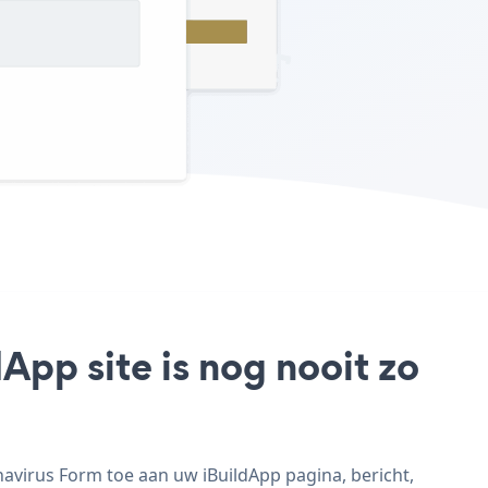
App site is nog nooit zo
avirus Form toe aan uw iBuildApp pagina, bericht,