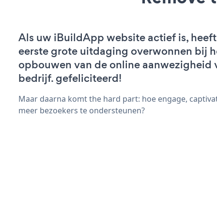
Als uw iBuildApp website actief is, heeft
eerste grote uitdaging overwonnen bij h
opbouwen van de online aanwezigheid 
bedrijf. gefeliciteerd!
Maar daarna komt the hard part: hoe engage, captivat
meer bezoekers te ondersteunen?