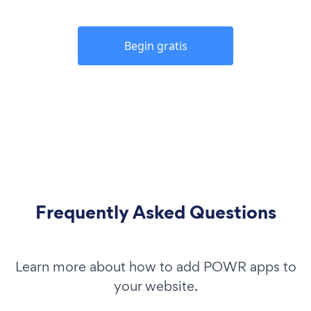
Begin gratis
Frequently Asked Questions
Learn more about how to add POWR apps to
your website.