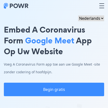
Embed A Coronavirus
Form
Google Meet
App
Op Uw Website
Voeg A Coronavirus Form app toe aan uw Google Meet -site
zonder codering of hoofdpijn.
Begin gratis