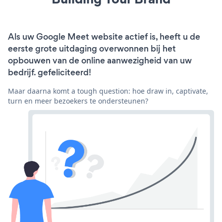
Als uw Google Meet website actief is, heeft u de
eerste grote uitdaging overwonnen bij het
opbouwen van de online aanwezigheid van uw
bedrijf. gefeliciteerd!
Maar daarna komt a tough question: hoe draw in, captivate,
turn en meer bezoekers te ondersteunen?