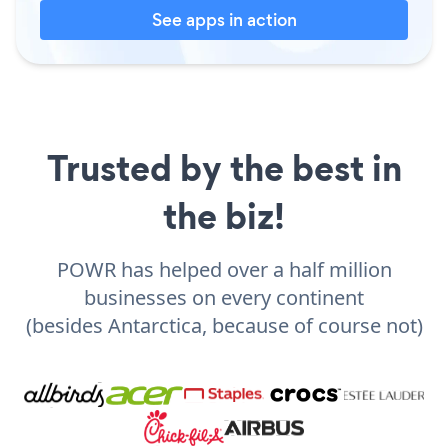
See apps in action
Trusted by the best in
the biz!
POWR has helped over a half million
businesses on every continent
(besides Antarctica, because of course not)