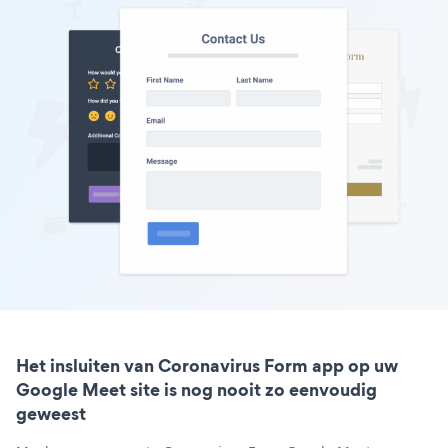
Het insluiten van Coronavirus Form app op uw
Google Meet site is nog nooit zo eenvoudig
geweest