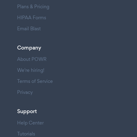
Plans & Pricing
HIPAA Forms
Email Blast
Company
About POWR
We're hiring!
Terms of Service
Privacy
Support
Help Center
Tutorials