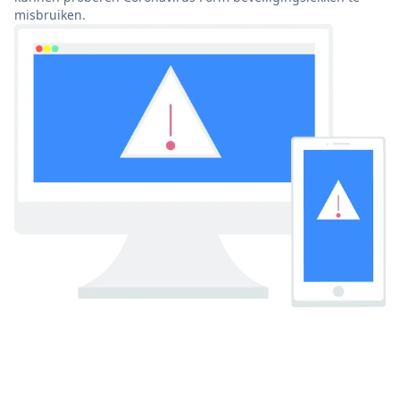
misbruiken.