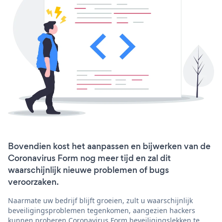
Bovendien kost het aanpassen en bijwerken van de
Coronavirus Form nog meer tijd en zal dit
waarschijnlijk nieuwe problemen of bugs
veroorzaken.
Naarmate uw bedrijf blijft groeien, zult u waarschijnlijk
beveiligingsproblemen tegenkomen, aangezien hackers
kunnen proberen Coronavirus Form beveiligingslekken te