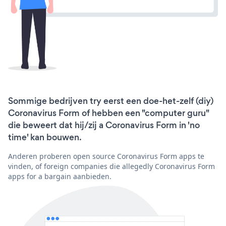
Sommige bedrijven try eerst een doe-het-zelf (diy)
Coronavirus Form of hebben een "computer guru"
die beweert dat hij/zij a Coronavirus Form in 'no
time' kan bouwen.
Anderen proberen open source Coronavirus Form apps te
vinden, of foreign companies die allegedly Coronavirus Form
apps for a bargain aanbieden.