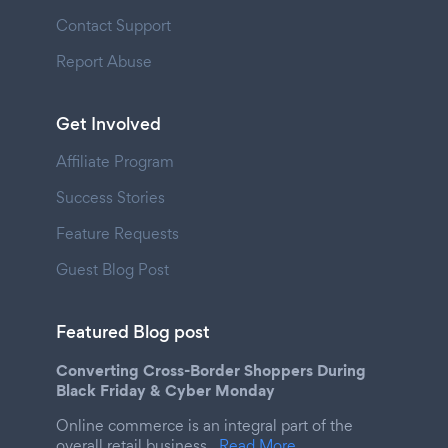
Contact Support
Report Abuse
Get Involved
Affiliate Program
Success Stories
Feature Requests
Guest Blog Post
Featured Blog post
Converting Cross-Border Shoppers During
Black Friday & Cyber Monday
Online commerce is an integral part of the
overall retail business.
Read More