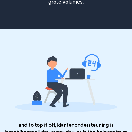
grote volumes.
and to top it off, klantenondersteuning is