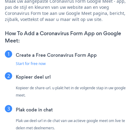
Maak uw aangepaste Coronavirus Form Google Meet - app,
pas de stijl en kleuren van uw website aan en voeg
Coronavirus Form toe aan uw Google Meet pagina, bericht,
zijbalk, voettekst of waar u maar wilt op uw site.
How To Add a Coronavirus Form App on Google
Meet:
Create a Free Coronavirus Form App
Start for free now
Kopieer deel url
Kopieer de share-url. u plakt het in de volgende stap in uw google
meet.
Plak code in chat
Plak uw deel-url in de chat van uw actieve google meet om live te
delen met deelnemers.