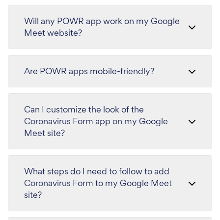
Will any POWR app work on my Google
Meet website?
Are POWR apps mobile-friendly?
Can I customize the look of the
Coronavirus Form app on my Google
Meet site?
What steps do I need to follow to add
Coronavirus Form to my Google Meet
site?