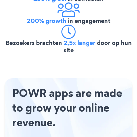
200% growth
in engagement
Bezoekers brachten
2,5x langer
door op hun
site
POWR apps are made
to grow your online
revenue.