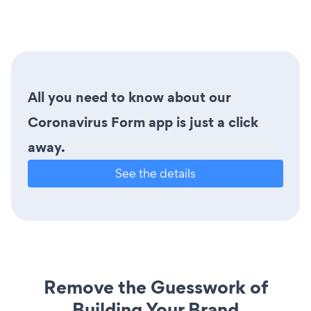
All you need to know about our
Coronavirus Form app is just a click
away.
See the details
Remove the Guesswork of
Building Your Brand