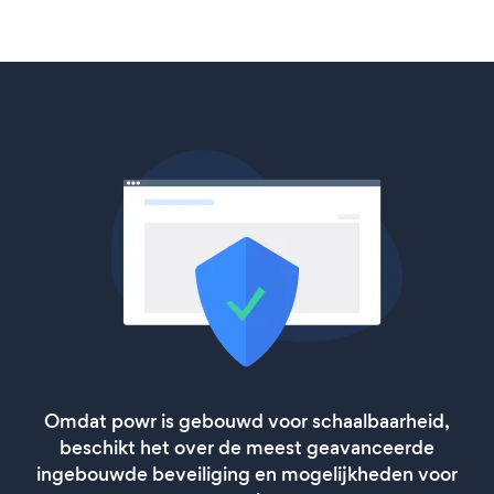
Omdat powr is gebouwd voor schaalbaarheid,
beschikt het over de meest geavanceerde
ingebouwde beveiliging en mogelijkheden voor