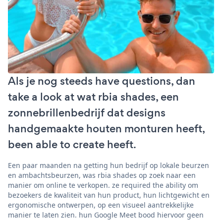
Als je nog steeds have questions, dan
take a look at wat rbia shades, een
zonnebrillenbedrijf dat designs
handgemaakte houten monturen heeft,
been able to create heeft.
Een paar maanden na getting hun bedrijf op lokale beurzen
en ambachtsbeurzen, was rbia shades op zoek naar een
manier om online te verkopen. ze required the ability om
bezoekers de kwaliteit van hun product, hun lichtgewicht en
ergonomische ontwerpen, op een visueel aantrekkelijke
manier te laten zien. hun Google Meet bood hiervoor geen