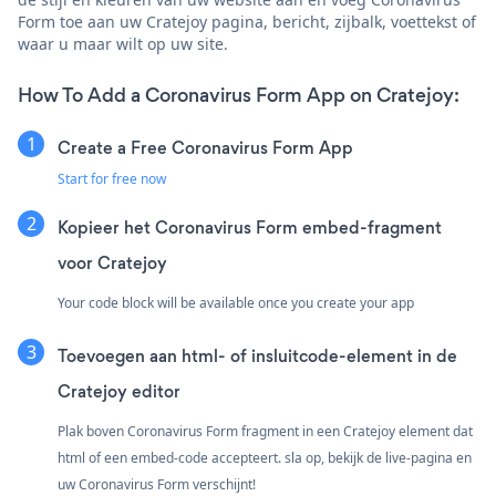
Form toe aan uw Cratejoy pagina, bericht, zijbalk, voettekst of
waar u maar wilt op uw site.
How To Add a Coronavirus Form App on Cratejoy:
Create a Free Coronavirus Form App
Start for free now
Kopieer het Coronavirus Form embed-fragment
voor Cratejoy
Your code block will be available once you create your app
Toevoegen aan html- of insluitcode-element in de
Cratejoy editor
Plak boven Coronavirus Form fragment in een Cratejoy element dat
html of een embed-code accepteert. sla op, bekijk de live-pagina en
uw Coronavirus Form verschijnt!