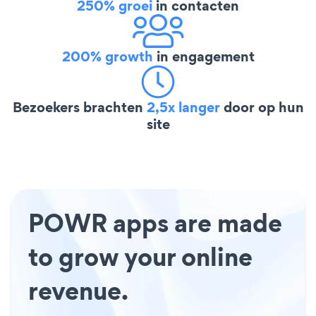
250% groei
in contacten
200% growth
in engagement
Bezoekers brachten
2,5x langer
door op hun
site
POWR apps are made
to grow your online
revenue.