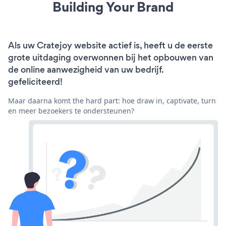
Building Your Brand
Als uw Cratejoy website actief is, heeft u de eerste
grote uitdaging overwonnen bij het opbouwen van
de online aanwezigheid van uw bedrijf.
gefeliciteerd!
Maar daarna komt the hard part: hoe draw in, captivate, turn
en meer bezoekers te ondersteunen?