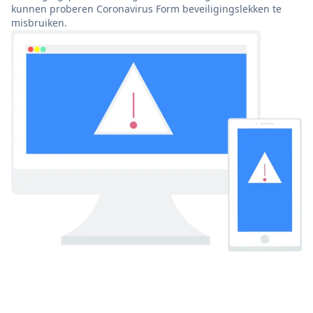
kunnen proberen Coronavirus Form beveiligingslekken te
misbruiken.