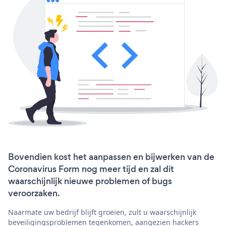
Bovendien kost het aanpassen en bijwerken van de
Coronavirus Form nog meer tijd en zal dit
waarschijnlijk nieuwe problemen of bugs
veroorzaken.
Naarmate uw bedrijf blijft groeien, zult u waarschijnlijk
beveiligingsproblemen tegenkomen, aangezien hackers