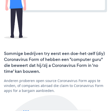
Sommige bedrijven try eerst een doe-het-zelf (diy)
Coronavirus Form of hebben een "computer guru"
die beweert dat hij/zij a Coronavirus Form in 'no
time' kan bouwen.
Anderen proberen open source Coronavirus Form apps te
vinden, of companies abroad die claim to Coronavirus Form
apps for a bargain aanbieden.