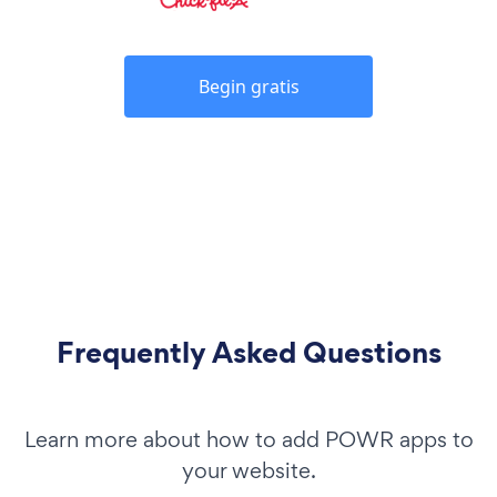
Begin gratis
Frequently Asked Questions
Learn more about how to add POWR apps to
your website.