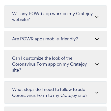
Will any POWR app work on my Cratejoy
website?
Are POWR apps mobile-friendly?
Can I customize the look of the
Coronavirus Form app on my Cratejoy
site?
What steps do I need to follow to add
Coronavirus Form to my Cratejoy site?