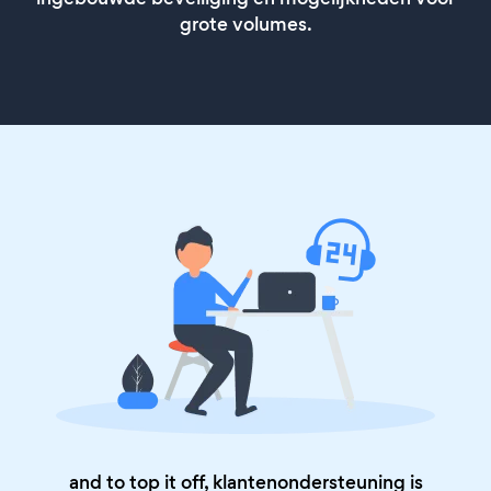
grote volumes.
and to top it off, klantenondersteuning is