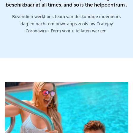
beschikbaar at all times, and so is the
helpcentrum
.
Bovendien werkt ons team van deskundige ingenieurs
dag en nacht om powr-apps zoals uw Cratejoy
Coronavirus Form voor u te laten werken.