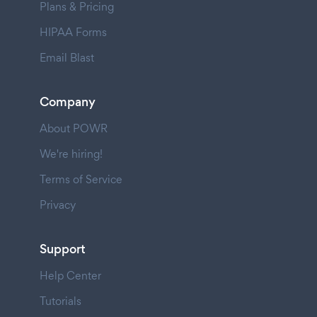
Plans & Pricing
HIPAA Forms
Email Blast
Company
About POWR
We're hiring!
Terms of Service
Privacy
Support
Help Center
Tutorials