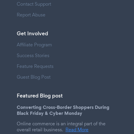
Contact Support
Report Abuse
Get Involved
Affiliate Program
Success Stories
Feature Requests
Guest Blog Post
Featured Blog post
Converting Cross-Border Shoppers During
Black Friday & Cyber Monday
Online commerce is an integral part of the
overall retail business.
Read More