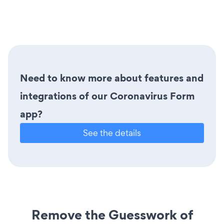
Need to know more about features and
integrations of our Coronavirus Form
app?
See the details
Remove the Guesswork of