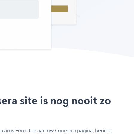
ra site is nog nooit zo
avirus Form toe aan uw Coursera pagina, bericht,