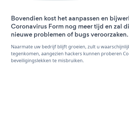
Bovendien kost het aanpassen en bijwer
Coronavirus Form nog meer tijd en zal di
nieuwe problemen of bugs veroorzaken.
Naarmate uw bedrijf blijft groeien, zult u waarschijnl
tegenkomen, aangezien hackers kunnen proberen Co
beveiligingslekken te misbruiken.