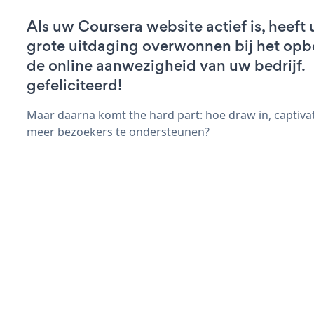
Als uw Coursera website actief is, heeft 
grote uitdaging overwonnen bij het op
de online aanwezigheid van uw bedrijf.
gefeliciteerd!
Maar daarna komt the hard part: hoe draw in, captivat
meer bezoekers te ondersteunen?