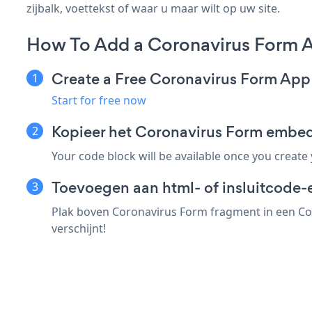
zijbalk, voettekst of waar u maar wilt op uw site.
How To Add a Coronavirus Form A
Create a Free Coronavirus Form App
Start for free now
Kopieer het Coronavirus Form embe
Your code block will be available once you create
Toevoegen aan html- of insluitcode-
Plak boven Coronavirus Form fragment in een Cou
verschijnt!