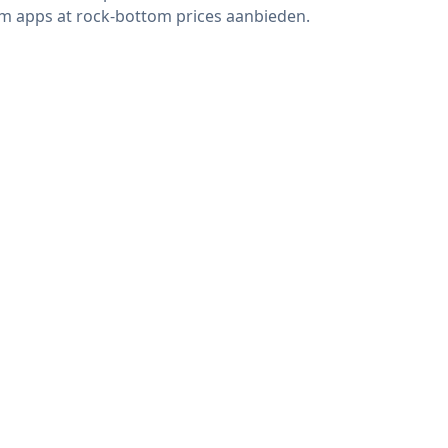
m apps at rock-bottom prices aanbieden.