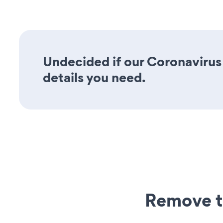
Undecided if our Coronavirus 
details you need.
Remove t