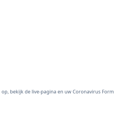
op, bekijk de live-pagina en uw Coronavirus Form