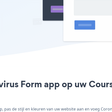
virus Form app op uw Course
 pas de stijl en kleuren van uw website aan en voeg Coron