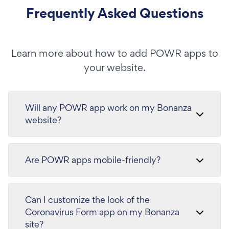
Frequently Asked Questions
Learn more about how to add POWR apps to
your website.
Will any POWR app work on my Bonanza
website?
Are POWR apps mobile-friendly?
Can I customize the look of the
Coronavirus Form app on my Bonanza
site?