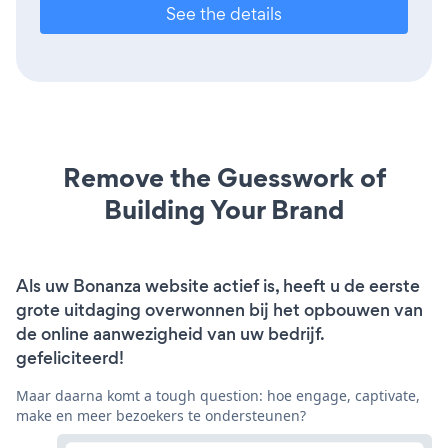
See the details
Remove the Guesswork of
Building Your Brand
Als uw Bonanza website actief is, heeft u de eerste
grote uitdaging overwonnen bij het opbouwen van
de online aanwezigheid van uw bedrijf.
gefeliciteerd!
Maar daarna komt a tough question: hoe engage, captivate,
make en meer bezoekers te ondersteunen?