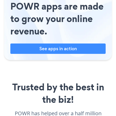
POWR apps are made
to grow your online
revenue.
See apps in action
Trusted by the best in
the biz!
POWR has helped over a half million