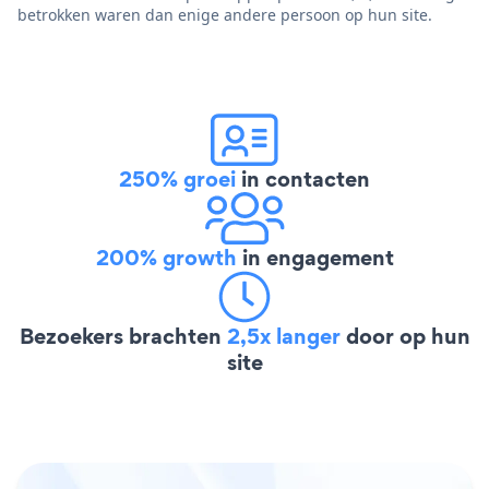
betrokken waren dan enige andere persoon op hun site.
250% groei
in contacten
200% growth
in engagement
Bezoekers brachten
2,5x langer
door op hun
site