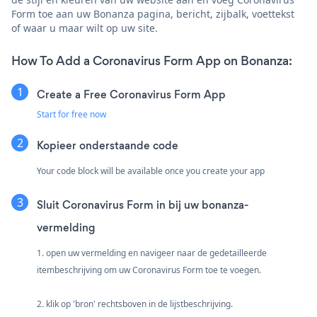
Form toe aan uw Bonanza pagina, bericht, zijbalk, voettekst
of waar u maar wilt op uw site.
How To Add a Coronavirus Form App on Bonanza:
Create a Free Coronavirus Form App
Start for free now
Kopieer onderstaande code
Your code block will be available once you create your app
Sluit Coronavirus Form in bij uw bonanza-
vermelding
1. open uw vermelding en navigeer naar de gedetailleerde
itembeschrijving om uw Coronavirus Form toe te voegen.
2. klik op 'bron' rechtsboven in de lijstbeschrijving.