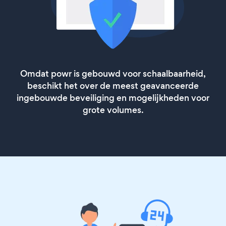
Omdat powr is gebouwd voor schaalbaarheid,
beschikt het over de meest geavanceerde
ingebouwde beveiliging en mogelijkheden voor
grote volumes.