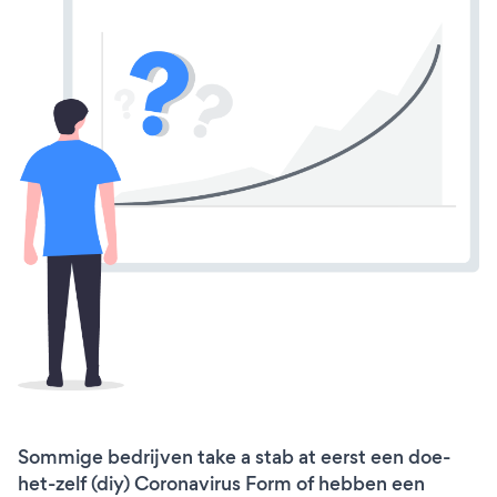
Sommige bedrijven take a stab at eerst een doe-
het-zelf (diy) Coronavirus Form of hebben een