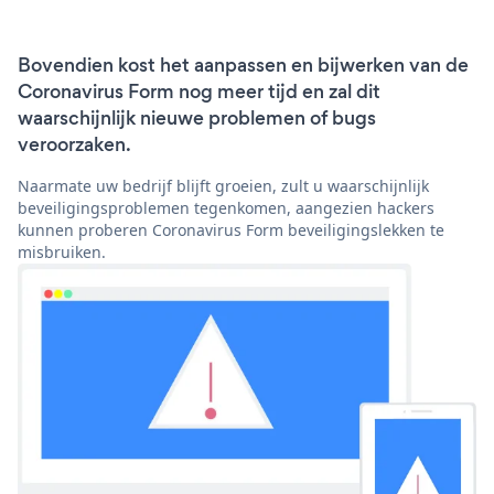
Bovendien kost het aanpassen en bijwerken van de
Coronavirus Form nog meer tijd en zal dit
waarschijnlijk nieuwe problemen of bugs
veroorzaken.
Naarmate uw bedrijf blijft groeien, zult u waarschijnlijk
beveiligingsproblemen tegenkomen, aangezien hackers
kunnen proberen Coronavirus Form beveiligingslekken te
misbruiken.