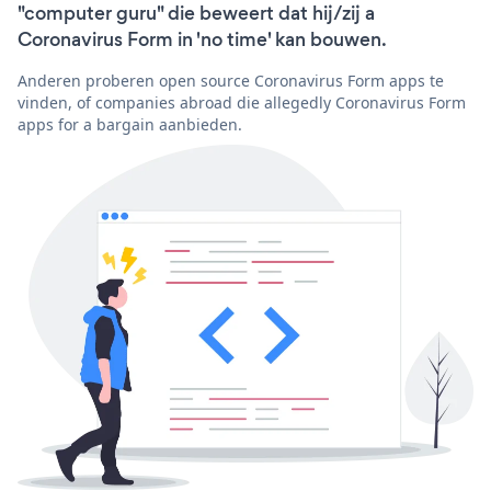
"computer guru" die beweert dat hij/zij a
Coronavirus Form in 'no time' kan bouwen.
Anderen proberen open source Coronavirus Form apps te
vinden, of companies abroad die allegedly Coronavirus Form
apps for a bargain aanbieden.