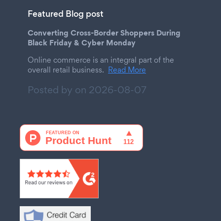
Featured Blog post
Converting Cross-Border Shoppers During
Black Friday & Cyber Monday
Online commerce is an integral part of the
overall retail business.
Read More
Posted by on
2026-08-07