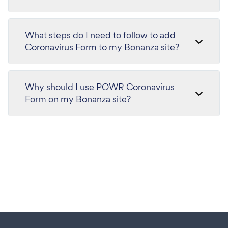
What steps do I need to follow to add
Coronavirus Form to my Bonanza site?
Why should I use POWR Coronavirus
Form on my Bonanza site?