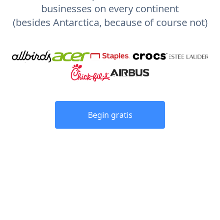
businesses on every continent
(besides Antarctica, because of course not)
Begin gratis