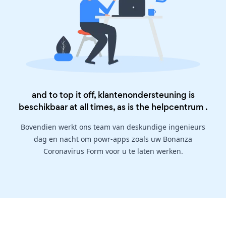
and to top it off, klantenondersteuning is
beschikbaar at all times, as is the
helpcentrum
.
Bovendien werkt ons team van deskundige ingenieurs
dag en nacht om powr-apps zoals uw Bonanza
Coronavirus Form voor u te laten werken.