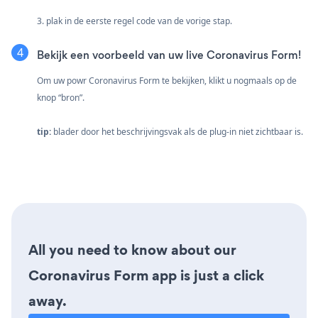
3. plak in de eerste regel code van de vorige stap.
Bekijk een voorbeeld van uw live Coronavirus Form!
Om uw powr Coronavirus Form te bekijken, klikt u nogmaals op de
knop “bron”.
tip:
blader door het beschrijvingsvak als de plug-in niet zichtbaar is.
All you need to know about our
Coronavirus Form app is just a click
away.