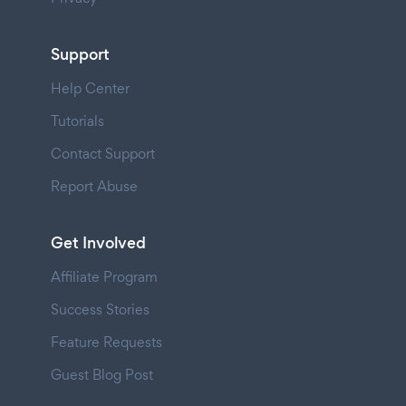
Support
Help Center
Tutorials
Contact Support
Report Abuse
Get Involved
Affiliate Program
Success Stories
Feature Requests
Guest Blog Post