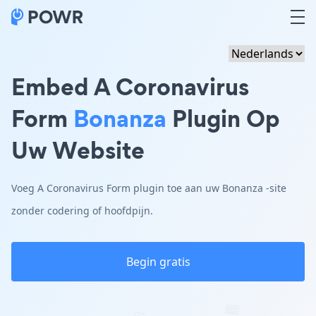
Embed A Coronavirus
Form
Bonanza
Plugin Op
Uw Website
Voeg A Coronavirus Form plugin toe aan uw Bonanza -site
zonder codering of hoofdpijn.
Begin gratis