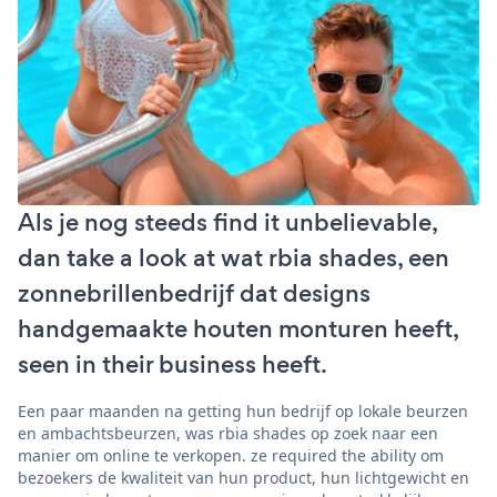
Als je nog steeds find it unbelievable,
dan take a look at wat rbia shades, een
zonnebrillenbedrijf dat designs
handgemaakte houten monturen heeft,
seen in their business heeft.
Een paar maanden na getting hun bedrijf op lokale beurzen
en ambachtsbeurzen, was rbia shades op zoek naar een
manier om online te verkopen. ze required the ability om
bezoekers de kwaliteit van hun product, hun lichtgewicht en