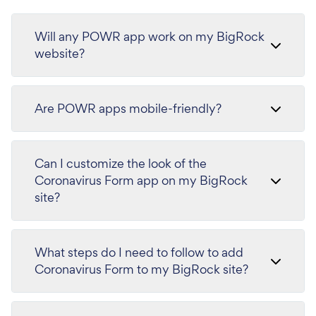
Will any POWR app work on my BigRock
website?
Are POWR apps mobile-friendly?
Can I customize the look of the
Coronavirus Form app on my BigRock
site?
What steps do I need to follow to add
Coronavirus Form to my BigRock site?