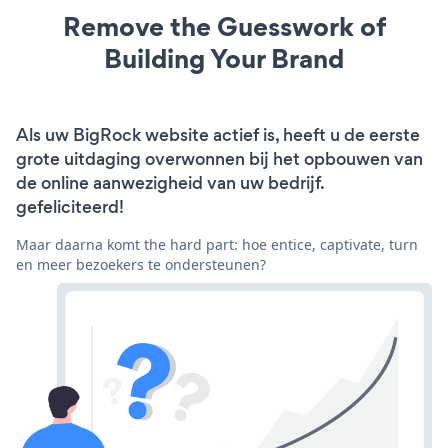
Remove the Guesswork of
Building Your Brand
Als uw BigRock website actief is, heeft u de eerste
grote uitdaging overwonnen bij het opbouwen van
de online aanwezigheid van uw bedrijf.
gefeliciteerd!
Maar daarna komt the hard part: hoe entice, captivate, turn
en meer bezoekers te ondersteunen?