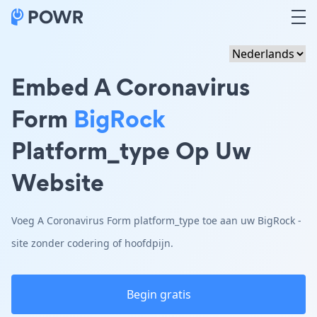
Embed A Coronavirus
Form
BigRock
Platform_type Op Uw
Website
Voeg A Coronavirus Form platform_type toe aan uw BigRock -
site zonder codering of hoofdpijn.
Begin gratis