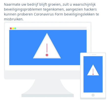
Naarmate uw bedrijf blijft groeien, zult u waarschijnlijk
beveiligingsproblemen tegenkomen, aangezien hackers
kunnen proberen Coronavirus Form beveiligingslekken te
misbruiken.