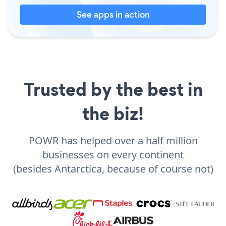
See apps in action
Trusted by the best in
the biz!
POWR has helped over a half million
businesses on every continent
(besides Antarctica, because of course not)