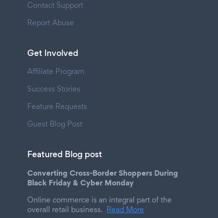
Contact Support
Report Abuse
Get Involved
Affiliate Program
Success Stories
Feature Requests
Guest Blog Post
Featured Blog post
Converting Cross-Border Shoppers During
Black Friday & Cyber Monday
Online commerce is an integral part of the
overall retail business.
Read More