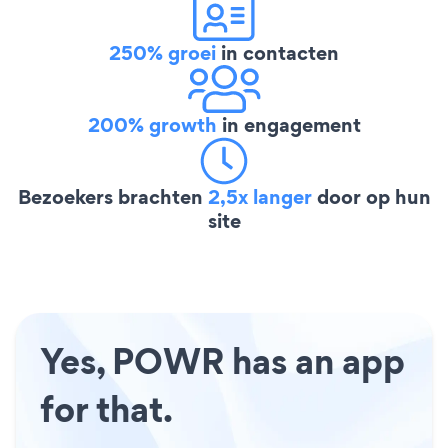
250% groei
in contacten
200% growth
in engagement
Bezoekers brachten
2,5x langer
door op hun
site
Yes, POWR has an app
for that.