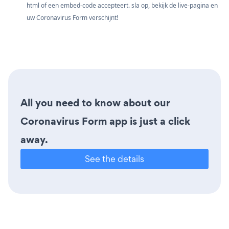
html of een embed-code accepteert. sla op, bekijk de live-pagina en
uw Coronavirus Form verschijnt!
All you need to know about our
Coronavirus Form app is just a click
away.
See the details