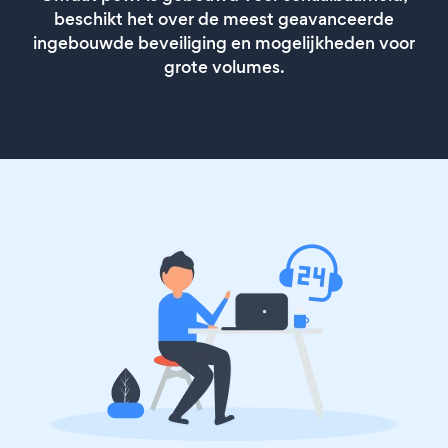
beschikt het over de meest geavanceerde
ingebouwde beveiliging en mogelijkheden voor
grote volumes.