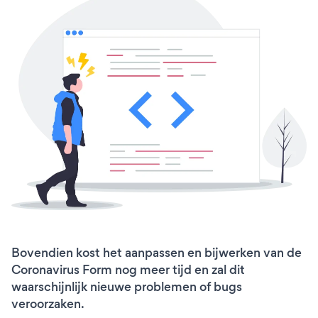
Bovendien kost het aanpassen en bijwerken van de
Coronavirus Form nog meer tijd en zal dit
waarschijnlijk nieuwe problemen of bugs
veroorzaken.