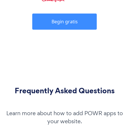
Begin gratis
Frequently Asked Questions
Learn more about how to add POWR apps to
your website.