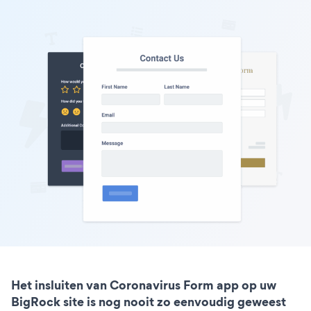
Het insluiten van Coronavirus Form app op uw
BigRock site is nog nooit zo eenvoudig geweest