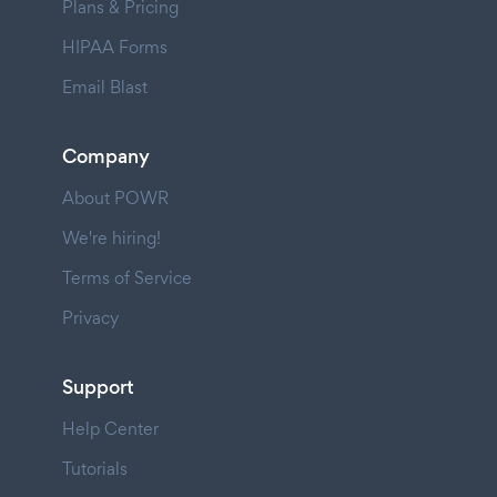
Plans & Pricing
HIPAA Forms
Email Blast
Company
About POWR
We're hiring!
Terms of Service
Privacy
Support
Help Center
Tutorials