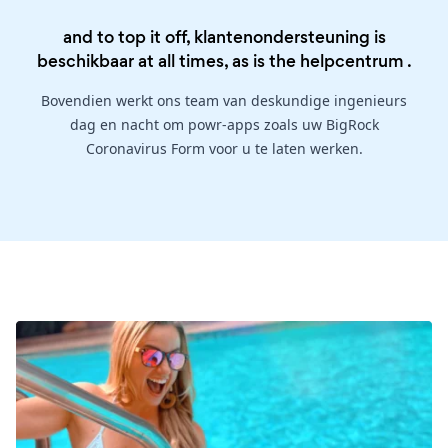
and to top it off, klantenondersteuning is
beschikbaar at all times, as is the
helpcentrum
.
Bovendien werkt ons team van deskundige ingenieurs
dag en nacht om powr-apps zoals uw BigRock
Coronavirus Form voor u te laten werken.