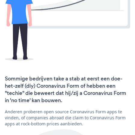
Sommige bedrijven take a stab at eerst een doe-
het-zelf (diy) Coronavirus Form of hebben een
"techie" die beweert dat hij/zij a Coronavirus Form
in 'no time' kan bouwen.
Anderen proberen open source Coronavirus Form apps te
vinden, of companies abroad die claim to Coronavirus Form
apps at rock-bottom prices aanbieden.