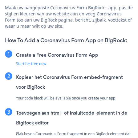
Maak uw aangepaste Coronavirus Form BigRock - app, pas de
stijl en kleuren van uw website aan en voeg Coronavirus
Form toe aan uw BigRock pagina, bericht, zijbalk, voettekst of
waar u maar wilt op uw site.
How To Add a Coronavirus Form App on BigRock:
Create a Free Coronavirus Form App
Start for free now
Kopieer het Coronavirus Form embed-fragment
voor BigRock
Your code block will be available once you create your app
Toevoegen aan html- of insluitcode-element in de
BigRock editor
Plak boven Coronavirus Form fragment in een BigRock element dat