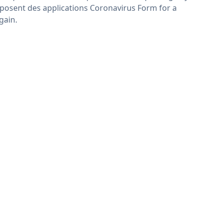
posent des applications Coronavirus Form for a
gain.