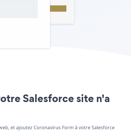
otre Salesforce site n'a
e web, et ajoutez Coronavirus Form à votre Salesforce