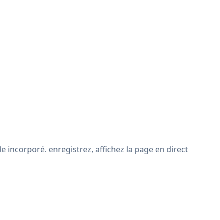
 incorporé. enregistrez, affichez la page en direct