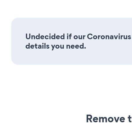
Undecided if our Coronavirus 
details you need.
Remove t