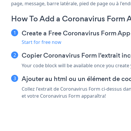
page, message, barre latérale, pied de page ou à l'endr
How To Add a Coronavirus Form A
Create a Free Coronavirus Form App
Start for free now
Copier Coronavirus Form l'extrait in
Your code block will be available once you create
Ajouter au html ou un élément de cod
Collez l'extrait de Coronavirus Form ci-dessus da
et votre Coronavirus Form apparaîtra!