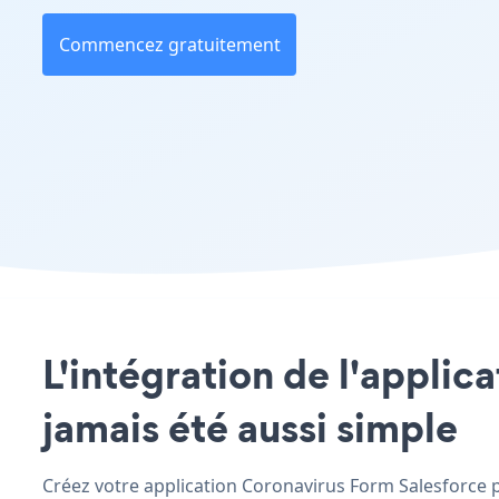
Commencez gratuitement
L'intégration de l'applic
jamais été aussi simple
Créez votre application Coronavirus Form Salesforce pe