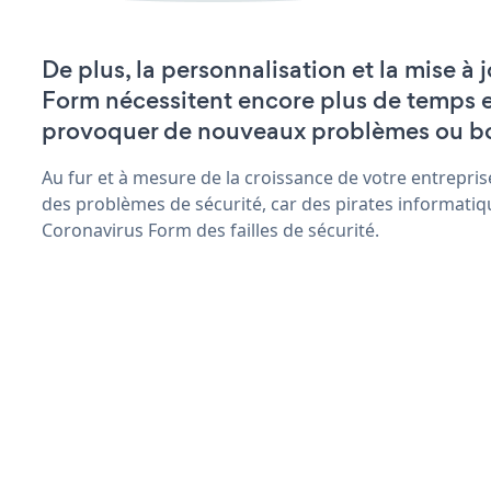
De plus, la personnalisation et la mise à
Form nécessitent encore plus de temps e
provoquer de nouveaux problèmes ou b
Au fur et à mesure de la croissance de votre entrepris
des problèmes de sécurité, car des pirates informatiq
Coronavirus Form des failles de sécurité.