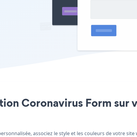
ation Coronavirus Form sur v
rsonnalisée, associez le style et les couleurs de votre sit