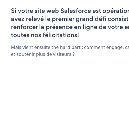
Si votre site web Salesforce est opératio
avez relevé le premier grand défi consist
renforcer la présence en ligne de votre e
toutes nos félicitations!
Mais vient ensuite the hard part : comment engage, ca
et soutenir plus de visiteurs ?