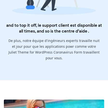
and to top it off, le support client est disponible at
all times, and so is the
centre d'aide
.
De plus, notre équipe d'ingénieurs experts travaille nuit
et jour pour que les applications powr comme votre
Juliet Theme for WordPress Coronavirus Form travaillent
pour vous.