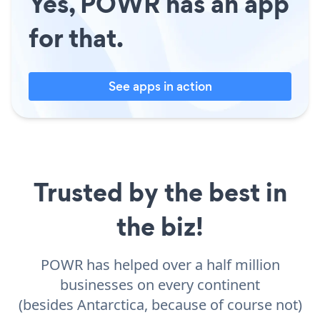
Yes, POWR has an app
for that.
See apps in action
Trusted by the best in
the biz!
POWR has helped over a half million
businesses on every continent
(besides Antarctica, because of course not)