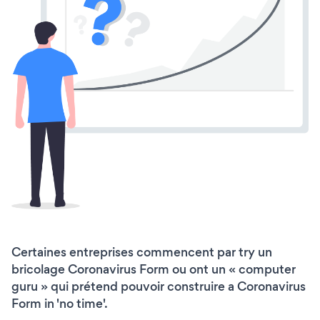
Certaines entreprises commencent par try un
bricolage Coronavirus Form ou ont un « computer
guru » qui prétend pouvoir construire a Coronavirus
Form in 'no time'.