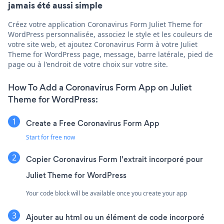
jamais été aussi simple
Créez votre application Coronavirus Form Juliet Theme for
WordPress personnalisée, associez le style et les couleurs de
votre site web, et ajoutez Coronavirus Form à votre Juliet
Theme for WordPress page, message, barre latérale, pied de
page ou à l'endroit de votre choix sur votre site.
How To Add a Coronavirus Form App on Juliet
Theme for WordPress:
Create a Free Coronavirus Form App
Start for free now
Copier Coronavirus Form l'extrait incorporé pour
Juliet Theme for WordPress
Your code block will be available once you create your app
Ajouter au html ou un élément de code incorporé