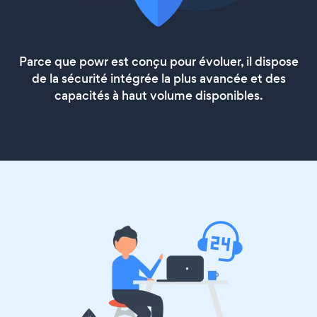
Parce que powr est conçu pour évoluer, il dispose
de la sécurité intégrée la plus avancée et des
capacités à haut volume disponibles.