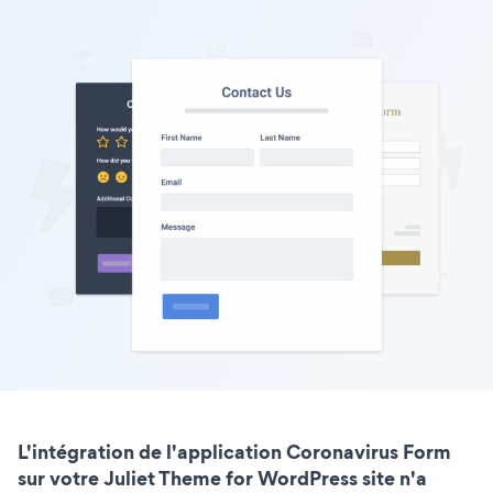
L'intégration de l'application Coronavirus Form
sur votre Juliet Theme for WordPress site n'a