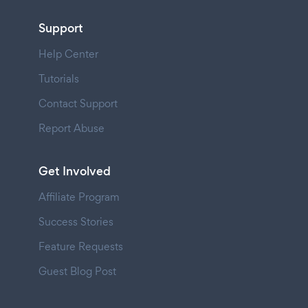
Support
Help Center
Tutorials
Contact Support
Report Abuse
Get Involved
Affiliate Program
Success Stories
Feature Requests
Guest Blog Post