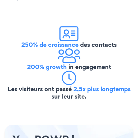
250% de croissance
des contacts
200% growth
in engagement
Les visiteurs ont passé
2,5x plus longtemps
sur leur site.