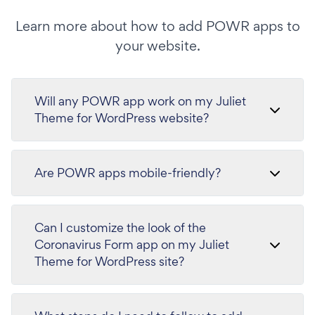
Learn more about how to add POWR apps to
your website.
Will any POWR app work on my Juliet
Theme for WordPress website?
Are POWR apps mobile-friendly?
Can I customize the look of the
Coronavirus Form app on my Juliet
Theme for WordPress site?