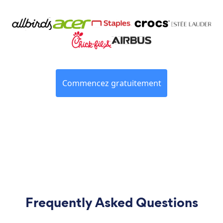
Commencez gratuitement
Frequently Asked Questions