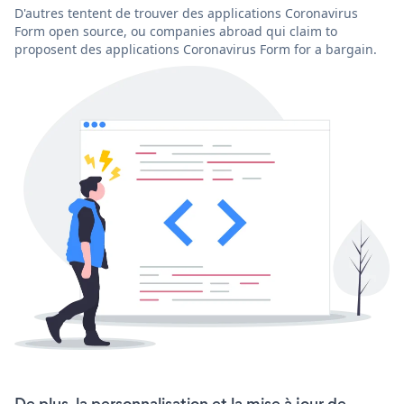
D'autres tentent de trouver des applications Coronavirus
Form open source, ou companies abroad qui claim to
proposent des applications Coronavirus Form for a bargain.