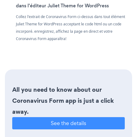
dans l'éditeur Juliet Theme for WordPress
Collez l'extrait de Coronavirus Form ci-dessus dans tout élément
Juliet Theme for WordPress acceptant le code html ou un code
incorporé. enregistrez, affichez la page en direct et votre
Coronavirus Form apparaîtra!
All you need to know about our
Coronavirus Form app is just a click
away.
See the details