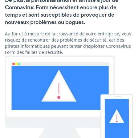
De plus, la personnalisation et la mise à jour de
Coronavirus Form nécessitent encore plus de
temps et sont susceptibles de provoquer de
nouveaux problèmes ou bogues.
Au fur et à mesure de la croissance de votre entreprise, vous
risquez de rencontrer des problèmes de sécurité, car des
pirates informatiques peuvent tenter d'exploiter Coronavirus
Form des failles de sécurité.