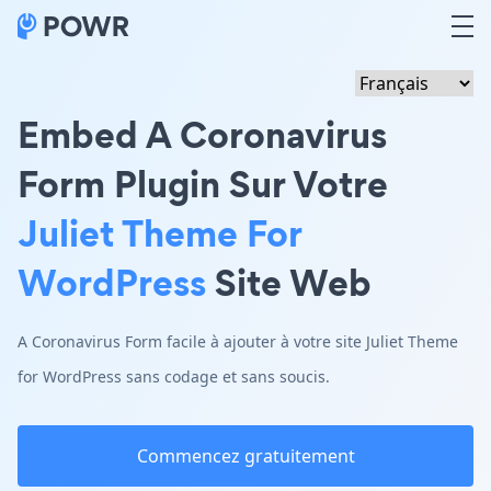
Embed A Coronavirus
Form Plugin Sur Votre
Juliet Theme For
WordPress
Site Web
A Coronavirus Form facile à ajouter à votre site Juliet Theme
for WordPress sans codage et sans soucis.
Commencez gratuitement