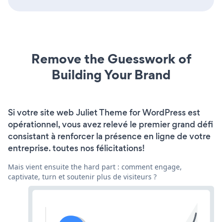
Remove the Guesswork of
Building Your Brand
Si votre site web Juliet Theme for WordPress est
opérationnel, vous avez relevé le premier grand défi
consistant à renforcer la présence en ligne de votre
entreprise. toutes nos félicitations!
Mais vient ensuite the hard part : comment engage,
captivate, turn et soutenir plus de visiteurs ?