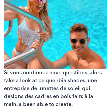
Si vous continuez have questions, alors
take a look at ce que rbia shades, une
entreprise de lunettes de soleil qui
designs des cadres en bois faits à la
main, a been able to create.