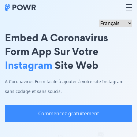
Embed A Coronavirus
Form App Sur Votre
Instagram
Site Web
A Coronavirus Form facile à ajouter à votre site Instagram
sans codage et sans soucis.
Commencez gratuitement