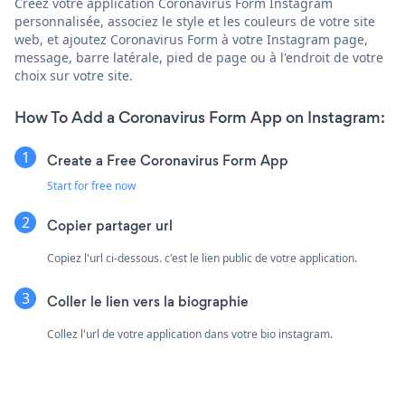
Créez votre application Coronavirus Form Instagram
personnalisée, associez le style et les couleurs de votre site
web, et ajoutez Coronavirus Form à votre Instagram page,
message, barre latérale, pied de page ou à l'endroit de votre
choix sur votre site.
How To Add a Coronavirus Form App on Instagram:
Create a Free Coronavirus Form App
Start for free now
Copier partager url
Copiez l'url ci-dessous. c'est le lien public de votre application.
Coller le lien vers la biographie
Collez l'url de votre application dans votre bio instagram.