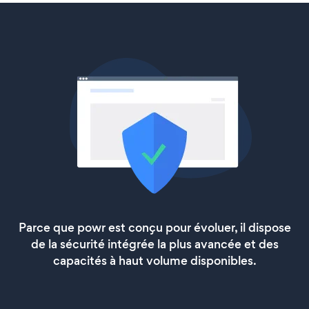
Parce que powr est conçu pour évoluer, il dispose
de la sécurité intégrée la plus avancée et des
capacités à haut volume disponibles.