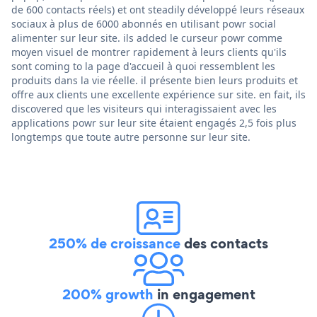
de 600 contacts réels) et ont steadily développé leurs réseaux
sociaux à plus de 6000 abonnés en utilisant powr social
alimenter sur leur site. ils added le curseur powr comme
moyen visuel de montrer rapidement à leurs clients qu'ils
sont coming to la page d'accueil à quoi ressemblent les
produits dans la vie réelle. il présente bien leurs produits et
offre aux clients une excellente expérience sur site. en fait, ils
discovered que les visiteurs qui interagissaient avec les
applications powr sur leur site étaient engagés 2,5 fois plus
longtemps que toute autre personne sur leur site.
250% de croissance
des contacts
200% growth
in engagement