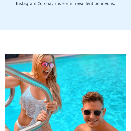
Instagram Coronavirus Form travaillent pour vous.