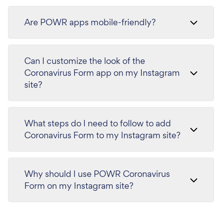
Are POWR apps mobile-friendly?
Can I customize the look of the
Coronavirus Form app on my Instagram
site?
What steps do I need to follow to add
Coronavirus Form to my Instagram site?
Why should I use POWR Coronavirus
Form on my Instagram site?