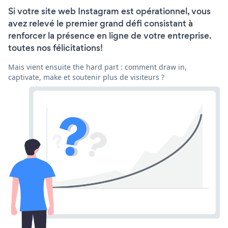
Si votre site web Instagram est opérationnel, vous
avez relevé le premier grand défi consistant à
renforcer la présence en ligne de votre entreprise.
toutes nos félicitations!
Mais vient ensuite the hard part : comment draw in,
captivate, make et soutenir plus de visiteurs ?