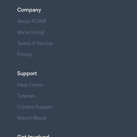
Company
About POWR
We're hiring!
Terms of Service
Privacy
Support
Help Center
Tutorials
Contact Support
Report Abuse