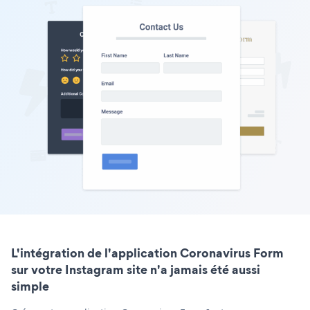
L'intégration de l'application Coronavirus Form
sur votre Instagram site n'a jamais été aussi
simple