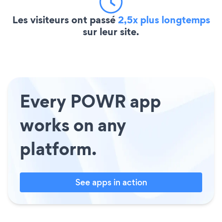
Les visiteurs ont passé
2,5x plus longtemps
sur leur site.
Every POWR app
works on any
platform.
See apps in action