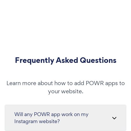
Frequently Asked Questions
Learn more about how to add POWR apps to
your website.
Will any POWR app work on my
Instagram website?