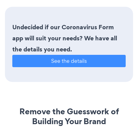
Undecided if our Coronavirus Form
app will suit your needs? We have all
the details you need.
See the details
Remove the Guesswork of
Building Your Brand