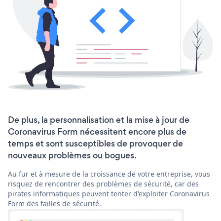
De plus, la personnalisation et la mise à jour de
Coronavirus Form nécessitent encore plus de
temps et sont susceptibles de provoquer de
nouveaux problèmes ou bogues.
Au fur et à mesure de la croissance de votre entreprise, vous
risquez de rencontrer des problèmes de sécurité, car des
pirates informatiques peuvent tenter d'exploiter Coronavirus
Form des failles de sécurité.