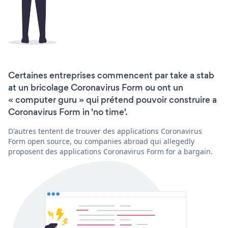
Certaines entreprises commencent par take a stab
at un bricolage Coronavirus Form ou ont un
« computer guru » qui prétend pouvoir construire a
Coronavirus Form in 'no time'.
D'autres tentent de trouver des applications Coronavirus
Form open source, ou companies abroad qui allegedly
proposent des applications Coronavirus Form for a bargain.