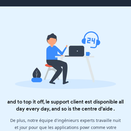
and to top it off, le support client est disponible all
day every day, and so is the
centre d'aide
.
De plus, notre équipe d'ingénieurs experts travaille nuit
et jour pour que les applications powr comme votre