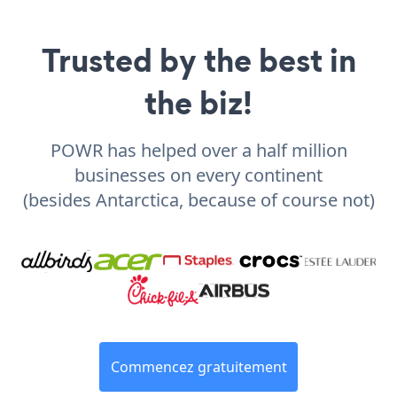
Trusted by the best in
the biz!
POWR has helped over a half million
businesses on every continent
(besides Antarctica, because of course not)
Commencez gratuitement