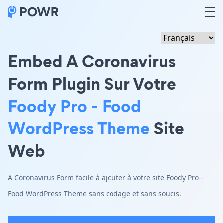
Embed A Coronavirus
Form Plugin Sur Votre
Foody Pro - Food
WordPress Theme
Site
Web
A Coronavirus Form facile à ajouter à votre site Foody Pro -
Food WordPress Theme sans codage et sans soucis.