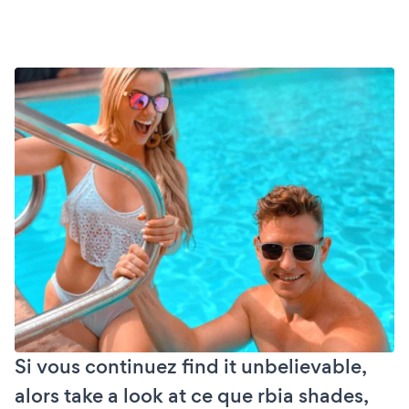
Si vous continuez find it unbelievable,
alors take a look at ce que rbia shades,