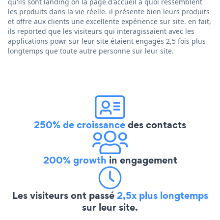
qu'ils sont landing on la page d'accueil à quoi ressemblent
les produits dans la vie réelle. il présente bien leurs produits
et offre aux clients une excellente expérience sur site. en fait,
ils reported que les visiteurs qui interagissaient avec les
applications powr sur leur site étaient engagés 2,5 fois plus
longtemps que toute autre personne sur leur site.
250% de croissance
des contacts
200% growth
in engagement
Les visiteurs ont passé
2,5x plus longtemps
sur leur site.