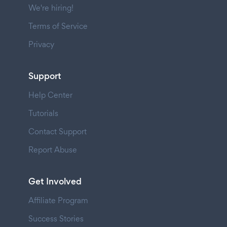
We're hiring!
Terms of Service
Privacy
Support
Help Center
Tutorials
Contact Support
Report Abuse
Get Involved
Affiliate Program
Success Stories