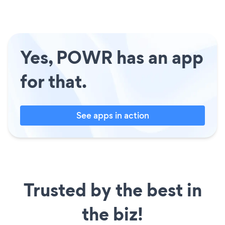
Yes, POWR has an app
for that.
See apps in action
Trusted by the best in
the biz!