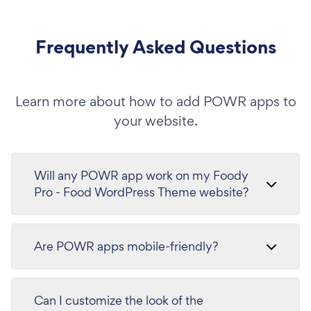
Frequently Asked Questions
Learn more about how to add POWR apps to
your website.
Will any POWR app work on my Foody
Pro - Food WordPress Theme website?
Are POWR apps mobile-friendly?
Can I customize the look of the