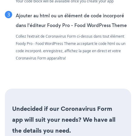
Your code block will be available once you create your app
Ajouter au html ou un élément de code incorporé
dans l'éditeur Foody Pro - Food WordPress Theme
Collez l'extrait de Coronavirus Form ci-dessus dans tout élément
Foody Pro - Food WordPress Theme acceptant le code html ou un
code incorporé. enregistrez, affichez la page en direct et votre
Coronavirus Form apparaîtra!
Undecided if our Coronavirus Form
app will suit your needs? We have all
the details you need.