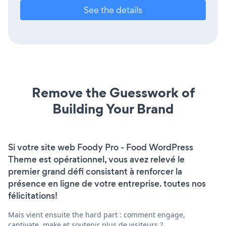
See the details
Remove the Guesswork of
Building Your Brand
Si votre site web Foody Pro - Food WordPress
Theme est opérationnel, vous avez relevé le
premier grand défi consistant à renforcer la
présence en ligne de votre entreprise. toutes nos
félicitations!
Mais vient ensuite the hard part : comment engage,
captivate, make et soutenir plus de visiteurs ?