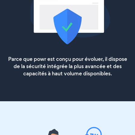
Parce que powr est conçu pour évoluer, il dispose
de la sécurité intégrée la plus avancée et des
capacités à haut volume disponibles.