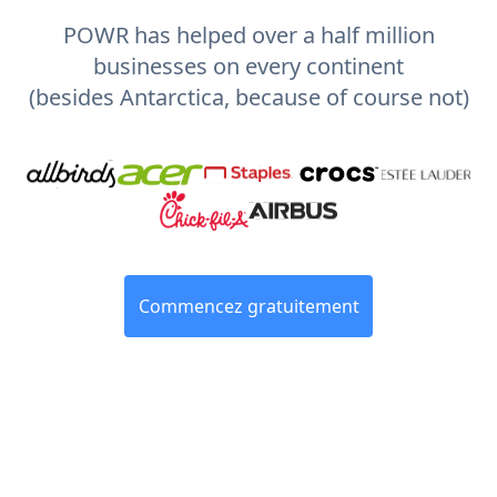
POWR has helped over a half million
businesses on every continent
(besides Antarctica, because of course not)
Commencez gratuitement