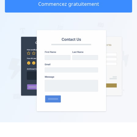
Commencez gratuitement