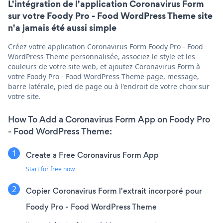
L'intégration de l'application Coronavirus Form
sur votre Foody Pro - Food WordPress Theme site
n'a jamais été aussi simple
Créez votre application Coronavirus Form Foody Pro - Food
WordPress Theme personnalisée, associez le style et les
couleurs de votre site web, et ajoutez Coronavirus Form à
votre Foody Pro - Food WordPress Theme page, message,
barre latérale, pied de page ou à l'endroit de votre choix sur
votre site.
How To Add a Coronavirus Form App on Foody Pro
- Food WordPress Theme:
Create a Free Coronavirus Form App
Start for free now
Copier Coronavirus Form l'extrait incorporé pour
Foody Pro - Food WordPress Theme