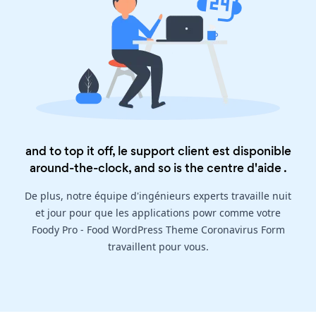
and to top it off, le support client est disponible
around-the-clock, and so is the
centre d'aide
.
De plus, notre équipe d'ingénieurs experts travaille nuit
et jour pour que les applications powr comme votre
Foody Pro - Food WordPress Theme Coronavirus Form
travaillent pour vous.