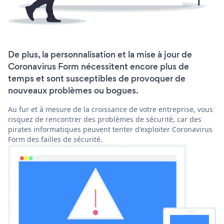
De plus, la personnalisation et la mise à jour de
Coronavirus Form nécessitent encore plus de
temps et sont susceptibles de provoquer de
nouveaux problèmes ou bogues.
Au fur et à mesure de la croissance de votre entreprise, vous
risquez de rencontrer des problèmes de sécurité, car des
pirates informatiques peuvent tenter d'exploiter Coronavirus
Form des failles de sécurité.