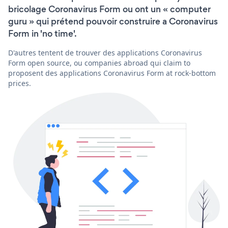
bricolage Coronavirus Form ou ont un « computer
guru » qui prétend pouvoir construire a Coronavirus
Form in 'no time'.
D'autres tentent de trouver des applications Coronavirus
Form open source, ou companies abroad qui claim to
proposent des applications Coronavirus Form at rock-bottom
prices.