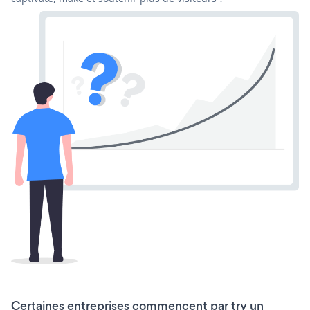
Certaines entreprises commencent par try un