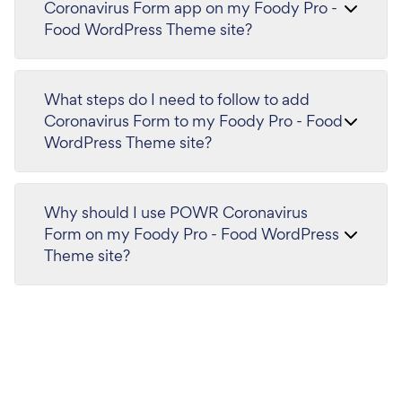
Coronavirus Form app on my Foody Pro -
Food WordPress Theme site?
What steps do I need to follow to add
Coronavirus Form to my Foody Pro - Food
WordPress Theme site?
Why should I use POWR Coronavirus
Form on my Foody Pro - Food WordPress
Theme site?