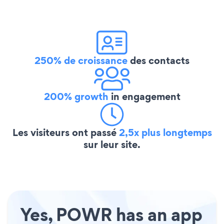
250% de croissance
des contacts
200% growth
in engagement
Les visiteurs ont passé
2,5x plus longtemps
sur leur site.
Yes, POWR has an app