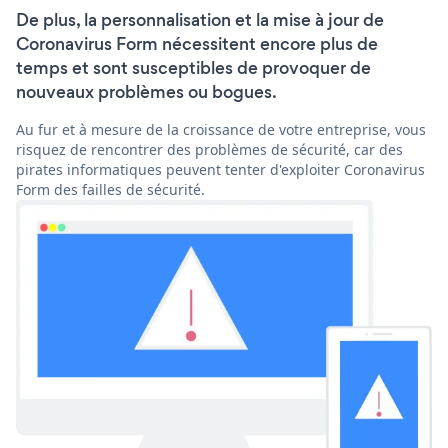
De plus, la personnalisation et la mise à jour de
Coronavirus Form nécessitent encore plus de
temps et sont susceptibles de provoquer de
nouveaux problèmes ou bogues.
Au fur et à mesure de la croissance de votre entreprise, vous
risquez de rencontrer des problèmes de sécurité, car des
pirates informatiques peuvent tenter d'exploiter Coronavirus
Form des failles de sécurité.