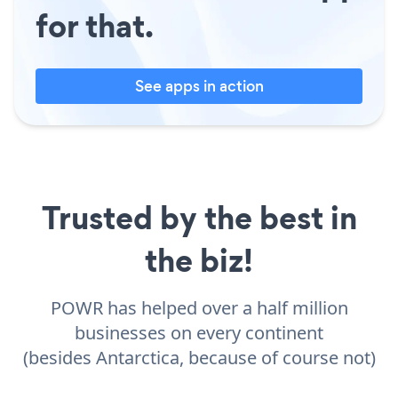
for that.
See apps in action
Trusted by the best in
the biz!
POWR has helped over a half million
businesses on every continent
(besides Antarctica, because of course not)