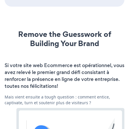
Remove the Guesswork of
Building Your Brand
Si votre site web Ecommerce est opérationnel, vous
avez relevé le premier grand défi consistant à
renforcer la présence en ligne de votre entreprise.
toutes nos félicitations!
Mais vient ensuite a tough question : comment entice,
captivate, turn et soutenir plus de visiteurs ?