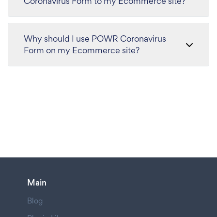
Coronavirus Form to my Ecommerce site?
Why should I use POWR Coronavirus
Form on my Ecommerce site?
Main
Blog