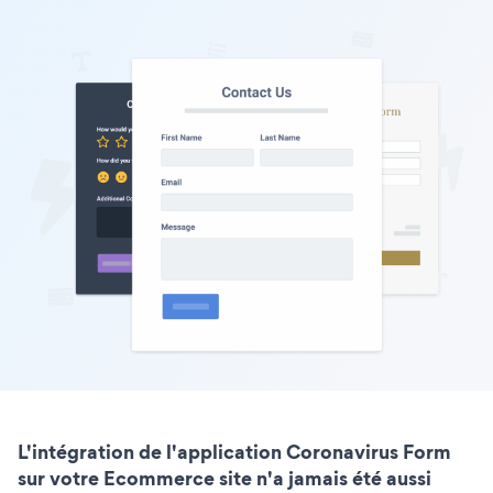
L'intégration de l'application Coronavirus Form
sur votre Ecommerce site n'a jamais été aussi