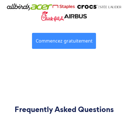
Commencez gratuitement
Frequently Asked Questions