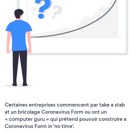
Certaines entreprises commencent par take a stab
at un bricolage Coronavirus Form ou ont un
« computer guru » qui prétend pouvoir construire a
Coronavirus Form in 'no time'.