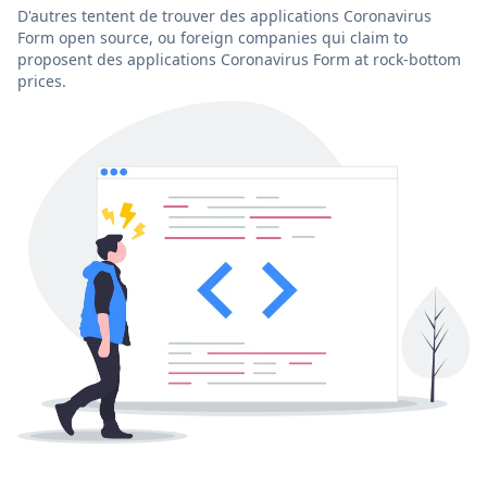
D'autres tentent de trouver des applications Coronavirus
Form open source, ou foreign companies qui claim to
proposent des applications Coronavirus Form at rock-bottom
prices.