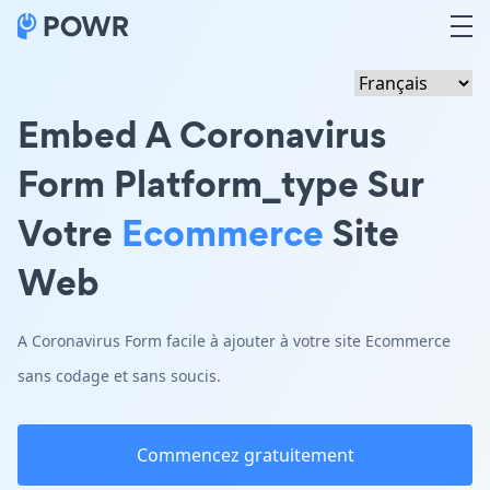
Embed A Coronavirus
Form Platform_type Sur
Votre
Ecommerce
Site
Web
A Coronavirus Form facile à ajouter à votre site Ecommerce
sans codage et sans soucis.
Commencez gratuitement