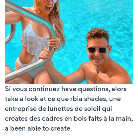
Si vous continuez have questions, alors
take a look at ce que rbia shades, une
entreprise de lunettes de soleil qui
creates des cadres en bois faits à la main,
a been able to create.