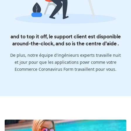
and to top it off, le support client est disponible
around-the-clock, and so is the
centre d'aide
.
De plus, notre équipe d'ingénieurs experts travaille nuit
et jour pour que les applications powr comme votre
Ecommerce Coronavirus Form travaillent pour vous.