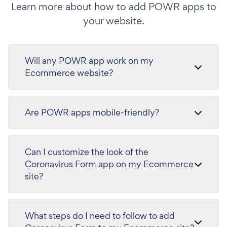
Learn more about how to add POWR apps to
your website.
Will any POWR app work on my
Ecommerce website?
Are POWR apps mobile-friendly?
Can I customize the look of the
Coronavirus Form app on my Ecommerce
site?
What steps do I need to follow to add