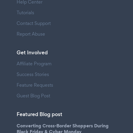
Help Center
Tutorials
Contact Support
Report Abuse
Get Involved
Affiliate Program
Success Stories
Feature Requests
Guest Blog Post
Featured Blog post
Converting Cross-Border Shoppers During
Black Friday & Cyber Monday