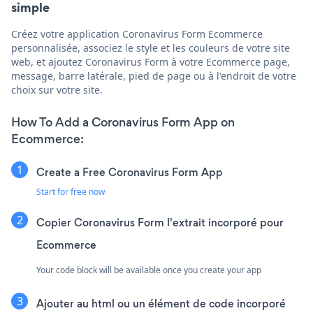
simple
Créez votre application Coronavirus Form Ecommerce
personnalisée, associez le style et les couleurs de votre site
web, et ajoutez Coronavirus Form à votre Ecommerce page,
message, barre latérale, pied de page ou à l'endroit de votre
choix sur votre site.
How To Add a Coronavirus Form App on
Ecommerce:
Create a Free Coronavirus Form App
Start for free now
Copier Coronavirus Form l'extrait incorporé pour
Ecommerce
Your code block will be available once you create your app
Ajouter au html ou un élément de code incorporé