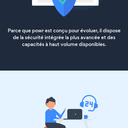
Parce que powr est conçu pour évoluer, il dispose
de la sécurité intégrée la plus avancée et des
capacités à haut volume disponibles.