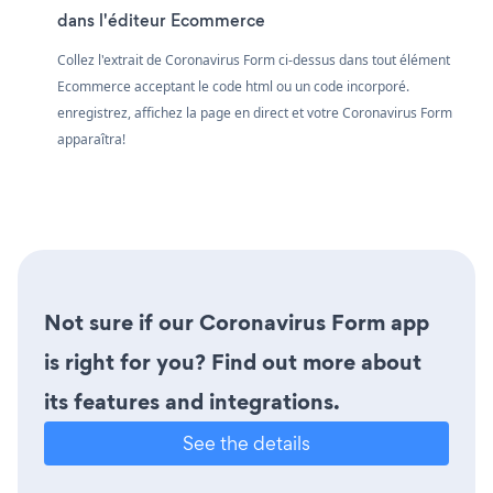
dans l'éditeur Ecommerce
Collez l'extrait de Coronavirus Form ci-dessus dans tout élément
Ecommerce acceptant le code html ou un code incorporé.
enregistrez, affichez la page en direct et votre Coronavirus Form
apparaîtra!
Not sure if our Coronavirus Form app
is right for you? Find out more about
its features and integrations.
See the details