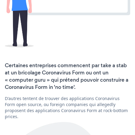
Certaines entreprises commencent par take a stab
at un bricolage Coronavirus Form ou ont un
« computer guru » qui prétend pouvoir construire a
Coronavirus Form in 'no time'.
D'autres tentent de trouver des applications Coronavirus
Form open source, ou foreign companies qui allegedly
proposent des applications Coronavirus Form at rock-bottom
prices.