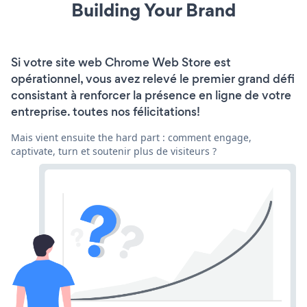
Building Your Brand
Si votre site web Chrome Web Store est
opérationnel, vous avez relevé le premier grand défi
consistant à renforcer la présence en ligne de votre
entreprise. toutes nos félicitations!
Mais vient ensuite the hard part : comment engage,
captivate, turn et soutenir plus de visiteurs ?