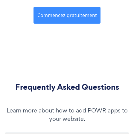
Commencez gratuitement
Frequently Asked Questions
Learn more about how to add POWR apps to
your website.