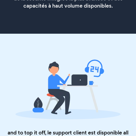
capacités à haut volume disponibles.
and to top it off, le support client est disponible all