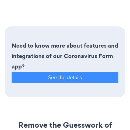
Need to know more about features and
integrations of our Coronavirus Form
app?
See the details
Remove the Guesswork of