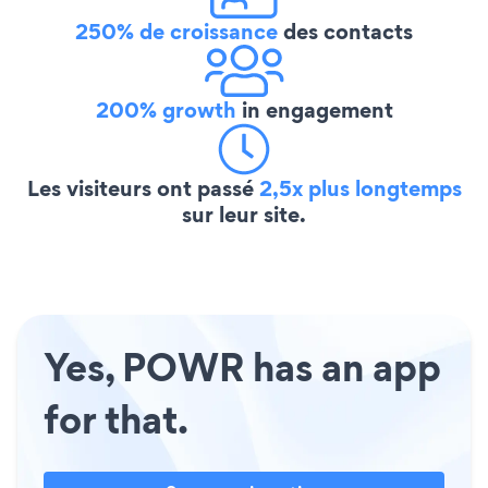
250% de croissance
des contacts
200% growth
in engagement
Les visiteurs ont passé
2,5x plus longtemps
sur leur site.
Yes, POWR has an app
for that.