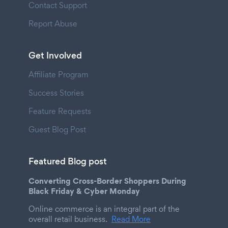
Contact Support
Report Abuse
Get Involved
Affiliate Program
Success Stories
Feature Requests
Guest Blog Post
Featured Blog post
Converting Cross-Border Shoppers During
Black Friday & Cyber Monday
Online commerce is an integral part of the
overall retail business.
Read More