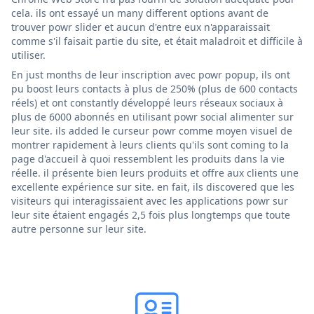
cela. ils ont essayé un many different options avant de
trouver powr slider et aucun d'entre eux n'apparaissait
comme s'il faisait partie du site, et était maladroit et difficile à
utiliser.
En just months de leur inscription avec powr popup, ils ont
pu boost leurs contacts à plus de 250% (plus de 600 contacts
réels) et ont constantly développé leurs réseaux sociaux à
plus de 6000 abonnés en utilisant powr social alimenter sur
leur site. ils added le curseur powr comme moyen visuel de
montrer rapidement à leurs clients qu'ils sont coming to la
page d'accueil à quoi ressemblent les produits dans la vie
réelle. il présente bien leurs produits et offre aux clients une
excellente expérience sur site. en fait, ils discovered que les
visiteurs qui interagissaient avec les applications powr sur
leur site étaient engagés 2,5 fois plus longtemps que toute
autre personne sur leur site.