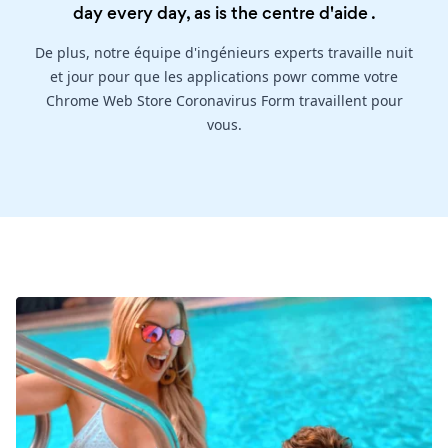
day every day, as is the
centre d'aide
.
De plus, notre équipe d'ingénieurs experts travaille nuit
et jour pour que les applications powr comme votre
Chrome Web Store Coronavirus Form travaillent pour
vous.