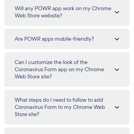
Will any POWR app work on my Chrome
Web Store website?
Are POWR apps mobile-friendly?
Can I customize the look of the
Coronavirus Form app on my Chrome
Web Store site?
What steps do I need to follow to add
Coronavirus Form to my Chrome Web
Store site?