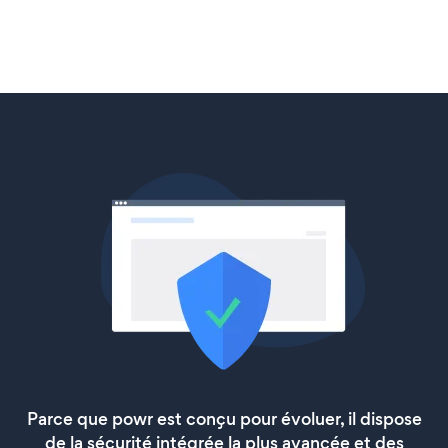
Parce que powr est conçu pour évoluer, il dispose
de la sécurité intégrée la plus avancée et des