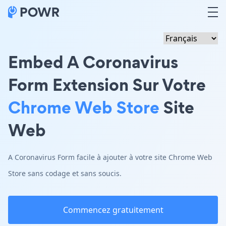
Embed A Coronavirus
Form Extension Sur Votre
Chrome Web Store
Site
Web
A Coronavirus Form facile à ajouter à votre site Chrome Web
Store sans codage et sans soucis.
Commencez gratuitement