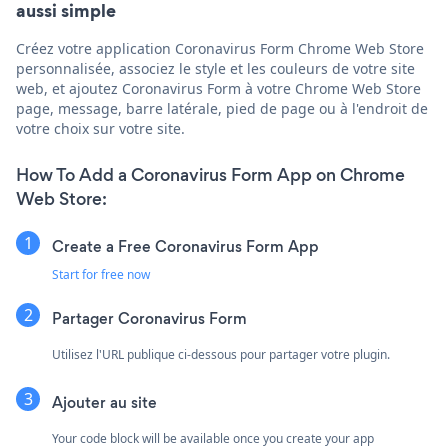
aussi simple
Créez votre application Coronavirus Form Chrome Web Store
personnalisée, associez le style et les couleurs de votre site
web, et ajoutez Coronavirus Form à votre Chrome Web Store
page, message, barre latérale, pied de page ou à l'endroit de
votre choix sur votre site.
How To Add a Coronavirus Form App on Chrome
Web Store:
Create a Free Coronavirus Form App
Start for free now
Partager Coronavirus Form
Utilisez l'URL publique ci-dessous pour partager votre plugin.
Ajouter au site
Your code block will be available once you create your app