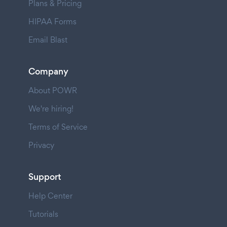
Plans & Pricing
HIPAA Forms
Email Blast
Company
About POWR
We're hiring!
Terms of Service
Privacy
Support
Help Center
Tutorials