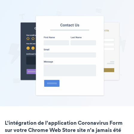
L'intégration de l'application Coronavirus Form
sur votre Chrome Web Store site n'a jamais été