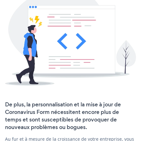
De plus, la personnalisation et la mise à jour de
Coronavirus Form nécessitent encore plus de
temps et sont susceptibles de provoquer de
nouveaux problèmes ou bogues.
Au fur et à mesure de la croissance de votre entreprise, vous