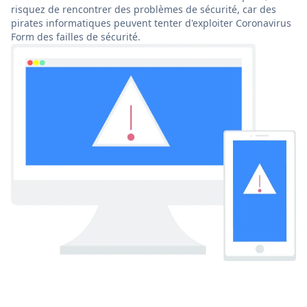
risquez de rencontrer des problèmes de sécurité, car des
pirates informatiques peuvent tenter d'exploiter Coronavirus
Form des failles de sécurité.