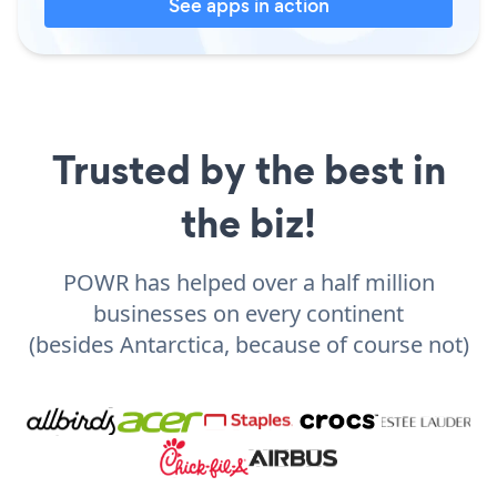
See apps in action
Trusted by the best in
the biz!
POWR has helped over a half million
businesses on every continent
(besides Antarctica, because of course not)