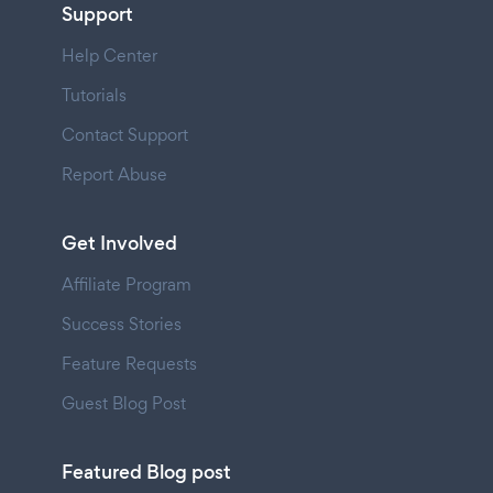
Support
Help Center
Tutorials
Contact Support
Report Abuse
Get Involved
Affiliate Program
Success Stories
Feature Requests
Guest Blog Post
Featured Blog post