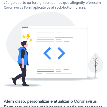
código aberto ou foreign companies que allegedly oferecem
Coronavirus Form aplicativos at rock-bottom prices.
Além disso, personalizar e atualizar o Coronavirus