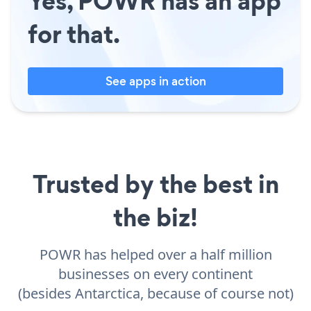
Yes, POWR has an app
for that.
See apps in action
Trusted by the best in
the biz!
POWR has helped over a half million
businesses on every continent
(besides Antarctica, because of course not)