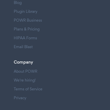
Blog
Plugin Library
POWR Business
Plans & Pricing
HIPAA Forms
Email Blast
Company
About POWR
We're hiring!
Terms of Service
Privacy