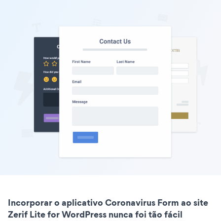
Incorporar o aplicativo Coronavirus Form ao site
Zerif Lite for WordPress nunca foi tão fácil