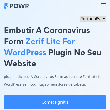
Embutir A Coronavirus
Form
Zerif Lite For
WordPress
Plugin No Seu
Website
plugin adicione A Coronavirus Form ao seu site Zerif Lite for
WordPress sem codificação nem dores de cabeça.
Comece grátis