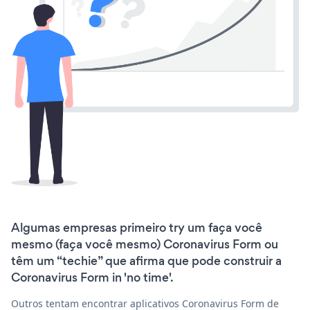
Algumas empresas primeiro try um faça você
mesmo (faça você mesmo) Coronavirus Form ou
têm um “techie” que afirma que pode construir a
Coronavirus Form in 'no time'.
Outros tentam encontrar aplicativos Coronavirus Form de