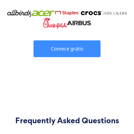
Comece grátis
Frequently Asked Questions