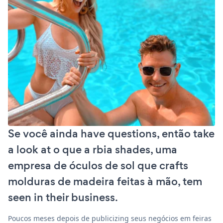
Se você ainda have questions, então take
a look at o que a rbia shades, uma
empresa de óculos de sol que crafts
molduras de madeira feitas à mão, tem
seen in their business.
Poucos meses depois de publicizing seus negócios em feiras