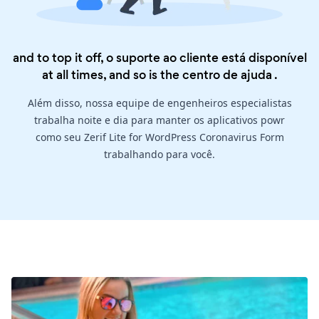
and to top it off, o suporte ao cliente está disponível
at all times, and so is the
centro de ajuda
.
Além disso, nossa equipe de engenheiros especialistas
trabalha noite e dia para manter os aplicativos powr
como seu Zerif Lite for WordPress Coronavirus Form
trabalhando para você.