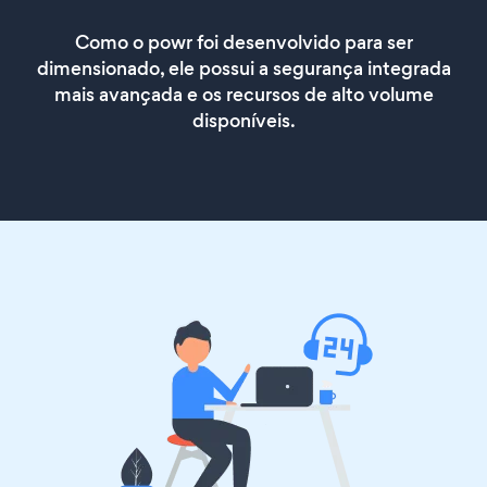
Como o powr foi desenvolvido para ser
dimensionado, ele possui a segurança integrada
mais avançada e os recursos de alto volume
disponíveis.