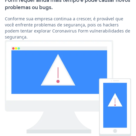
Form requer ainda mais tempo e pode causar novos
problemas ou bugs.
Conforme sua empresa continua a crescer, é provável que
você enfrente problemas de segurança, pois os hackers
podem tentar explorar Coronavirus Form vulnerabilidades de
segurança.