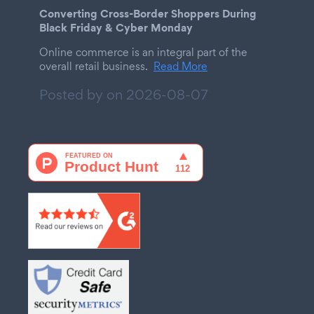
Converting Cross-Border Shoppers During
Black Friday & Cyber Monday
Online commerce is an integral part of the
overall retail business.
Read More
Posted by on
2026-08-07