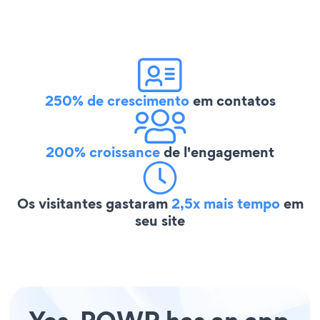
250% de crescimento
em contatos
200% croissance
de l'engagement
Os visitantes gastaram
2,5x mais tempo
em
seu site