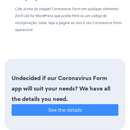
Cole acima do snippet Coronavirus Form em qualquer elemento
Zerif Lite for WordPress que aceite html ou um código de
incorporação. salve, veja a página ao vivo e seu Coronavirus Form
aparecerá!
Undecided if our Coronavirus Form
app will suit your needs? We have all
the details you need.
See the details