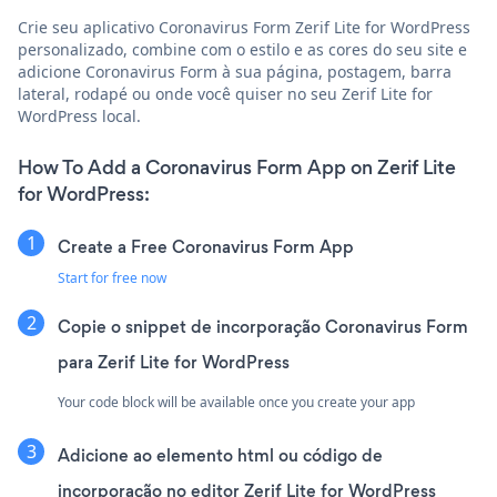
Crie seu aplicativo Coronavirus Form Zerif Lite for WordPress
personalizado, combine com o estilo e as cores do seu site e
adicione Coronavirus Form à sua página, postagem, barra
lateral, rodapé ou onde você quiser no seu Zerif Lite for
WordPress local.
How To Add a Coronavirus Form App on Zerif Lite
for WordPress:
Create a Free Coronavirus Form App
Start for free now
Copie o snippet de incorporação Coronavirus Form
para Zerif Lite for WordPress
Your code block will be available once you create your app
Adicione ao elemento html ou código de
incorporação no editor Zerif Lite for WordPress