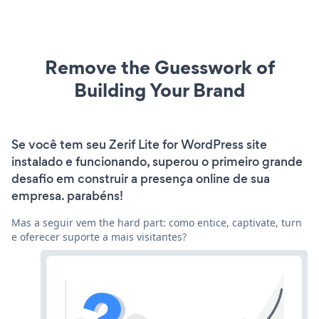
Remove the Guesswork of
Building Your Brand
Se você tem seu Zerif Lite for WordPress site
instalado e funcionando, superou o primeiro grande
desafio em construir a presença online de sua
empresa. parabéns!
Mas a seguir vem the hard part: como entice, captivate, turn
e oferecer suporte a mais visitantes?