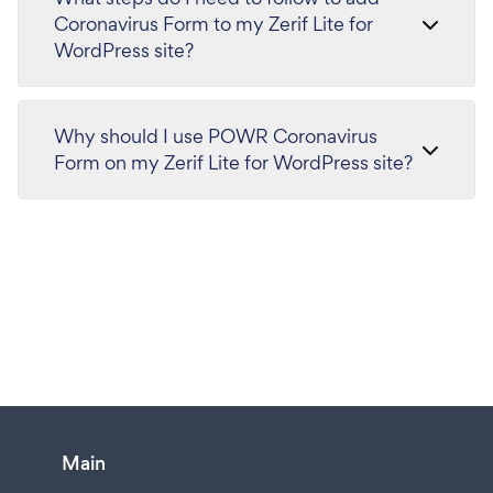
Coronavirus Form to my Zerif Lite for
WordPress site?
Why should I use POWR Coronavirus
Form on my Zerif Lite for WordPress site?
Main