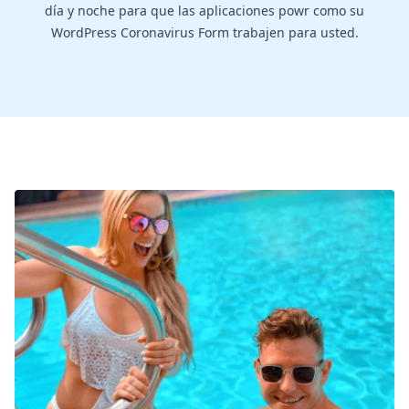
día y noche para que las aplicaciones powr como su
WordPress Coronavirus Form trabajen para usted.