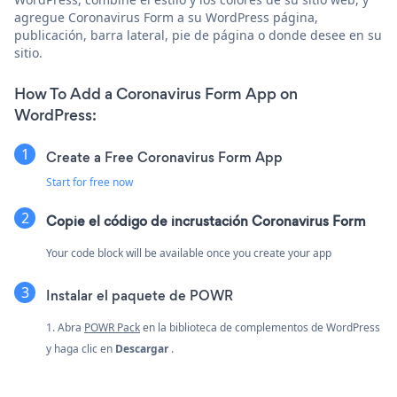
agregue Coronavirus Form a su WordPress página,
publicación, barra lateral, pie de página o donde desee en su
sitio.
How To Add a Coronavirus Form App on
WordPress:
Create a Free Coronavirus Form App
Start for free now
Copie el código de incrustación Coronavirus Form
Your code block will be available once you create your app
Instalar el paquete de POWR
1. Abra
POWR Pack
en la biblioteca de complementos de WordPress
y haga clic en
Descargar
.