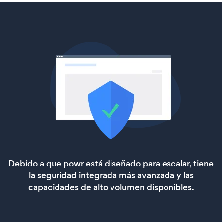
Debido a que powr está diseñado para escalar, tiene
la seguridad integrada más avanzada y las
capacidades de alto volumen disponibles.