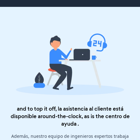
and to top it off, la asistencia al cliente está
disponible around-the-clock, as is the
centro de
ayuda
.
Además, nuestro equipo de ingenieros expertos trabaja