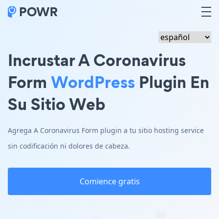
Incrustar A Coronavirus
Form
WordPress
Plugin En
Su Sitio Web
Agrega A Coronavirus Form plugin a tu sitio hosting service
sin codificación ni dolores de cabeza.
Comience gratis