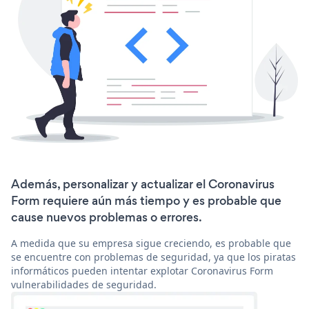
Además, personalizar y actualizar el Coronavirus
Form requiere aún más tiempo y es probable que
cause nuevos problemas o errores.
A medida que su empresa sigue creciendo, es probable que
se encuentre con problemas de seguridad, ya que los piratas
informáticos pueden intentar explotar Coronavirus Form
vulnerabilidades de seguridad.