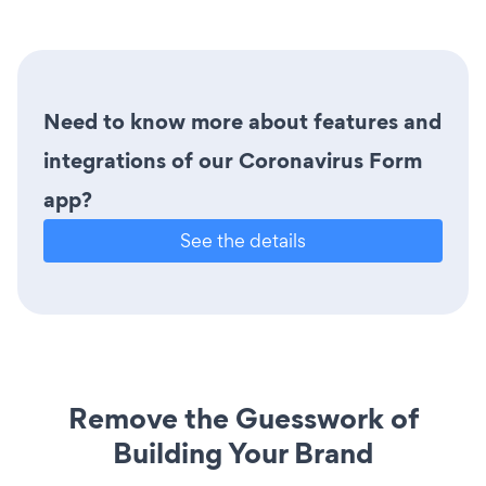
Need to know more about features and
integrations of our Coronavirus Form
app?
See the details
Remove the Guesswork of
Building Your Brand