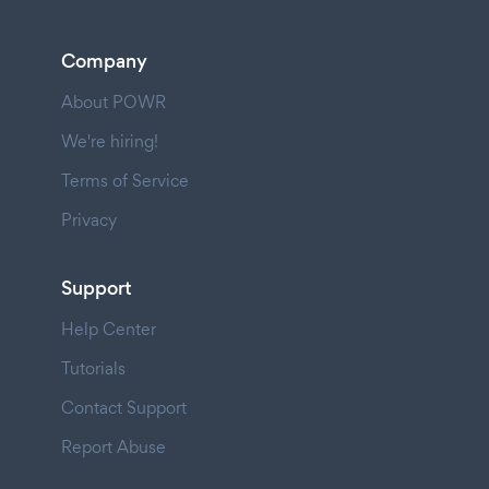
Company
About POWR
We're hiring!
Terms of Service
Privacy
Support
Help Center
Tutorials
Contact Support
Report Abuse