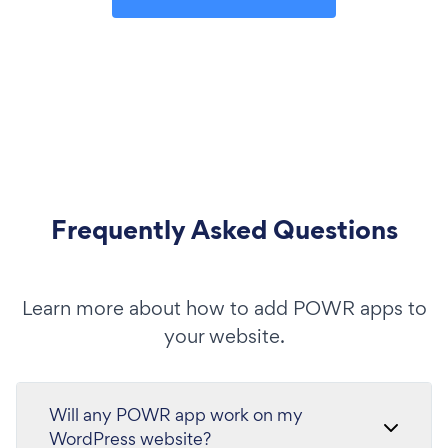
Frequently Asked Questions
Learn more about how to add POWR apps to
your website.
Will any POWR app work on my
WordPress website?