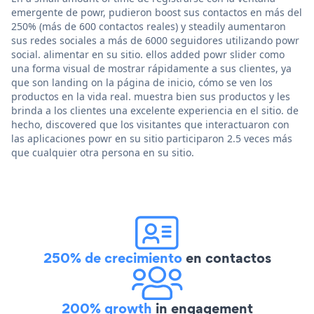
emergente de powr, pudieron boost sus contactos en más del
250% (más de 600 contactos reales) y steadily aumentaron
sus redes sociales a más de 6000 seguidores utilizando powr
social. alimentar en su sitio. ellos added powr slider como
una forma visual de mostrar rápidamente a sus clientes, ya
que son landing on la página de inicio, cómo se ven los
productos en la vida real. muestra bien sus productos y les
brinda a los clientes una excelente experiencia en el sitio. de
hecho, discovered que los visitantes que interactuaron con
las aplicaciones powr en su sitio participaron 2.5 veces más
que cualquier otra persona en su sitio.
250% de crecimiento
en contactos
200% growth
in engagement