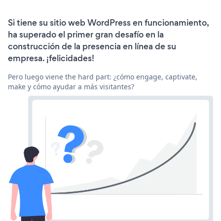
Si tiene su sitio web WordPress en funcionamiento,
ha superado el primer gran desafío en la
construcción de la presencia en línea de su
empresa. ¡felicidades!
Pero luego viene the hard part: ¿cómo engage, captivate,
make y cómo ayudar a más visitantes?