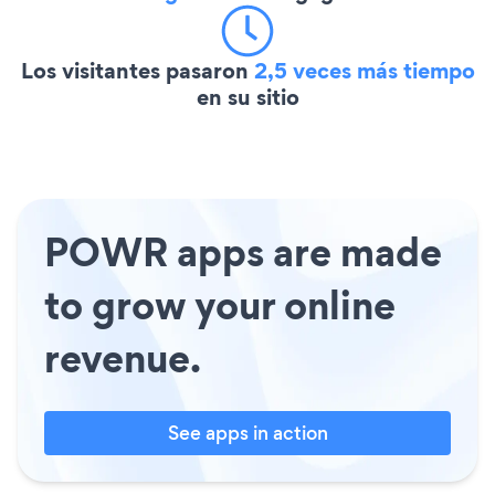
Los visitantes pasaron
2,5 veces más tiempo
en su sitio
POWR apps are made
to grow your online
revenue.
See apps in action