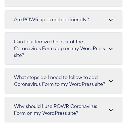
Are POWR apps mobile-friendly?
Can I customize the look of the
Coronavirus Form app on my WordPress
site?
What steps do I need to follow to add
Coronavirus Form to my WordPress site?
Why should I use POWR Coronavirus
Form on my WordPress site?