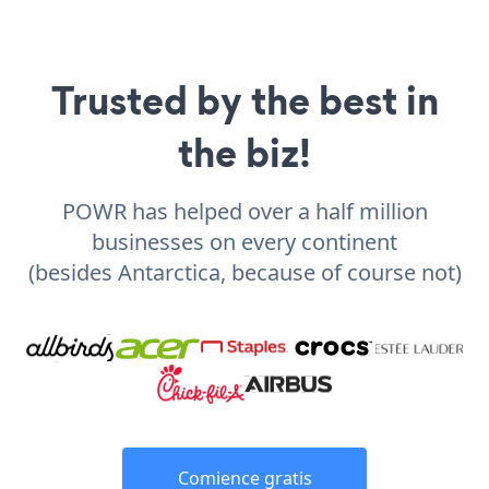
Trusted by the best in
the biz!
POWR has helped over a half million
businesses on every continent
(besides Antarctica, because of course not)
Comience gratis