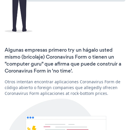
Algunas empresas primero try un hágalo usted
mismo (bricolaje) Coronavirus Form o tienen un
"computer guru" que afirma que puede construir a
Coronavirus Form in 'no time'.
Otros intentan encontrar aplicaciones Coronavirus Form de
código abierto o foreign companies que allegedly ofrecen
Coronavirus Form aplicaciones at rock-bottom prices.