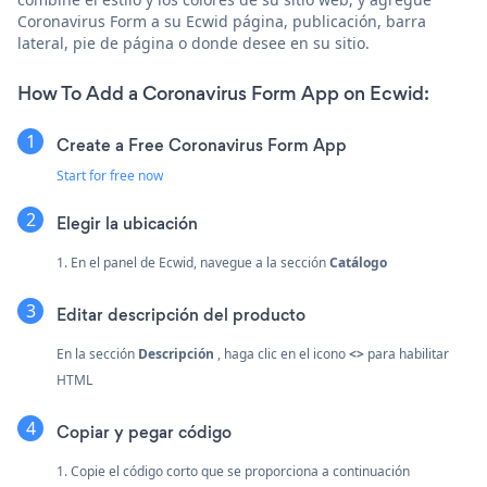
Coronavirus Form a su Ecwid página, publicación, barra
lateral, pie de página o donde desee en su sitio.
How To Add a Coronavirus Form App on Ecwid:
Create a Free Coronavirus Form App
Start for free now
Elegir la ubicación
1. En el panel de Ecwid, navegue a la sección
Catálogo
Editar descripción del producto
En la sección
Descripción
, haga clic en el icono
<>
para habilitar
HTML
Copiar y pegar código
1. Copie el código corto que se proporciona a continuación