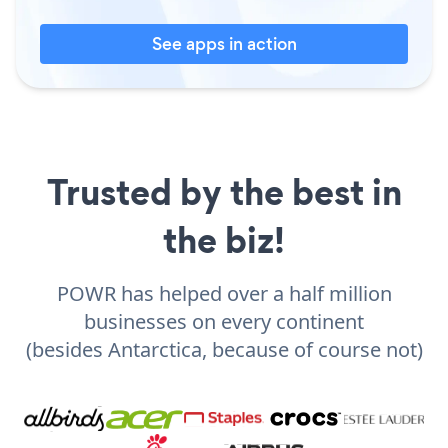
See apps in action
Trusted by the best in
the biz!
POWR has helped over a half million
businesses on every continent
(besides Antarctica, because of course not)