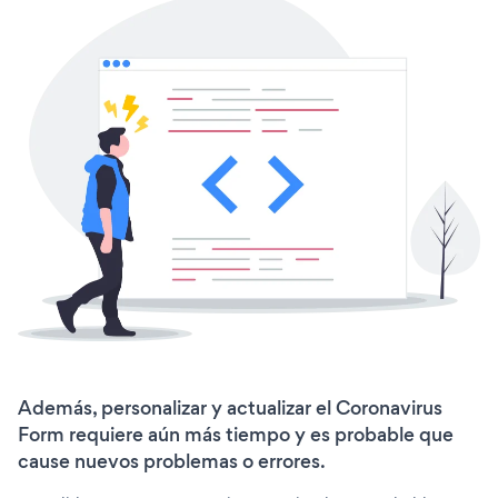
Además, personalizar y actualizar el Coronavirus
Form requiere aún más tiempo y es probable que
cause nuevos problemas o errores.