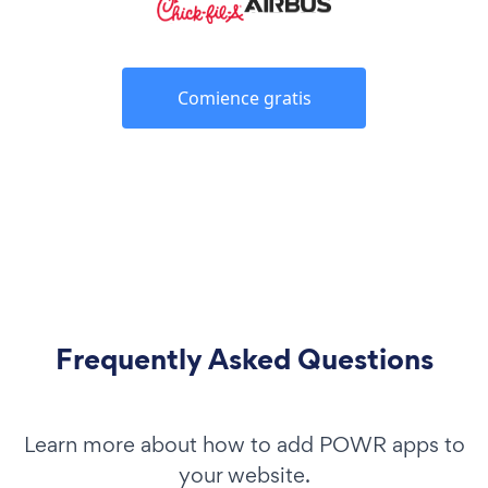
Comience gratis
Frequently Asked Questions
Learn more about how to add POWR apps to
your website.