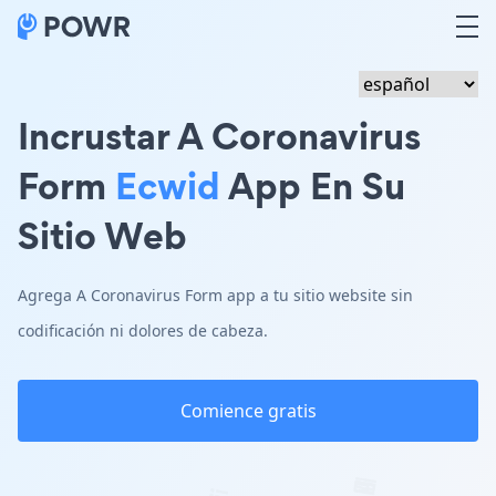
Incrustar A Coronavirus
Form
Ecwid
App En Su
Sitio Web
Agrega A Coronavirus Form app a tu sitio website sin
codificación ni dolores de cabeza.
Comience gratis