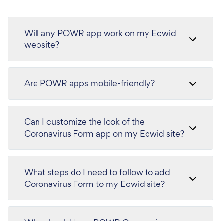
Will any POWR app work on my Ecwid
website?
Are POWR apps mobile-friendly?
Can I customize the look of the
Coronavirus Form app on my Ecwid site?
What steps do I need to follow to add
Coronavirus Form to my Ecwid site?