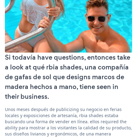
Si todavía have questions, entonces take
a look at qué rbia shades, una compañía
de gafas de sol que designs marcos de
madera hechos a mano, tiene seen in
their business.
Unos meses después de publicizing su negocio en ferias
locales y exposiciones de artesanía, rbia shades estaba
buscando una forma de vender en línea. ellos required the
ability para mostrar a los visitantes la calidad de su producto,
sus diseños livianos y ergonómicos, de una manera