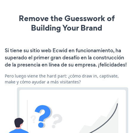
Remove the Guesswork of
Building Your Brand
Si tiene su sitio web Ecwid en funcionamiento, ha
superado el primer gran desafío en la construcción
de la presencia en línea de su empresa. ¡felicidades!
Pero luego viene the hard part: ¿cómo draw in, captivate,
make y cómo ayudar a más visitantes?