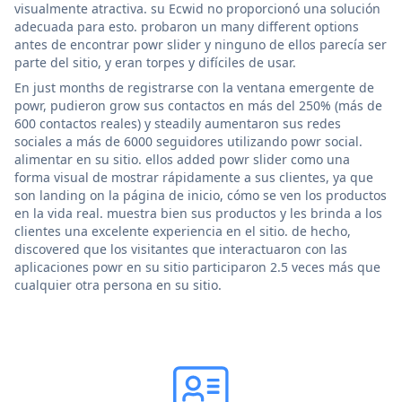
visualmente atractiva. su Ecwid no proporcionó una solución
adecuada para esto. probaron un many different options
antes de encontrar powr slider y ninguno de ellos parecía ser
parte del sitio, y eran torpes y difíciles de usar.
En just months de registrarse con la ventana emergente de
powr, pudieron grow sus contactos en más del 250% (más de
600 contactos reales) y steadily aumentaron sus redes
sociales a más de 6000 seguidores utilizando powr social.
alimentar en su sitio. ellos added powr slider como una
forma visual de mostrar rápidamente a sus clientes, ya que
son landing on la página de inicio, cómo se ven los productos
en la vida real. muestra bien sus productos y les brinda a los
clientes una excelente experiencia en el sitio. de hecho,
discovered que los visitantes que interactuaron con las
aplicaciones powr en su sitio participaron 2.5 veces más que
cualquier otra persona en su sitio.