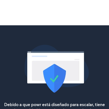
Debido a que powr está diseñado para escalar, tiene