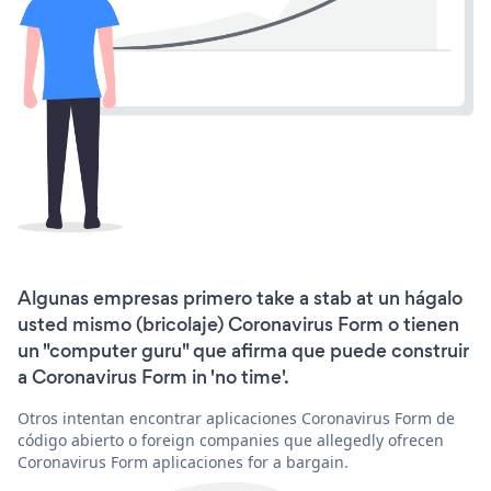
Algunas empresas primero take a stab at un hágalo
usted mismo (bricolaje) Coronavirus Form o tienen
un "computer guru" que afirma que puede construir
a Coronavirus Form in 'no time'.
Otros intentan encontrar aplicaciones Coronavirus Form de
código abierto o foreign companies que allegedly ofrecen
Coronavirus Form aplicaciones for a bargain.