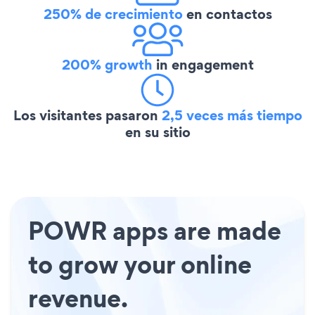
250% de crecimiento
en contactos
200% growth
in engagement
Los visitantes pasaron
2,5 veces más tiempo
en su sitio
POWR apps are made
to grow your online
revenue.