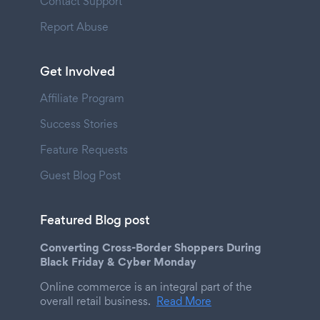
Contact Support
Report Abuse
Get Involved
Affiliate Program
Success Stories
Feature Requests
Guest Blog Post
Featured Blog post
Converting Cross-Border Shoppers During
Black Friday & Cyber Monday
Online commerce is an integral part of the
overall retail business.
Read More