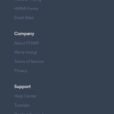
HIPAA Forms
Email Blast
Company
About POWR
We're hiring!
Terms of Service
Privacy
Support
Help Center
Tutorials