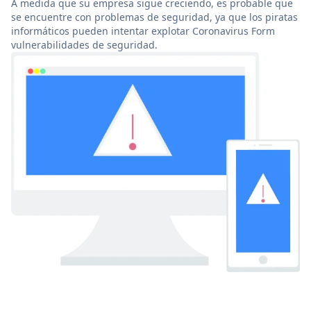
A medida que su empresa sigue creciendo, es probable que
se encuentre con problemas de seguridad, ya que los piratas
informáticos pueden intentar explotar Coronavirus Form
vulnerabilidades de seguridad.