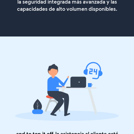
la seguridad integrada más avanzada y las
capacidades de alto volumen disponibles.