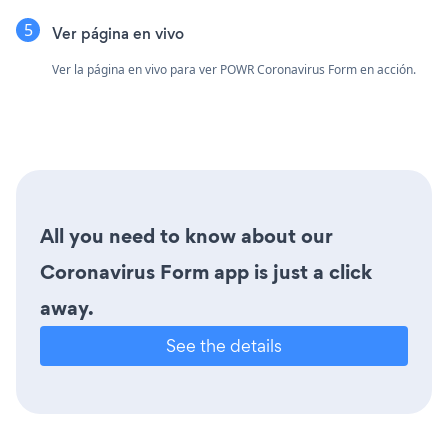
Ver página en vivo
Ver la página en vivo para ver POWR Coronavirus Form en acción.
All you need to know about our
Coronavirus Form app is just a click
away.
See the details