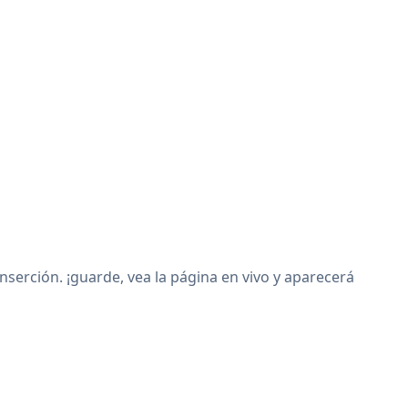
erción. ¡guarde, vea la página en vivo y aparecerá