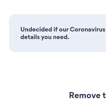
Undecided if our Coronavirus 
details you need.
Remove t