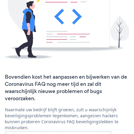
Bovendien kost het aanpassen en bijwerken van de
Coronavirus FAQ nog meer tijd en zal dit
waarschijnlijk nieuwe problemen of bugs
veroorzaken.
Naarmate uw bedrijf blijft groeien, zult u waarschijnlijk
beveiligingsproblemen tegenkomen, aangezien hackers
kunnen proberen Coronavirus FAQ beveiligingslekken te
misbruiken.