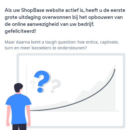
Als uw ShopBase website actief is, heeft u de eerste
grote uitdaging overwonnen bij het opbouwen van
de online aanwezigheid van uw bedrijf.
gefeliciteerd!
Maar daarna komt a tough question: hoe entice, captivate,
turn en meer bezoekers te ondersteunen?