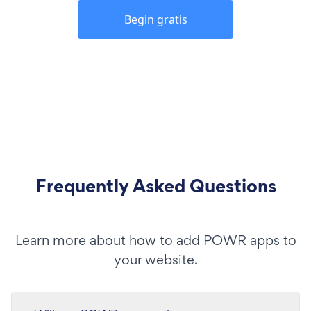
Begin gratis
Frequently Asked Questions
Learn more about how to add POWR apps to
your website.