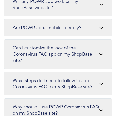
Will any POWR app work on my
ShopBase website?
Are POWR apps mobile-friendly?
Can I customize the look of the
Coronavirus FAQ app on my ShopBase
site?
What steps do I need to follow to add
Coronavirus FAQ to my ShopBase site?
Why should I use POWR Coronavirus FAQ
on my ShopBase site?