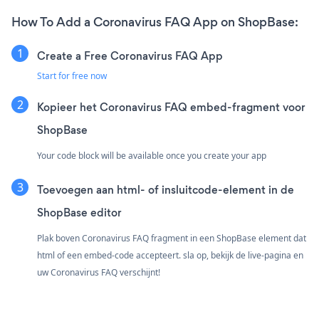
How To Add a Coronavirus FAQ App on ShopBase:
Create a Free Coronavirus FAQ App
Start for free now
Kopieer het Coronavirus FAQ embed-fragment voor
ShopBase
Your code block will be available once you create your app
Toevoegen aan html- of insluitcode-element in de
ShopBase editor
Plak boven Coronavirus FAQ fragment in een ShopBase element dat
html of een embed-code accepteert. sla op, bekijk de live-pagina en
uw Coronavirus FAQ verschijnt!