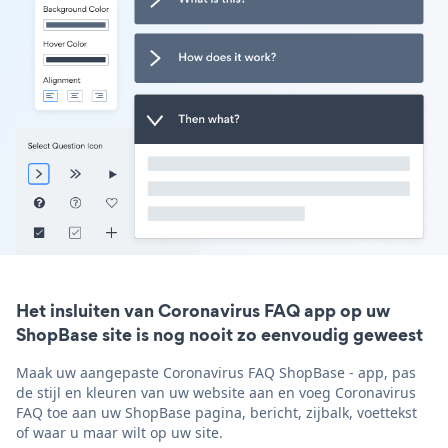
Het insluiten van Coronavirus FAQ app op uw
ShopBase site is nog nooit zo eenvoudig geweest
Maak uw aangepaste Coronavirus FAQ ShopBase - app, pas
de stijl en kleuren van uw website aan en voeg Coronavirus
FAQ toe aan uw ShopBase pagina, bericht, zijbalk, voettekst
of waar u maar wilt op uw site.