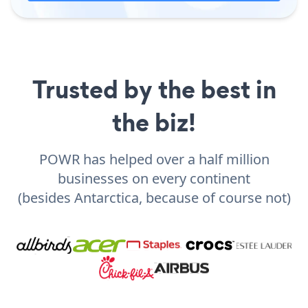
Trusted by the best in
the biz!
POWR has helped over a half million
businesses on every continent
(besides Antarctica, because of course not)