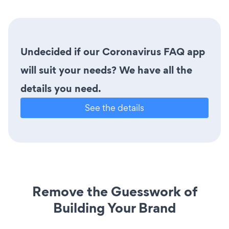
Undecided if our Coronavirus FAQ app
will suit your needs? We have all the
details you need.
See the details
Remove the Guesswork of
Building Your Brand