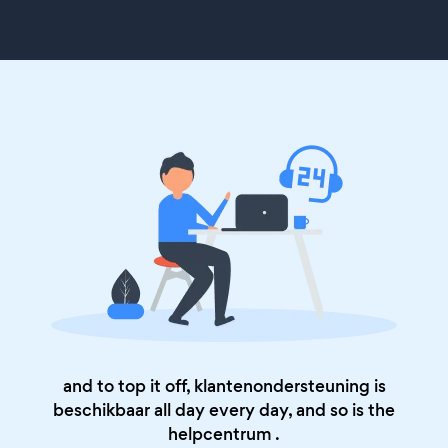
and to top it off, klantenondersteuning is
beschikbaar all day every day, and so is the
helpcentrum
.