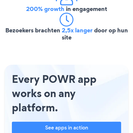
200% growth
in engagement
Bezoekers brachten
2,5x langer
door op hun
site
Every POWR app
works on any
platform.
See apps in action