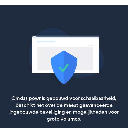
Omdat powr is gebouwd voor schaalbaarheid,
beschikt het over de meest geavanceerde
ingebouwde beveiliging en mogelijkheden voor
grote volumes.