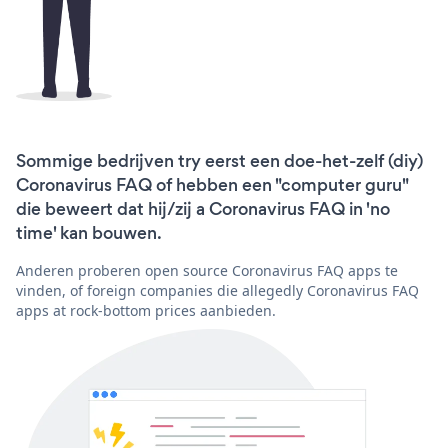
Sommige bedrijven try eerst een doe-het-zelf (diy)
Coronavirus FAQ of hebben een "computer guru"
die beweert dat hij/zij a Coronavirus FAQ in 'no
time' kan bouwen.
Anderen proberen open source Coronavirus FAQ apps te
vinden, of foreign companies die allegedly Coronavirus FAQ
apps at rock-bottom prices aanbieden.