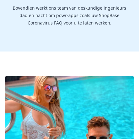
Bovendien werkt ons team van deskundige ingenieurs
dag en nacht om powr-apps zoals uw ShopBase
Coronavirus FAQ voor u te laten werken.