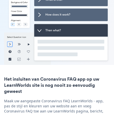
Het insluiten van Coronavirus FAQ app op uw
LearnWorlds site is nog nooit zo eenvoudig
geweest
Maak uw aangepaste Coronavirus FAQ LearnWorlds - app,
pas de stijl en kleuren van uw website aan en voeg
Coronavirus FAQ toe aan uw LearnWorlds pagina, bericht,