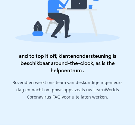
and to top it off, klantenondersteuning is
beschikbaar around-the-clock, as is the
helpcentrum
.
Bovendien werkt ons team van deskundige ingenieurs
dag en nacht om powr-apps zoals uw LearnWorlds
Coronavirus FAQ voor u te laten werken.