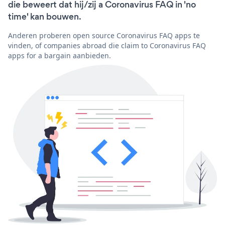
die beweert dat hij/zij a Coronavirus FAQ in 'no
time' kan bouwen.
Anderen proberen open source Coronavirus FAQ apps te
vinden, of companies abroad die claim to Coronavirus FAQ
apps for a bargain aanbieden.