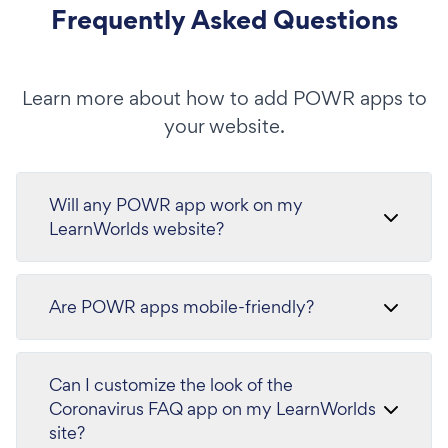
Frequently Asked Questions
Learn more about how to add POWR apps to
your website.
Will any POWR app work on my
LearnWorlds website?
Are POWR apps mobile-friendly?
Can I customize the look of the
Coronavirus FAQ app on my LearnWorlds
site?