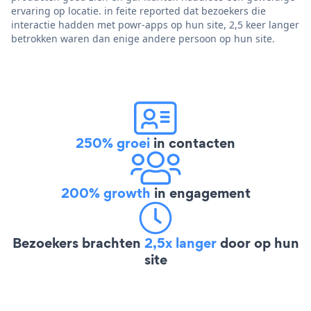
ervaring op locatie. in feite reported dat bezoekers die
interactie hadden met powr-apps op hun site, 2,5 keer langer
betrokken waren dan enige andere persoon op hun site.
250% groei
in contacten
200% growth
in engagement
Bezoekers brachten
2,5x langer
door op hun
site