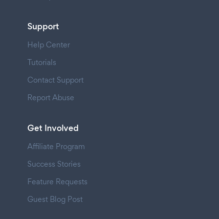
Support
Help Center
Tutorials
Contact Support
Report Abuse
Get Involved
Affiliate Program
Success Stories
Feature Requests
Guest Blog Post