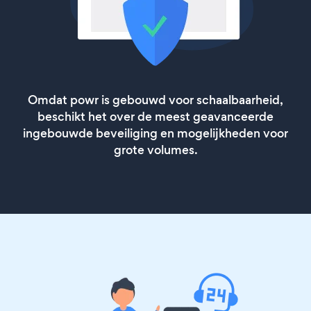
Omdat powr is gebouwd voor schaalbaarheid,
beschikt het over de meest geavanceerde
ingebouwde beveiliging en mogelijkheden voor
grote volumes.