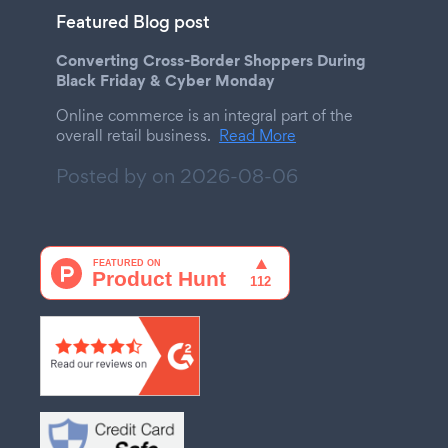
Featured Blog post
Converting Cross-Border Shoppers During
Black Friday & Cyber Monday
Online commerce is an integral part of the
overall retail business.
Read More
Posted by on
2026-08-06