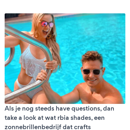
Als je nog steeds have questions, dan
take a look at wat rbia shades, een
zonnebrillenbedrijf dat crafts