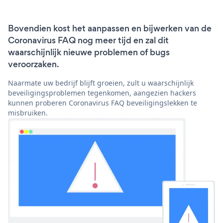
Bovendien kost het aanpassen en bijwerken van de
Coronavirus FAQ nog meer tijd en zal dit
waarschijnlijk nieuwe problemen of bugs
veroorzaken.
Naarmate uw bedrijf blijft groeien, zult u waarschijnlijk
beveiligingsproblemen tegenkomen, aangezien hackers
kunnen proberen Coronavirus FAQ beveiligingslekken te
misbruiken.