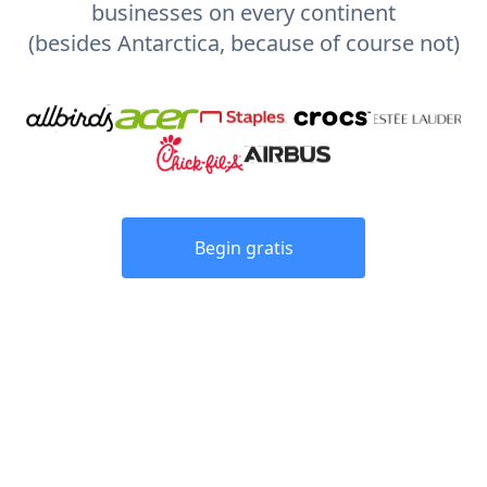
businesses on every continent
(besides Antarctica, because of course not)
Begin gratis