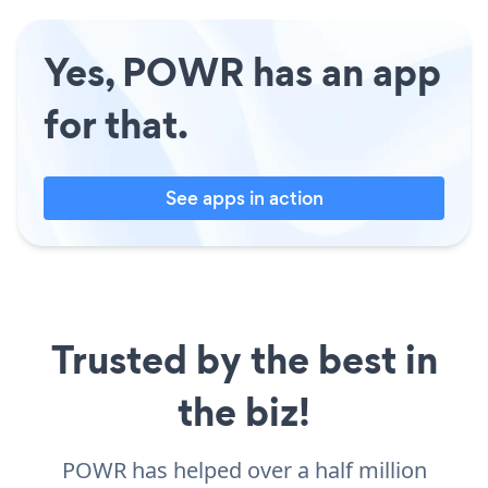
Yes, POWR has an app
for that.
See apps in action
Trusted by the best in
the biz!
POWR has helped over a half million