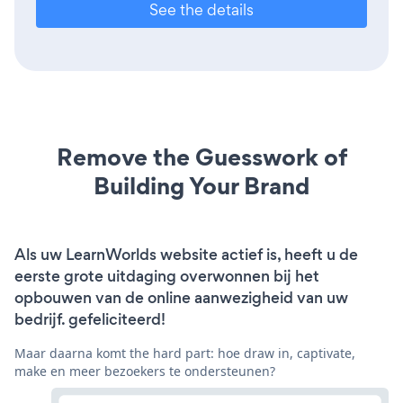
See the details
Remove the Guesswork of
Building Your Brand
Als uw LearnWorlds website actief is, heeft u de
eerste grote uitdaging overwonnen bij het
opbouwen van de online aanwezigheid van uw
bedrijf. gefeliciteerd!
Maar daarna komt the hard part: hoe draw in, captivate,
make en meer bezoekers te ondersteunen?